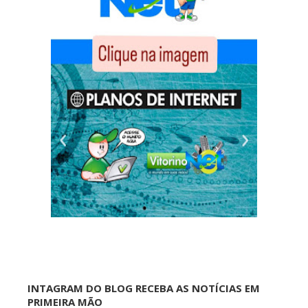
INTAGRAM DO BLOG RECEBA AS NOTÍCIAS EM
PRIMEIRA MÃO