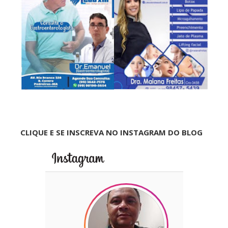
CLIQUE E SE INSCREVA NO INSTAGRAM DO BLOG