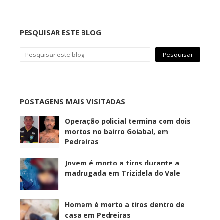
PESQUISAR ESTE BLOG
POSTAGENS MAIS VISITADAS
Operação policial termina com dois
mortos no bairro Goiabal, em
Pedreiras
Jovem é morto a tiros durante a
madrugada em Trizidela do Vale
Homem é morto a tiros dentro de
casa em Pedreiras