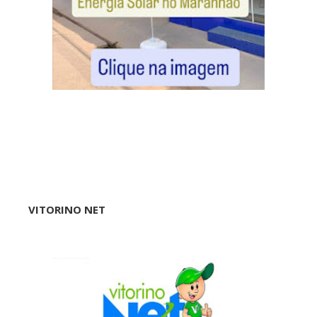
VITORINO NET