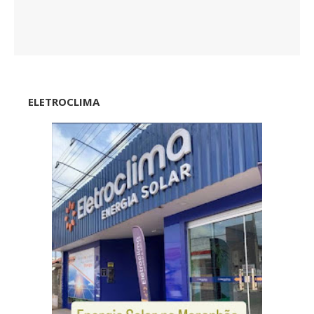
ELETROCLIMA