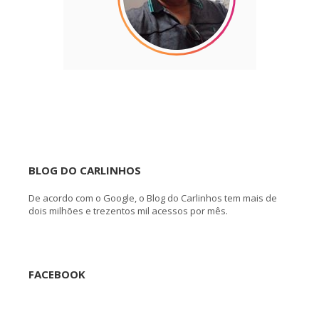
BLOG DO CARLINHOS
De acordo com o Google, o Blog do Carlinhos tem mais de
dois milhões e trezentos mil acessos por mês.
FACEBOOK