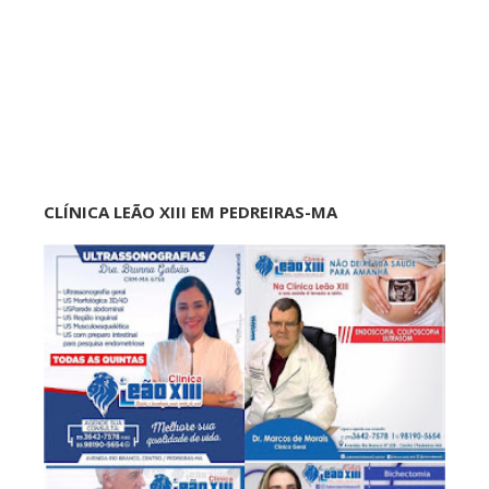
CLÍNICA LEÃO XIII EM PEDREIRAS-MA