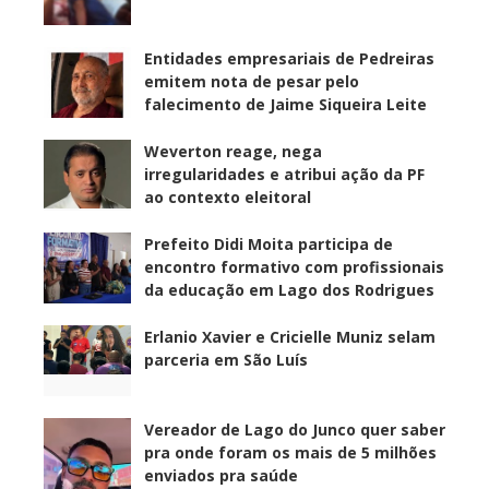
Entidades empresariais de Pedreiras
emitem nota de pesar pelo
falecimento de Jaime Siqueira Leite
Weverton reage, nega
irregularidades e atribui ação da PF
ao contexto eleitoral
Prefeito Didi Moita participa de
encontro formativo com profissionais
da educação em Lago dos Rodrigues
Erlanio Xavier e Cricielle Muniz selam
parceria em São Luís
Vereador de Lago do Junco quer saber
pra onde foram os mais de 5 milhões
enviados pra saúde