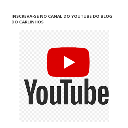
INSCREVA-SE NO CANAL DO YOUTUBE DO BLOG
DO CARLINHOS