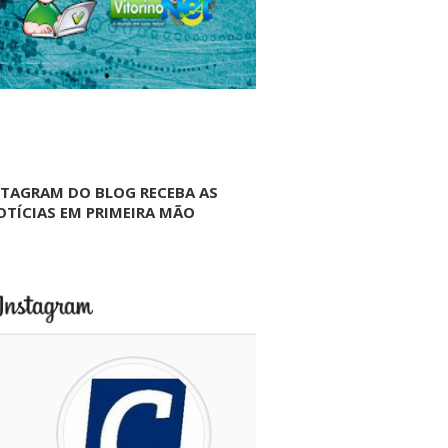
NTAGRAM DO BLOG RECEBA AS
OTÍCIAS EM PRIMEIRA MÃO