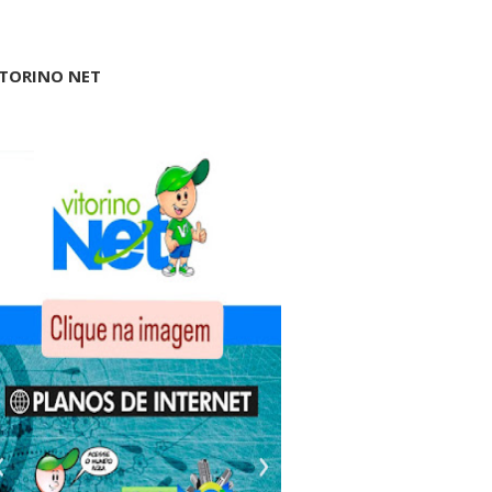
ITORINO NET