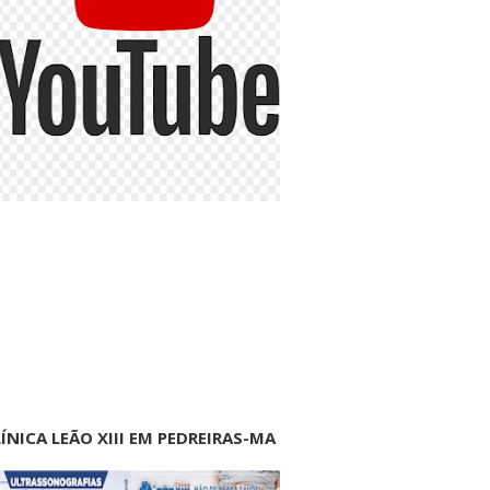
ÍNICA LEÃO XIII EM PEDREIRAS-MA