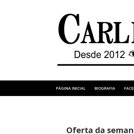
PÁGINA INICIAL
BIOGRAFIA
FAC
Oferta da semana