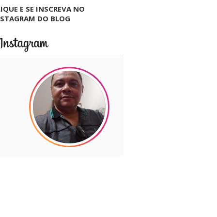
IQUE E SE INSCREVA NO
NSTAGRAM DO BLOG