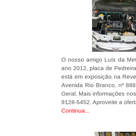
O nosso amigo Luís da Met
ano 2012, placa de Pedreir
está em exposição na Reve
Avenida Rio Branco, nº 888,
Geral. Mais informações nos
9128-5452. Aproveite a ofert
Continua...