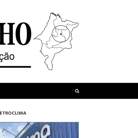
LETROCLIMA