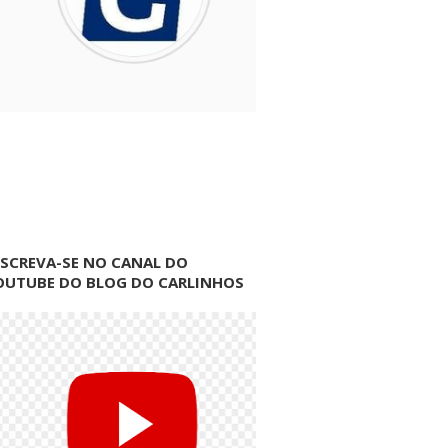
NSCREVA-SE NO CANAL DO
OUTUBE DO BLOG DO CARLINHOS