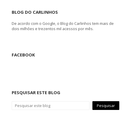
BLOG DO CARLINHOS
De acordo com o Google, o Blog do Carlinhos tem mais de
dois milhões e trezentos mil acessos por mês.
FACEBOOK
PESQUISAR ESTE BLOG