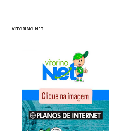
VITORINO NET