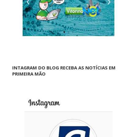
INTAGRAM DO BLOG RECEBA AS NOTÍCIAS EM
PRIMEIRA MÃO