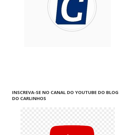
INSCREVA-SE NO CANAL DO YOUTUBE DO BLOG
DO CARLINHOS