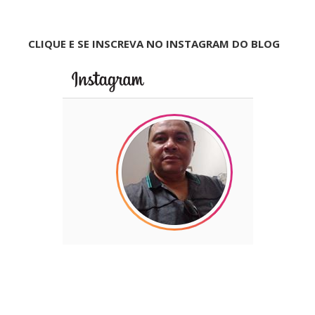
CLIQUE E SE INSCREVA NO INSTAGRAM DO BLOG