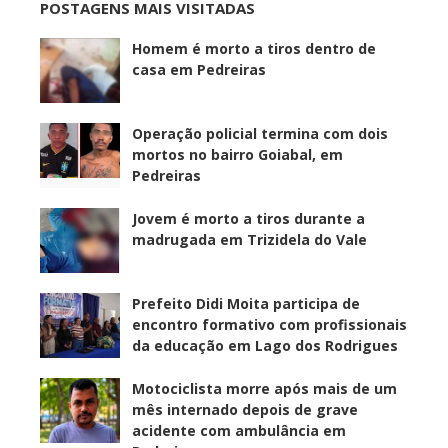
POSTAGENS MAIS VISITADAS
Homem é morto a tiros dentro de
casa em Pedreiras
Operação policial termina com dois
mortos no bairro Goiabal, em
Pedreiras
Jovem é morto a tiros durante a
madrugada em Trizidela do Vale
Prefeito Didi Moita participa de
encontro formativo com profissionais
da educação em Lago dos Rodrigues
Motociclista morre após mais de um
mês internado depois de grave
acidente com ambulância em