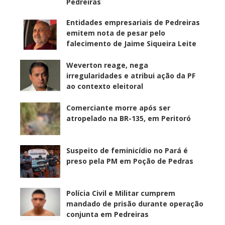
Pedreiras
Entidades empresariais de Pedreiras
emitem nota de pesar pelo
falecimento de Jaime Siqueira Leite
Weverton reage, nega
irregularidades e atribui ação da PF
ao contexto eleitoral
Comerciante morre após ser
atropelado na BR-135, em Peritoró
Suspeito de feminicídio no Pará é
preso pela PM em Poção de Pedras
Polícia Civil e Militar cumprem
mandado de prisão durante operação
conjunta em Pedreiras