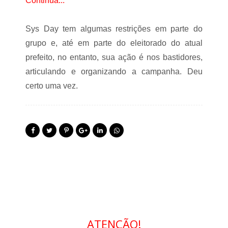
Continua...
Sys Day tem algumas restrições em parte do
grupo e, até em parte do eleitorado do atual
prefeito, no entanto, sua ação é nos bastidores,
articulando e organizando a campanha. Deu
certo uma vez.
ATENÇÃO!