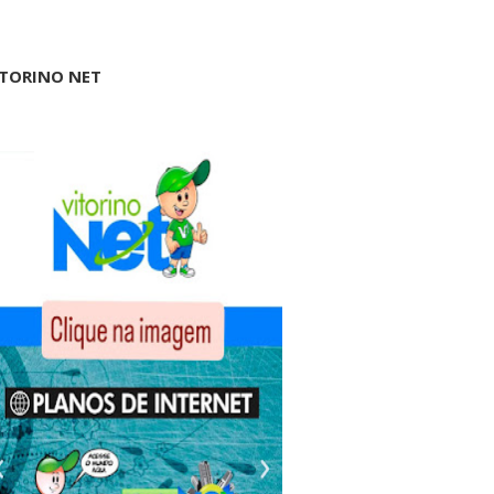
ITORINO NET