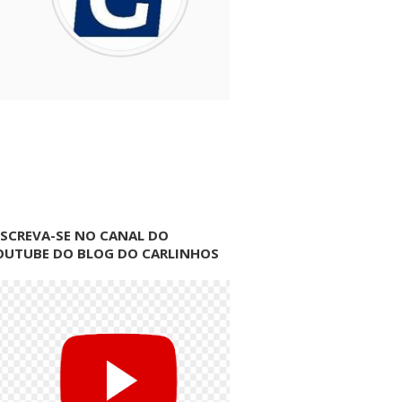
NSCREVA-SE NO CANAL DO
OUTUBE DO BLOG DO CARLINHOS