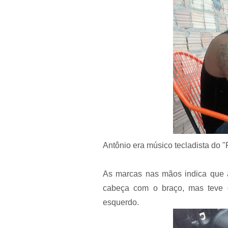
Antônio era músico tecladista do 
As marcas nas mãos indica que a
cabeça com o braço, mas teve
esquerdo.