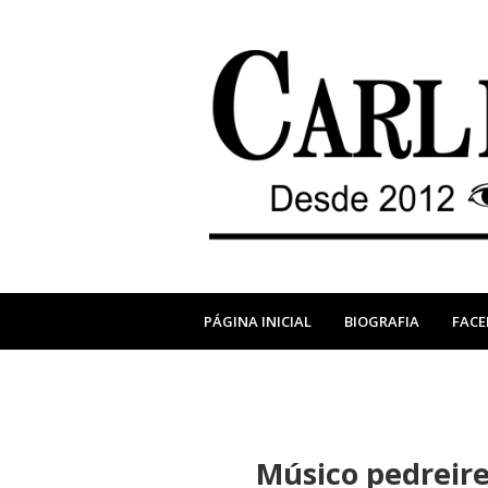
PÁGINA INICIAL
BIOGRAFIA
FAC
Músico pedreire