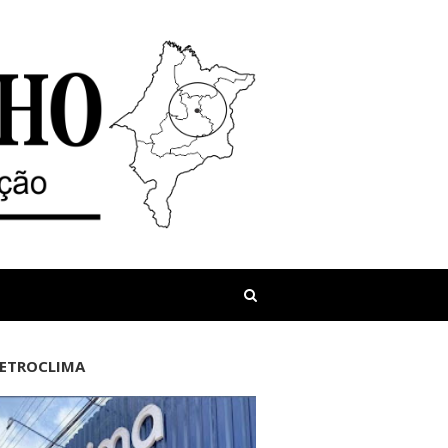
LETROCLIMA