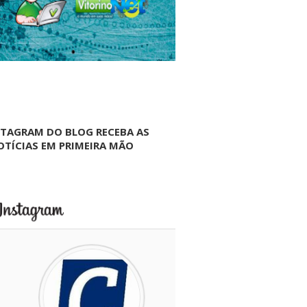
NTAGRAM DO BLOG RECEBA AS
OTÍCIAS EM PRIMEIRA MÃO