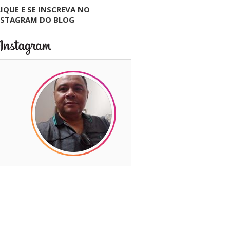
IQUE E SE INSCREVA NO
NSTAGRAM DO BLOG