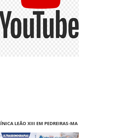
ÍNICA LEÃO XIII EM PEDREIRAS-MA