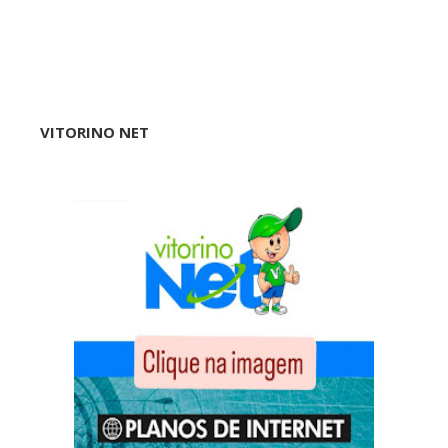
VITORINO NET