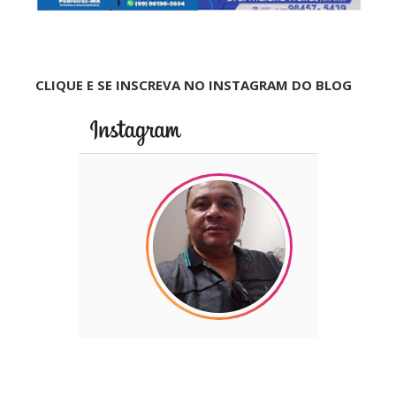
CLIQUE E SE INSCREVA NO INSTAGRAM DO BLOG