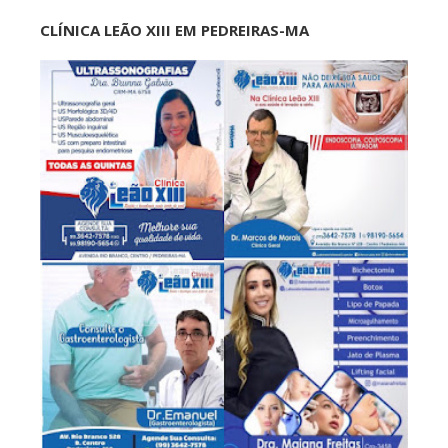
CLÍNICA LEÃO XIII EM PEDREIRAS-MA