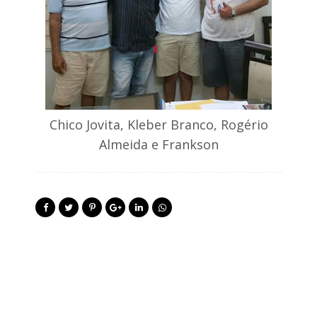
Chico Jovita, Kleber Branco, Rogério
Almeida e Frankson