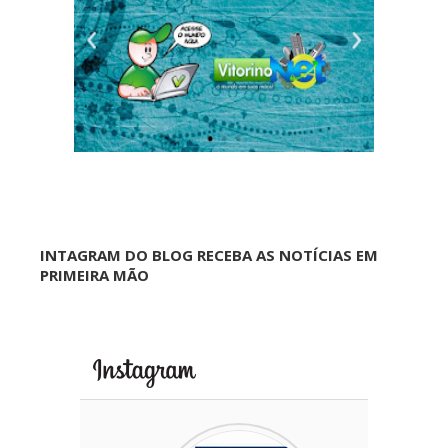
INTAGRAM DO BLOG RECEBA AS NOTÍCIAS EM
PRIMEIRA MÃO