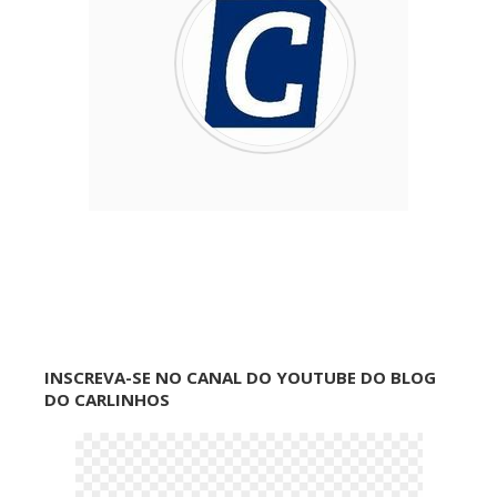
INSCREVA-SE NO CANAL DO YOUTUBE DO BLOG
DO CARLINHOS