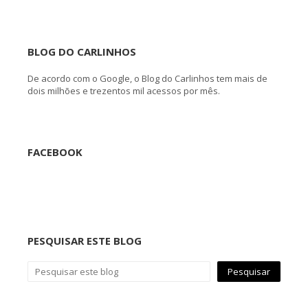
BLOG DO CARLINHOS
De acordo com o Google, o Blog do Carlinhos tem mais de
dois milhões e trezentos mil acessos por mês.
FACEBOOK
PESQUISAR ESTE BLOG