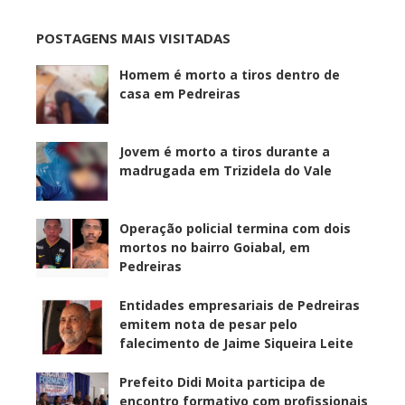
POSTAGENS MAIS VISITADAS
Homem é morto a tiros dentro de
casa em Pedreiras
Jovem é morto a tiros durante a
madrugada em Trizidela do Vale
Operação policial termina com dois
mortos no bairro Goiabal, em
Pedreiras
Entidades empresariais de Pedreiras
emitem nota de pesar pelo
falecimento de Jaime Siqueira Leite
Prefeito Didi Moita participa de
encontro formativo com profissionais