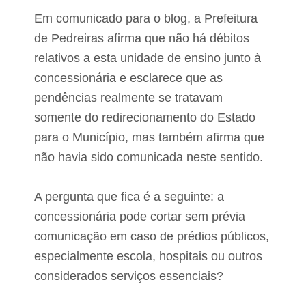
r
Em comunicado para o blog, a Prefeitura
a
s
de Pedreiras afirma que não há débitos
relativos a esta unidade de ensino junto à
concessionária e esclarece que as
pendências realmente se tratavam
somente do redirecionamento do Estado
para o Município, mas também afirma que
não havia sido comunicada neste sentido.
A pergunta que fica é a seguinte: a
concessionária pode cortar sem prévia
comunicação em caso de prédios públicos,
especialmente escola, hospitais ou outros
considerados serviços essenciais?