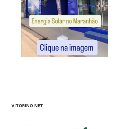
VITORINO NET