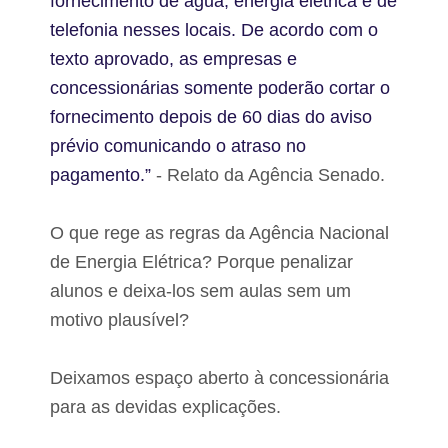
fornecimento de água, energia elétrica e de
telefonia nesses locais. De acordo com o
texto aprovado, as empresas e
concessionárias somente poderão cortar o
fornecimento depois de 60 dias do aviso
prévio comunicando o atraso no
pagamento.”
- Relato da Agência Senado.
O que rege as regras da Agência Nacional
de Energia Elétrica? Porque penalizar
alunos e deixa-los sem aulas sem um
motivo plausível?
Deixamos espaço aberto à concessionária
para as devidas explicações.