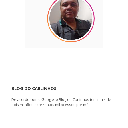
BLOG DO CARLINHOS
De acordo com o Google, o Blog do Carlinhos tem mais de
dois milhões e trezentos mil acessos por mês.