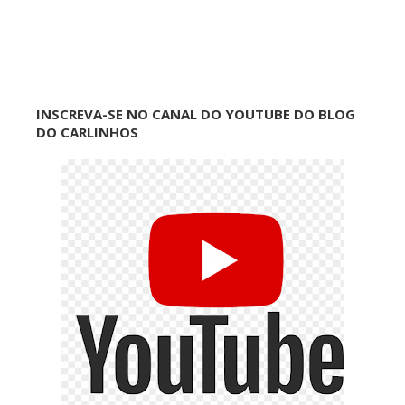
INSCREVA-SE NO CANAL DO YOUTUBE DO BLOG
DO CARLINHOS