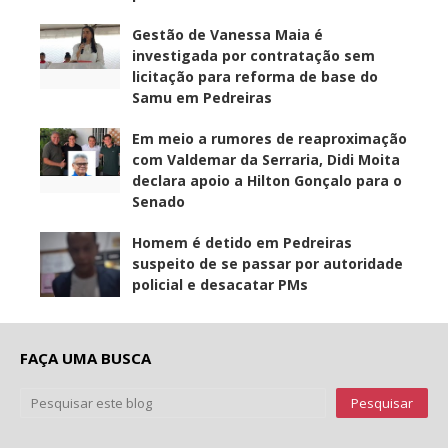
Gestão de Vanessa Maia é
investigada por contratação sem
licitação para reforma de base do
Samu em Pedreiras
Em meio a rumores de reaproximação
com Valdemar da Serraria, Didi Moita
declara apoio a Hilton Gonçalo para o
Senado
Homem é detido em Pedreiras
suspeito de se passar por autoridade
policial e desacatar PMs
FAÇA UMA BUSCA