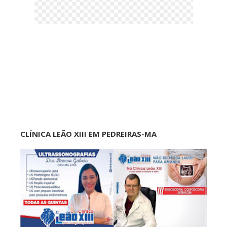
CLÍNICA LEÃO XIII EM PEDREIRAS-MA