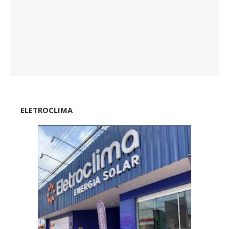
ELETROCLIMA