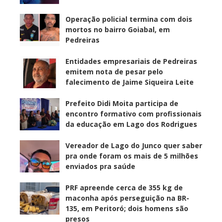
Operação policial termina com dois
mortos no bairro Goiabal, em
Pedreiras
Entidades empresariais de Pedreiras
emitem nota de pesar pelo
falecimento de Jaime Siqueira Leite
Prefeito Didi Moita participa de
encontro formativo com profissionais
da educação em Lago dos Rodrigues
Vereador de Lago do Junco quer saber
pra onde foram os mais de 5 milhões
enviados pra saúde
PRF apreende cerca de 355 kg de
maconha após perseguição na BR-
135, em Peritoró; dois homens são
presos