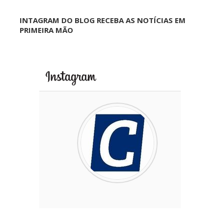
INTAGRAM DO BLOG RECEBA AS NOTÍCIAS EM
PRIMEIRA MÃO