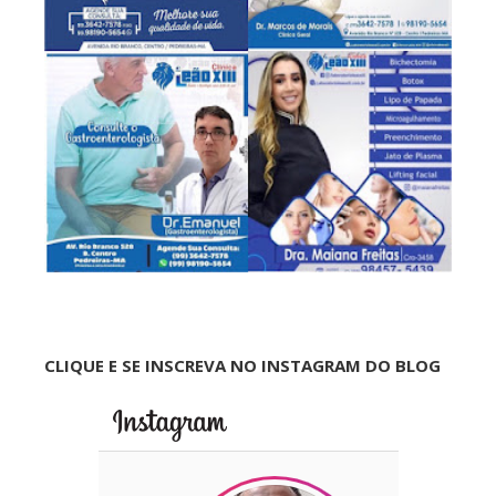
CLIQUE E SE INSCREVA NO INSTAGRAM DO BLOG