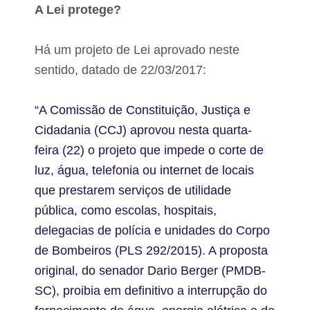
A Lei protege?
Há um projeto de Lei aprovado neste
sentido, datado de 22/03/2017:
“A Comissão de Constituição, Justiça e
Cidadania (CCJ) aprovou nesta quarta-
feira (22) o projeto que impede o corte de
luz, água, telefonia ou internet de locais
que prestarem serviços de utilidade
pública, como escolas, hospitais,
delegacias de polícia e unidades do Corpo
de Bombeiros (PLS 292/2015). A proposta
original, do senador Dario Berger (PMDB-
SC), proibia em definitivo a interrupção do