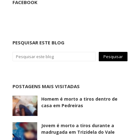
FACEBOOK
PESQUISAR ESTE BLOG
POSTAGENS MAIS VISITADAS
Homem é morto a tiros dentro de
casa em Pedreiras
Jovem é morto a tiros durante a
madrugada em Trizidela do Vale