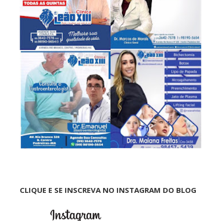
CLIQUE E SE INSCREVA NO INSTAGRAM DO BLOG