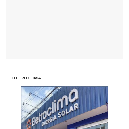
ELETROCLIMA