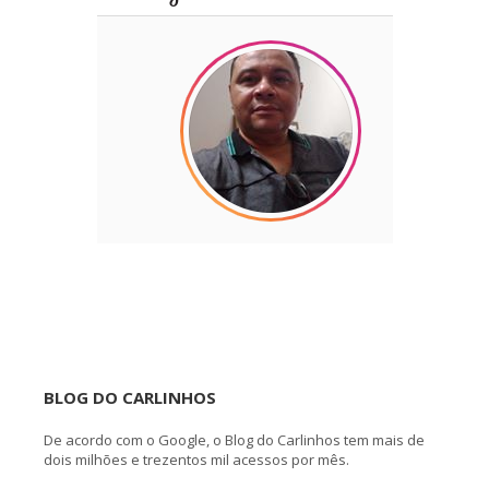
BLOG DO CARLINHOS
De acordo com o Google, o Blog do Carlinhos tem mais de
dois milhões e trezentos mil acessos por mês.