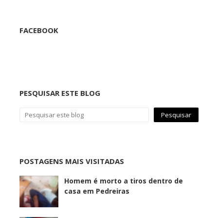
FACEBOOK
PESQUISAR ESTE BLOG
POSTAGENS MAIS VISITADAS
Homem é morto a tiros dentro de
casa em Pedreiras