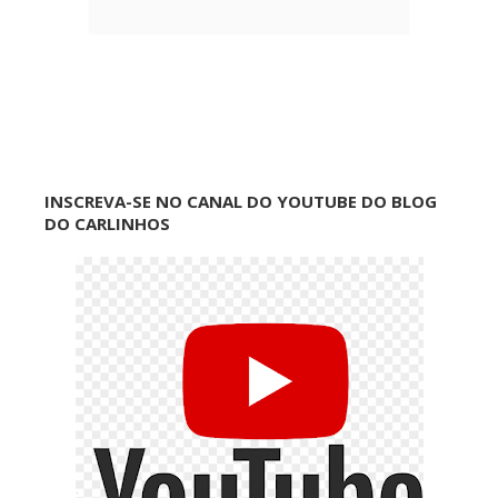
INSCREVA-SE NO CANAL DO YOUTUBE DO BLOG
DO CARLINHOS