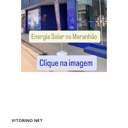
VITORINO NET