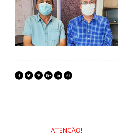
ATENÇÃO!