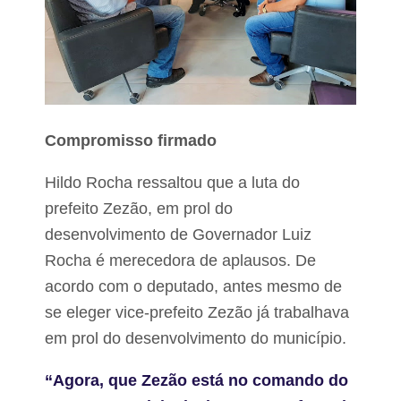
Compromisso firmado
Hildo Rocha ressaltou que a luta do
prefeito Zezão, em prol do
desenvolvimento de Governador Luiz
Rocha é merecedora de aplausos. De
acordo com o deputado, antes mesmo de
se eleger vice-prefeito Zezão já trabalhava
em prol do desenvolvimento do município.
“Agora, que Zezão está no comando do