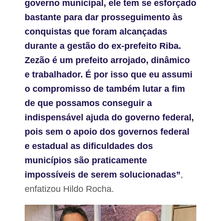
governo municipal, ele tem se esforçado
bastante para dar prosseguimento às
conquistas que foram alcançadas
durante a gestão do ex-prefeito Riba.
Zezão é um prefeito arrojado, dinâmico
e trabalhador. É por isso que eu assumi
o compromisso de também lutar a fim
de que possamos conseguir a
indispensável ajuda do governo federal,
pois sem o apoio dos governos federal
e estadual as dificuldades dos
municípios são praticamente
impossíveis de serem solucionadas”
,
enfatizou Hildo Rocha.