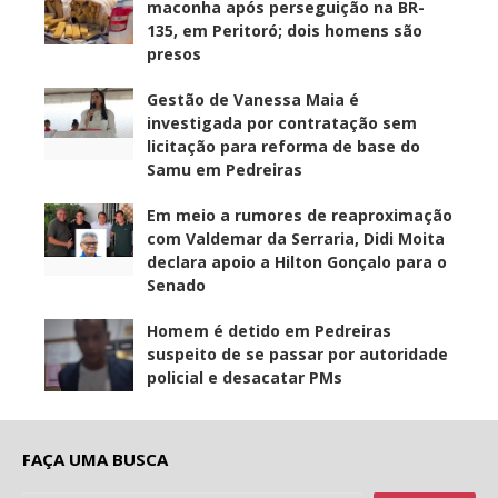
maconha após perseguição na BR-
135, em Peritoró; dois homens são
presos
Gestão de Vanessa Maia é
investigada por contratação sem
licitação para reforma de base do
Samu em Pedreiras
Em meio a rumores de reaproximação
com Valdemar da Serraria, Didi Moita
declara apoio a Hilton Gonçalo para o
Senado
Homem é detido em Pedreiras
suspeito de se passar por autoridade
policial e desacatar PMs
FAÇA UMA BUSCA