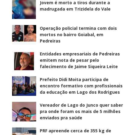
Jovem é morto a tiros durante a
madrugada em Trizidela do Vale
Operação policial termina com dois
mortos no bairro Goiabal, em
Pedreiras
Entidades empresariais de Pedreiras
emitem nota de pesar pelo
falecimento de Jaime Siqueira Leite
Prefeito Didi Moita participa de
encontro formativo com profissionais
da educação em Lago dos Rodrigues
Vereador de Lago do Junco quer saber
pra onde foram os mais de 5 milhões
enviados pra saúde
PRF apreende cerca de 355 kg de