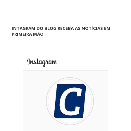
INTAGRAM DO BLOG RECEBA AS NOTÍCIAS EM
PRIMEIRA MÃO