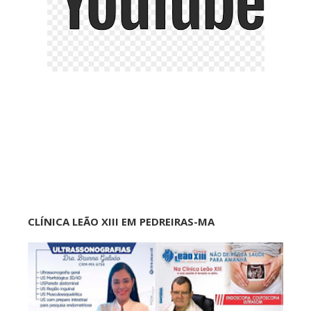
CLÍNICA LEÃO XIII EM PEDREIRAS-MA