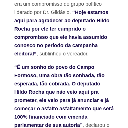
era um compromisso do grupo político
liderado por Dr. Gildásio.
“Hoje estamos
aqui para agradecer ao deputado Hildo
Rocha por ele ter cumprido o
compromisso que ele havia assumido
conosco no período da campanha
eleitoral”
, sublinhou o vereador.
“É um sonho do povo do Campo
Formoso, uma obra tão sonhada, tão
esperada, tão cobrada. O deputado
Hildo Rocha que não veio aqui pra
prometer, ele veio para já anunciar e já
começar o asfalto asfaltamento que será
100% financiado com emenda
parlamentar de sua autoria”
, declarou o