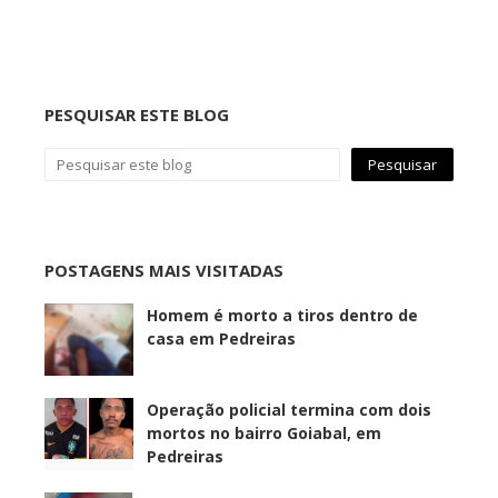
PESQUISAR ESTE BLOG
POSTAGENS MAIS VISITADAS
Homem é morto a tiros dentro de
casa em Pedreiras
Operação policial termina com dois
mortos no bairro Goiabal, em
Pedreiras