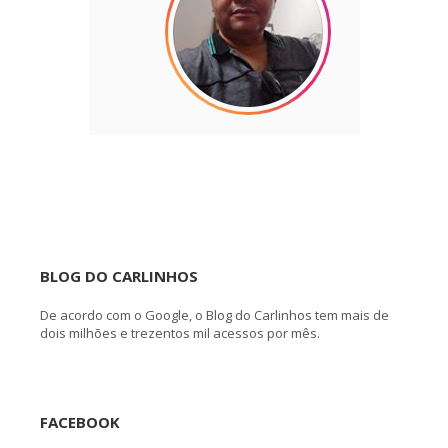
BLOG DO CARLINHOS
De acordo com o Google, o Blog do Carlinhos tem mais de
dois milhões e trezentos mil acessos por mês.
FACEBOOK