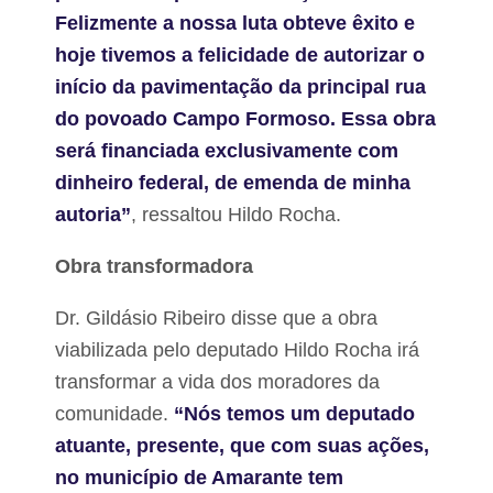
Felizmente a nossa luta obteve êxito e
hoje tivemos a felicidade de autorizar o
início da pavimentação da principal rua
do povoado Campo Formoso. Essa obra
será financiada exclusivamente com
dinheiro federal, de emenda de minha
autoria”
, ressaltou Hildo Rocha.
Obra transformadora
Dr. Gildásio Ribeiro disse que a obra
viabilizada pelo deputado Hildo Rocha irá
transformar a vida dos moradores da
comunidade.
“Nós temos um deputado
atuante, presente, que com suas ações,
no município de Amarante tem