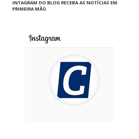
INTAGRAM DO BLOG RECEBA AS NOTÍCIAS EM
PRIMEIRA MÃO