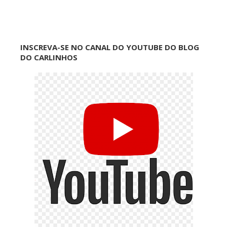
INSCREVA-SE NO CANAL DO YOUTUBE DO BLOG
DO CARLINHOS