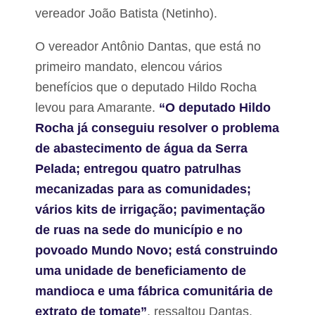
vereador João Batista (Netinho).
O vereador Antônio Dantas, que está no
primeiro mandato, elencou vários
benefícios que o deputado Hildo Rocha
levou para Amarante.
“O deputado Hildo
Rocha já conseguiu resolver o problema
de abastecimento de água da Serra
Pelada; entregou quatro patrulhas
mecanizadas para as comunidades;
vários kits de irrigação; pavimentação
de ruas na sede do município e no
povoado Mundo Novo; está construindo
uma unidade de beneficiamento de
mandioca e uma fábrica comunitária de
extrato de tomate”
, ressaltou Dantas.