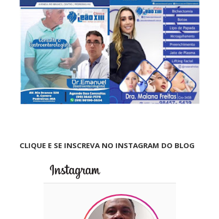
CLIQUE E SE INSCREVA NO INSTAGRAM DO BLOG