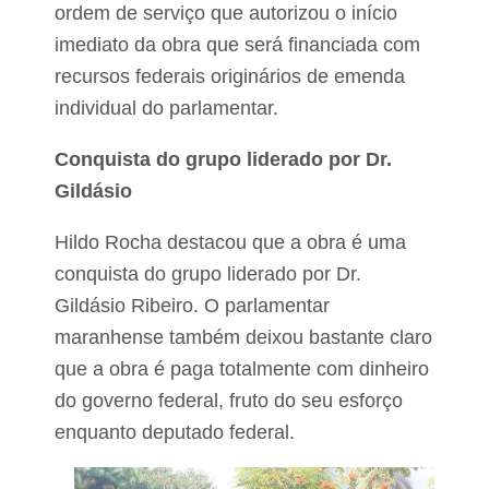
e
ordem de serviço que autorizou o início
imediato da obra que será financiada com
recursos federais originários de emenda
individual do parlamentar.
Conquista do grupo liderado por Dr.
Gildásio
Hildo Rocha destacou que a obra é uma
conquista do grupo liderado por Dr.
Gildásio Ribeiro. O parlamentar
maranhense também deixou bastante claro
que a obra é paga totalmente com dinheiro
do governo federal, fruto do seu esforço
enquanto deputado federal.