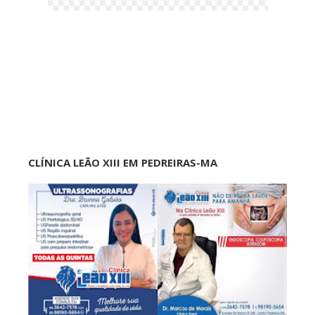
CLÍNICA LEÃO XIII EM PEDREIRAS-MA