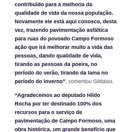
contribuído para a melhoria da
qualidade de vida da nossa população.
Novamente ele está aqui conosco, desta
vez, trazendo pavimentação asfáltica
para ruas do povoado Campo Formoso
ação que irá melhorar muito a vida das
pessoas, dando qualidade de vida,
tirando as pessoas da poeira, no
período do verão, tirando da lama no
período do inverno”
, comentou Gildásio.
“Agradecemos ao deputado Hildo
Rocha por ter destinado 100% dos
recursos para o serviço de
pavimentação de Campo Formoso, uma
obra histórica, um grande benefício que