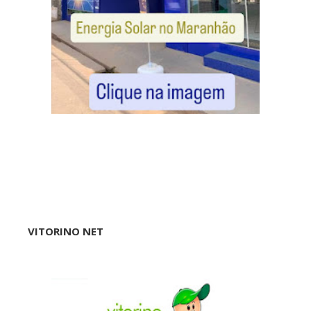
VITORINO NET