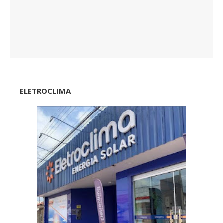
ELETROCLIMA