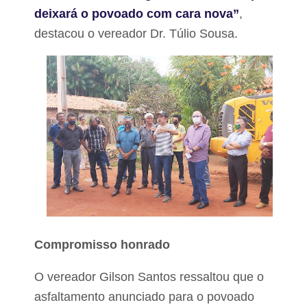
deixará o povoado com cara nova”
,
destacou o vereador Dr. Túlio Sousa.
Compromisso honrado
O vereador Gilson Santos ressaltou que o
asfaltamento anunciado para o povoado