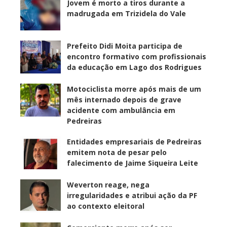
Jovem é morto a tiros durante a
madrugada em Trizidela do Vale
Prefeito Didi Moita participa de
encontro formativo com profissionais
da educação em Lago dos Rodrigues
Motociclista morre após mais de um
mês internado depois de grave
acidente com ambulância em
Pedreiras
Entidades empresariais de Pedreiras
emitem nota de pesar pelo
falecimento de Jaime Siqueira Leite
Weverton reage, nega
irregularidades e atribui ação da PF
ao contexto eleitoral