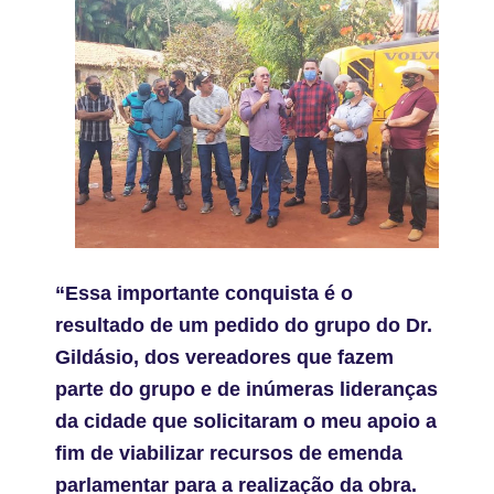
“Essa importante conquista é o
resultado de um pedido do grupo do Dr.
Gildásio, dos vereadores que fazem
parte do grupo e de inúmeras lideranças
da cidade que solicitaram o meu apoio a
fim de viabilizar recursos de emenda
parlamentar para a realização da obra.