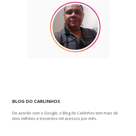
BLOG DO CARLINHOS
De acordo com o Google, o Blog do Carlinhos tem mais de
dois milhões e trezentos mil acessos por mês.