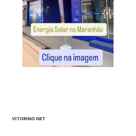
VITORINO NET