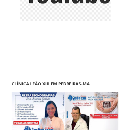
CLÍNICA LEÃO XIII EM PEDREIRAS-MA