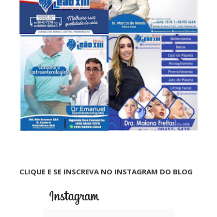
CLIQUE E SE INSCREVA NO INSTAGRAM DO BLOG