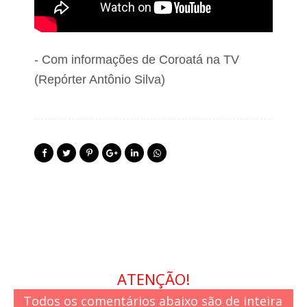
- Com informações de Coroatá na TV
(Repórter Antônio Silva)
ATENÇÃO!
Todos os comentários abaixo são de inteira