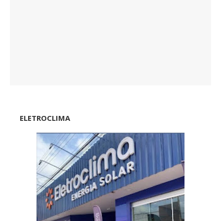
ELETROCLIMA