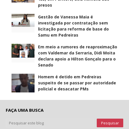
presos
Gestão de Vanessa Maia é
investigada por contratação sem
licitação para reforma de base do
Samu em Pedreiras
Em meio a rumores de reaproximação
com Valdemar da Serraria, Didi Moita
declara apoio a Hilton Gonçalo para o
Senado
Homem é detido em Pedreiras
suspeito de se passar por autoridade
policial e desacatar PMs
FAÇA UMA BUSCA