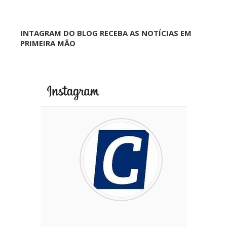
INTAGRAM DO BLOG RECEBA AS NOTÍCIAS EM
PRIMEIRA MÃO