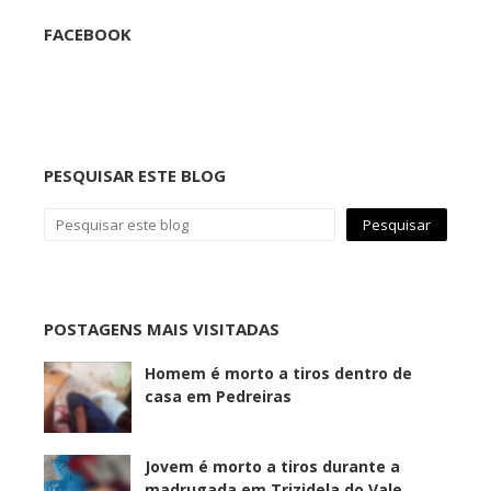
FACEBOOK
PESQUISAR ESTE BLOG
POSTAGENS MAIS VISITADAS
Homem é morto a tiros dentro de
casa em Pedreiras
Jovem é morto a tiros durante a
madrugada em Trizidela do Vale