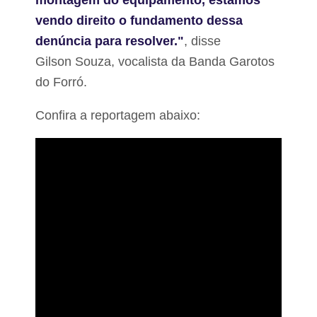
vendo direito o fundamento dessa
denúncia para resolver."
, disse
Gilson
Souza, vocalista da Banda Garotos
do Forró.
Confira a reportagem abaixo: