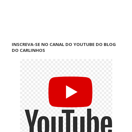
INSCREVA-SE NO CANAL DO YOUTUBE DO BLOG
DO CARLINHOS