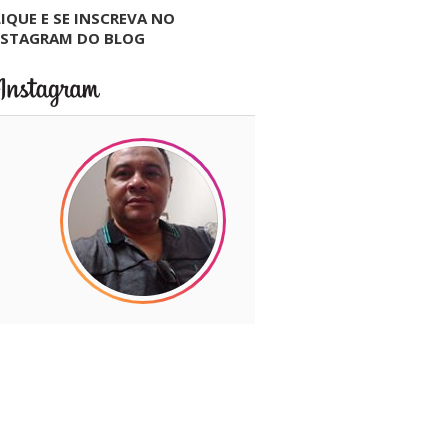
IQUE E SE INSCREVA NO
NSTAGRAM DO BLOG