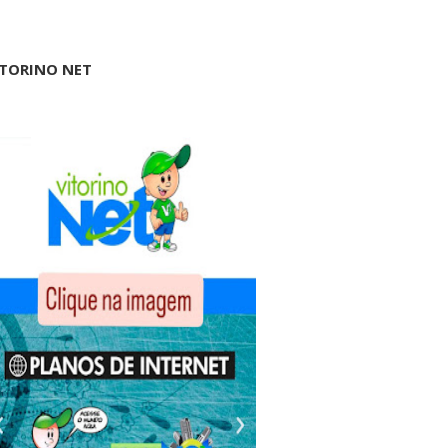
ITORINO NET