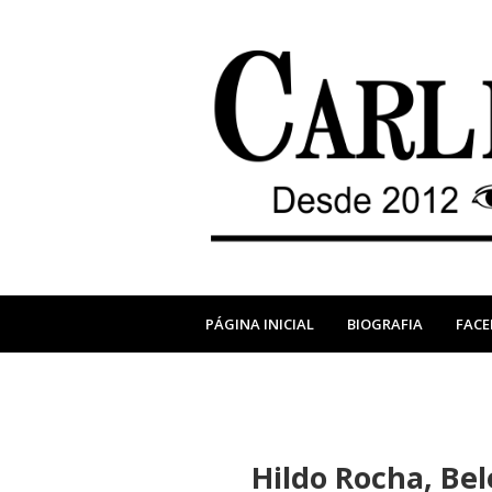
PÁGINA INICIAL
BIOGRAFIA
FAC
Hildo Rocha, Bel