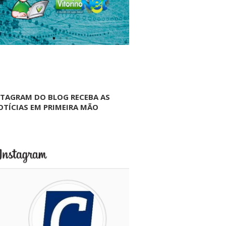
NTAGRAM DO BLOG RECEBA AS
OTÍCIAS EM PRIMEIRA MÃO