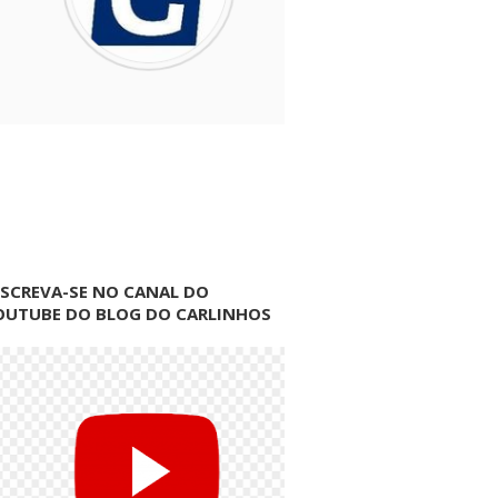
NSCREVA-SE NO CANAL DO
OUTUBE DO BLOG DO CARLINHOS