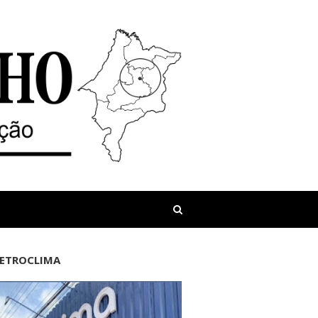
LETROCLIMA