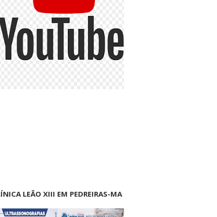
ÍNICA LEÃO XIII EM PEDREIRAS-MA