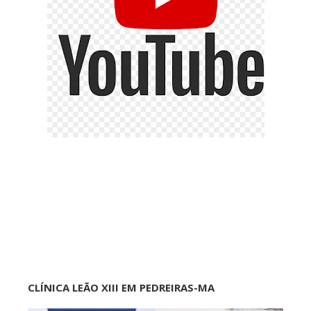
CLÍNICA LEÃO XIII EM PEDREIRAS-MA