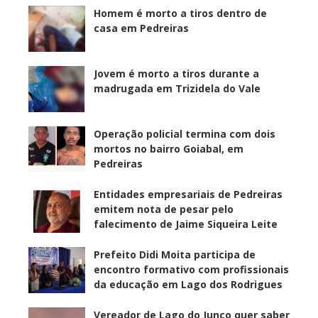
Homem é morto a tiros dentro de
casa em Pedreiras
Jovem é morto a tiros durante a
madrugada em Trizidela do Vale
Operação policial termina com dois
mortos no bairro Goiabal, em
Pedreiras
Entidades empresariais de Pedreiras
emitem nota de pesar pelo
falecimento de Jaime Siqueira Leite
Prefeito Didi Moita participa de
encontro formativo com profissionais
da educação em Lago dos Rodrigues
Vereador de Lago do Junco quer saber