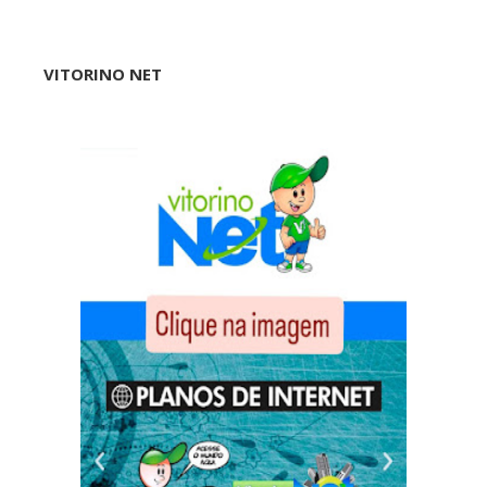
VITORINO NET