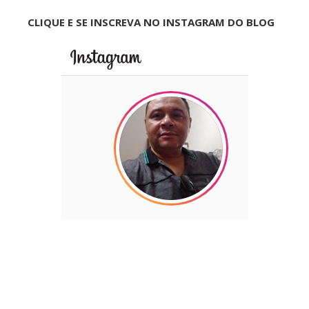
CLIQUE E SE INSCREVA NO INSTAGRAM DO BLOG