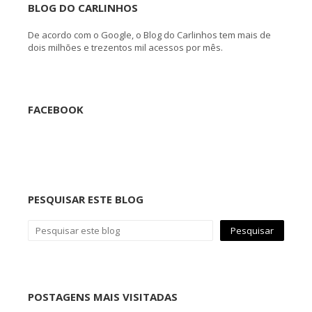
BLOG DO CARLINHOS
De acordo com o Google, o Blog do Carlinhos tem mais de
dois milhões e trezentos mil acessos por mês.
FACEBOOK
PESQUISAR ESTE BLOG
POSTAGENS MAIS VISITADAS