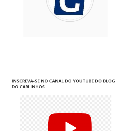
INSCREVA-SE NO CANAL DO YOUTUBE DO BLOG
DO CARLINHOS