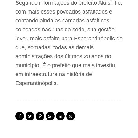
Segundo informações do prefeito Aluisinho,
com mais esses povoados asfaltados e
contando ainda as camadas asfálticas
colocadas nas ruas da sede, sua gestão
levou mais asfalto para Esperantinópolis do
que, somadas, todas as demais
administrações dos últimos 20 anos no
município. É o prefeito que mais investiu
em infraestrutura na história de
Esperantinópolis.