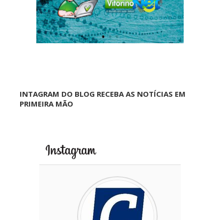
INTAGRAM DO BLOG RECEBA AS NOTÍCIAS EM
PRIMEIRA MÃO