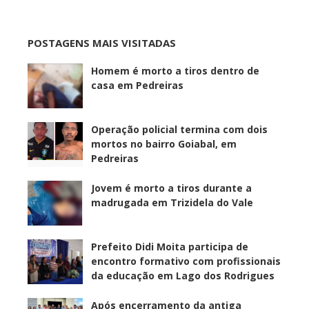
POSTAGENS MAIS VISITADAS
Homem é morto a tiros dentro de
casa em Pedreiras
Operação policial termina com dois
mortos no bairro Goiabal, em
Pedreiras
Jovem é morto a tiros durante a
madrugada em Trizidela do Vale
Prefeito Didi Moita participa de
encontro formativo com profissionais
da educação em Lago dos Rodrigues
Após encerramento da antiga