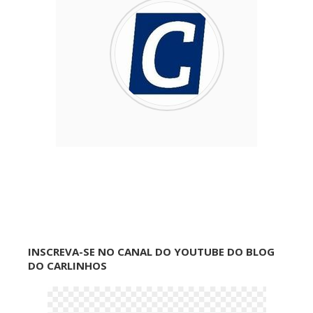
INSCREVA-SE NO CANAL DO YOUTUBE DO BLOG
DO CARLINHOS