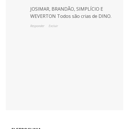
JOSIMAR, BRANDÃO, SIMPLÍCIO E
WEVERTON Todos são crias de DINO.
Responder
Excluir