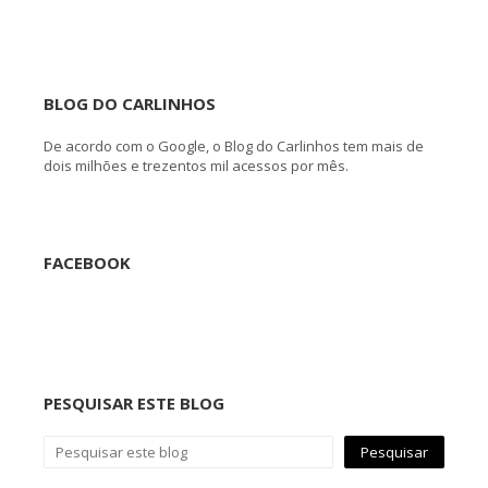
BLOG DO CARLINHOS
De acordo com o Google, o Blog do Carlinhos tem mais de
dois milhões e trezentos mil acessos por mês.
FACEBOOK
PESQUISAR ESTE BLOG