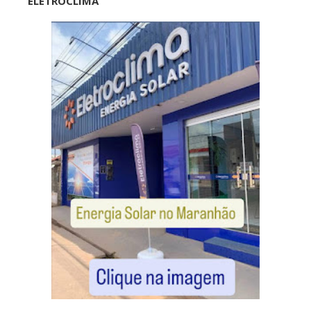
ELETROCLIMA