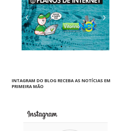
INTAGRAM DO BLOG RECEBA AS NOTÍCIAS EM
PRIMEIRA MÃO