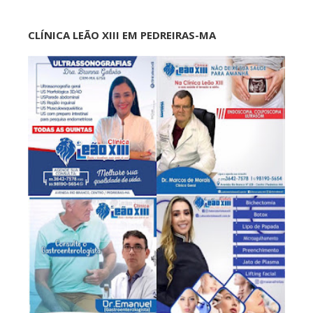
CLÍNICA LEÃO XIII EM PEDREIRAS-MA