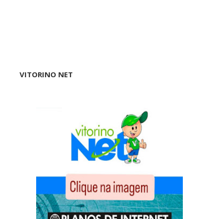
VITORINO NET