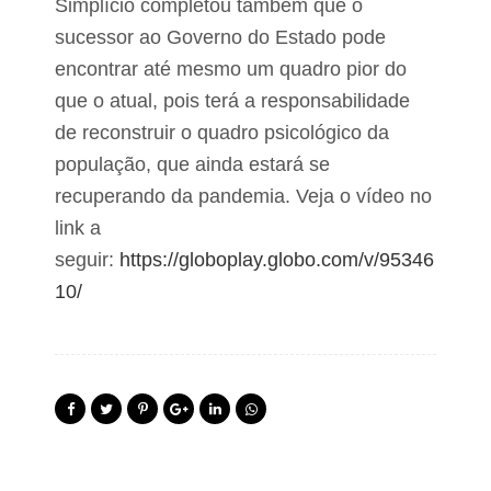
Simplício completou também que o
sucessor ao Governo do Estado pode
encontrar até mesmo um quadro pior do
que o atual, pois terá a responsabilidade
de reconstruir o quadro psicológico da
população, que ainda estará se
recuperando da pandemia. Veja o vídeo no
link a
seguir:
https://globoplay.globo.com/v/95346
10/