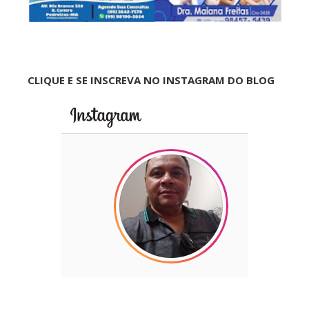
CLIQUE E SE INSCREVA NO INSTAGRAM DO BLOG