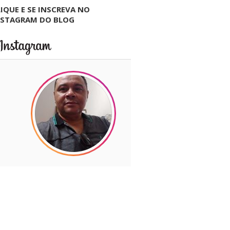
IQUE E SE INSCREVA NO
NSTAGRAM DO BLOG