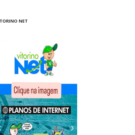
ITORINO NET