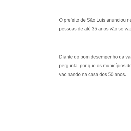
O prefeito de São Luís anunciou n
pessoas de até 35 anos vão se va
Diante do bom desempenho da vac
pergunta: por que os municípios do
vacinando na casa dos 50 anos.