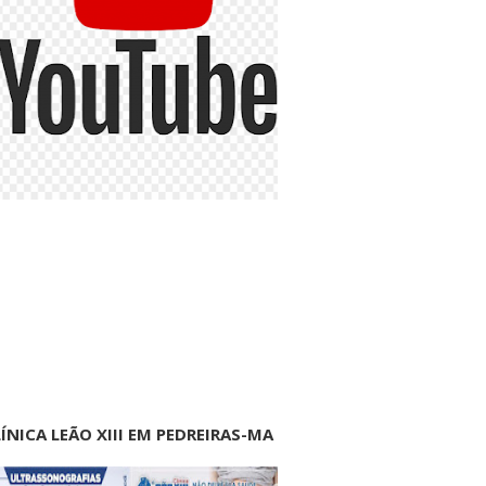
ÍNICA LEÃO XIII EM PEDREIRAS-MA