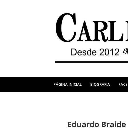
PÁGINA INICIAL
BIOGRAFIA
FAC
Eduardo Braide