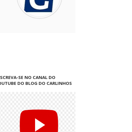
NSCREVA-SE NO CANAL DO
OUTUBE DO BLOG DO CARLINHOS