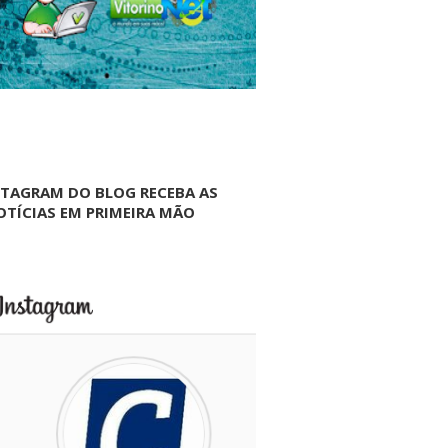
NTAGRAM DO BLOG RECEBA AS
OTÍCIAS EM PRIMEIRA MÃO