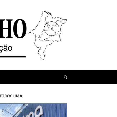
LETROCLIMA