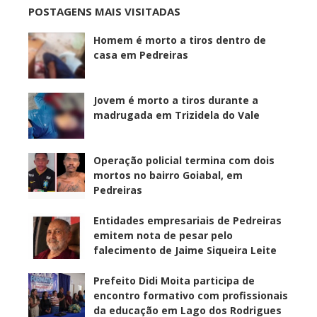
POSTAGENS MAIS VISITADAS
Homem é morto a tiros dentro de
casa em Pedreiras
Jovem é morto a tiros durante a
madrugada em Trizidela do Vale
Operação policial termina com dois
mortos no bairro Goiabal, em
Pedreiras
Entidades empresariais de Pedreiras
emitem nota de pesar pelo
falecimento de Jaime Siqueira Leite
Prefeito Didi Moita participa de
encontro formativo com profissionais
da educação em Lago dos Rodrigues