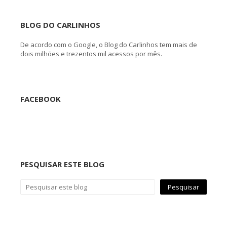
BLOG DO CARLINHOS
De acordo com o Google, o Blog do Carlinhos tem mais de
dois milhões e trezentos mil acessos por mês.
FACEBOOK
PESQUISAR ESTE BLOG