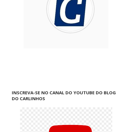
INSCREVA-SE NO CANAL DO YOUTUBE DO BLOG
DO CARLINHOS