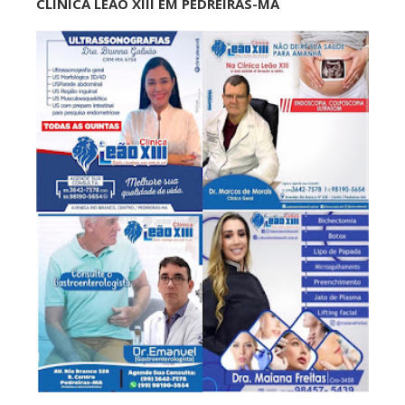
CLÍNICA LEÃO XIII EM PEDREIRAS-MA