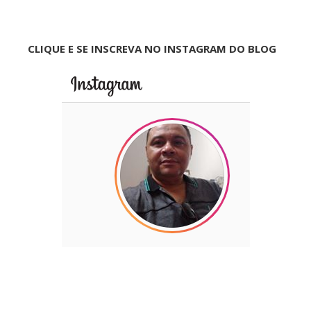
CLIQUE E SE INSCREVA NO INSTAGRAM DO BLOG