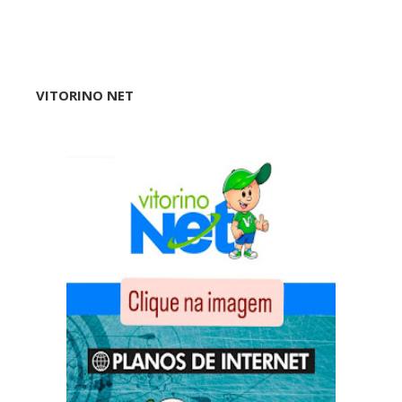
VITORINO NET