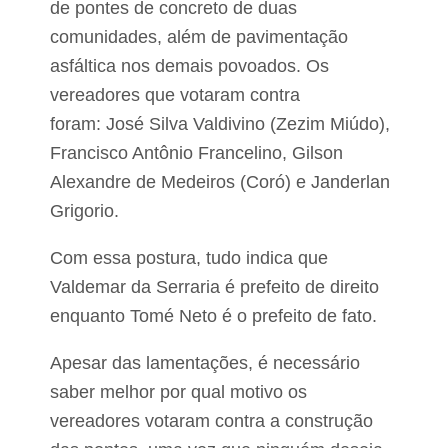
de pontes de concreto de duas
comunidades, além de pavimentação
asfáltica nos demais povoados. Os
vereadores que votaram contra
foram:
José Silva Valdivino (Zezim Miúdo),
Francisco Antônio Francelino, Gilson
Alexandre de Medeiros (Coró) e Janderlan
Grigorio.
Com essa postura, tudo indica que
Valdemar da Serraria é prefeito de direito
enquanto Tomé Neto é o prefeito de fato.
Apesar das lamentações, é necessário
saber melhor por qual motivo os
vereadores votaram contra a construção