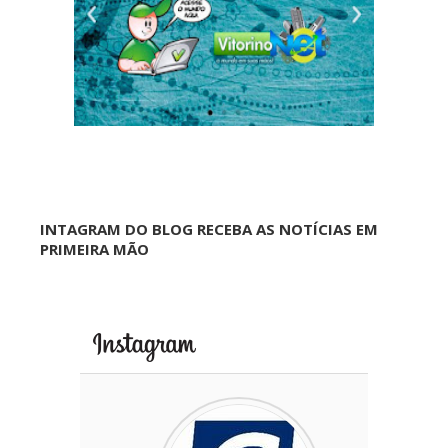
INTAGRAM DO BLOG RECEBA AS NOTÍCIAS EM
PRIMEIRA MÃO