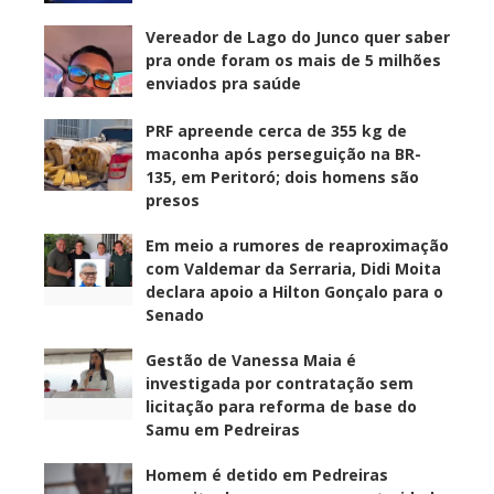
Vereador de Lago do Junco quer saber
pra onde foram os mais de 5 milhões
enviados pra saúde
PRF apreende cerca de 355 kg de
maconha após perseguição na BR-
135, em Peritoró; dois homens são
presos
Em meio a rumores de reaproximação
com Valdemar da Serraria, Didi Moita
declara apoio a Hilton Gonçalo para o
Senado
Gestão de Vanessa Maia é
investigada por contratação sem
licitação para reforma de base do
Samu em Pedreiras
Homem é detido em Pedreiras