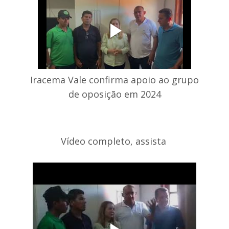
Iracema Vale confirma apoio ao grupo
de oposição em 2024
Vídeo completo, assista