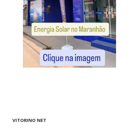
VITORINO NET