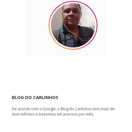
BLOG DO CARLINHOS
De acordo com o Google, o Blog do Carlinhos tem mais de
dois milhões e trezentos mil acessos por mês.