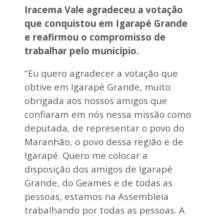
Iracema Vale agradeceu a votação
que conquistou em Igarapé Grande
e reafirmou o compromisso de
trabalhar pelo município.
“Eu quero agradecer a votação que
obtive em Igarapé Grande, muito
obrigada aos nossos amigos que
confiaram em nós nessa missão como
deputada, de representar o povo do
Maranhão, o povo dessa região e de
Igarapé. Quero me colocar a
disposição dos amigos de Igarapé
Grande, do Geames e de todas as
pessoas, estamos na Assembleia
trabalhando por todas as pessoas. A