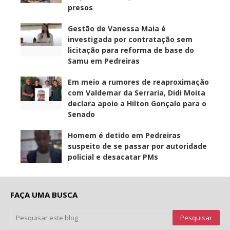
presos
Gestão de Vanessa Maia é
investigada por contratação sem
licitação para reforma de base do
Samu em Pedreiras
Em meio a rumores de reaproximação
com Valdemar da Serraria, Didi Moita
declara apoio a Hilton Gonçalo para o
Senado
Homem é detido em Pedreiras
suspeito de se passar por autoridade
policial e desacatar PMs
FAÇA UMA BUSCA