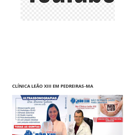
CLÍNICA LEÃO XIII EM PEDREIRAS-MA