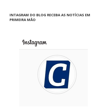
INTAGRAM DO BLOG RECEBA AS NOTÍCIAS EM
PRIMEIRA MÃO