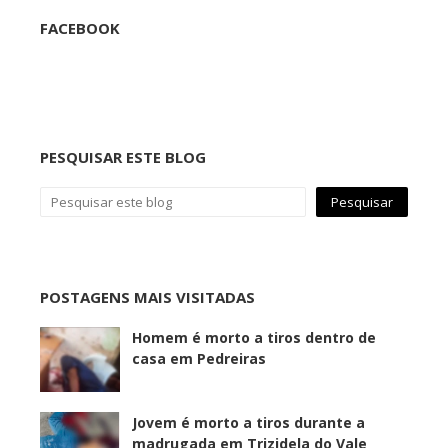
FACEBOOK
PESQUISAR ESTE BLOG
POSTAGENS MAIS VISITADAS
Homem é morto a tiros dentro de
casa em Pedreiras
Jovem é morto a tiros durante a
madrugada em Trizidela do Vale