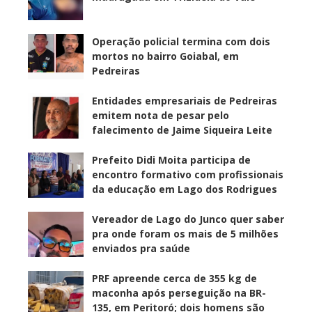
Operação policial termina com dois
mortos no bairro Goiabal, em
Pedreiras
Entidades empresariais de Pedreiras
emitem nota de pesar pelo
falecimento de Jaime Siqueira Leite
Prefeito Didi Moita participa de
encontro formativo com profissionais
da educação em Lago dos Rodrigues
Vereador de Lago do Junco quer saber
pra onde foram os mais de 5 milhões
enviados pra saúde
PRF apreende cerca de 355 kg de
maconha após perseguição na BR-
135, em Peritoró; dois homens são