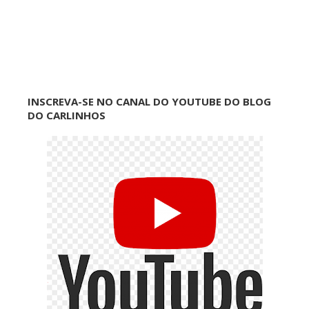
INSCREVA-SE NO CANAL DO YOUTUBE DO BLOG
DO CARLINHOS