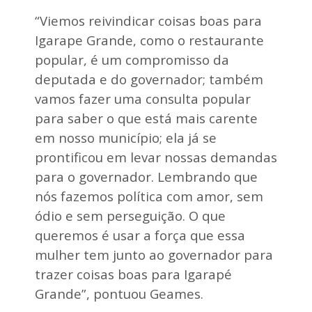
“Viemos reivindicar coisas boas para
Igarape Grande, como o restaurante
popular, é um compromisso da
deputada e do governador; também
vamos fazer uma consulta popular
para saber o que está mais carente
em nosso município; ela já se
prontificou em levar nossas demandas
para o governador. Lembrando que
nós fazemos política com amor, sem
ódio e sem perseguição. O que
queremos é usar a força que essa
mulher tem junto ao governador para
trazer coisas boas para Igarapé
Grande”, pontuou Geames.