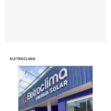
ELETROCLIMA