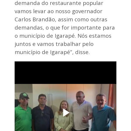
demanda do restaurante popular
vamos levar ao nosso governador
Carlos Brandão, assim como outras
demandas, o que for importante para
o município de Igarapé. Nós estamos
juntos e vamos trabalhar pelo
município de Igarapé”, disse.