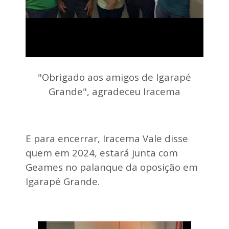
"Obrigado aos amigos de Igarapé
Grande", agradeceu Iracema
E para encerrar, Iracema Vale disse
quem em 2024, estará junta com
Geames no palanque da oposição em
Igarapé Grande.