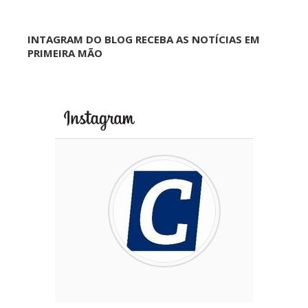
INTAGRAM DO BLOG RECEBA AS NOTÍCIAS EM
PRIMEIRA MÃO