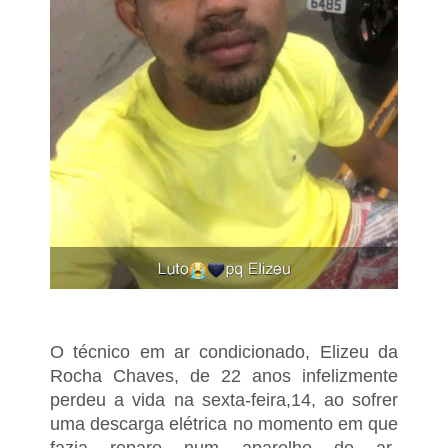
O técnico em ar condicionado, Elizeu da
Rocha Chaves, de 22 anos infelizmente
perdeu a vida na sexta-feira,14,
ao sofrer
uma descarga elétrica no momento em que