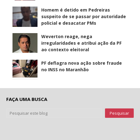
Homem é detido em Pedreiras
suspeito de se passar por autoridade
policial e desacatar PMs
Weverton reage, nega
irregularidades e atribui ação da PF
ao contexto eleitoral
PF deflagra nova ação sobre fraude
no INSS no Maranhão
FAÇA UMA BUSCA