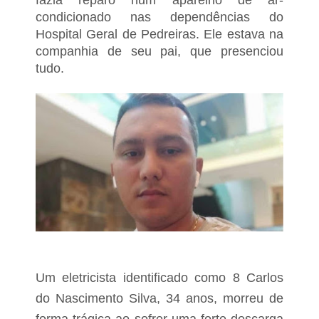
fazia reparo num aparelho de ar-
condicionado nas dependências do
Hospital Geral de Pedreiras. Ele estava na
companhia de seu pai, que presenciou
tudo.
Um eletricista identificado como 8 Carlos
do Nascimento Silva, 34 anos, morreu de