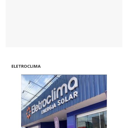
ELETROCLIMA