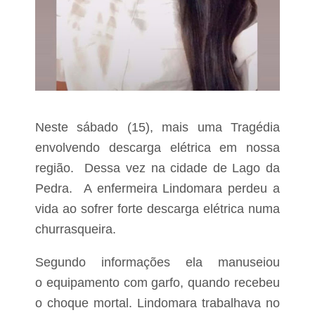
Neste sábado (15), mais uma Tragédia
envolvendo descarga elétrica em nossa
região. Dessa vez na cidade de Lago da
Pedra. A enfermeira Lindomara perdeu a
vida ao sofrer forte descarga elétrica numa
churrasqueira.
Segundo informações ela manuseiou
o
equipamento com garfo, quando recebeu
o choque mortal. Lindomara trabalhava no