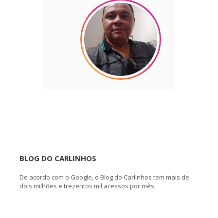
BLOG DO CARLINHOS
De acordo com o Google, o Blog do Carlinhos tem mais de
dois milhões e trezentos mil acessos por mês.