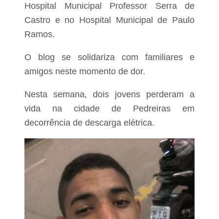
Hospital Municipal Professor Serra de
Castro e no Hospital Municipal de Paulo
Ramos.
O blog se solidariza com familiares e
amigos neste momento de dor.
Nesta semana, dois jovens perderam a
vida na cidade de Pedreiras em
decorrência de descarga elétrica.