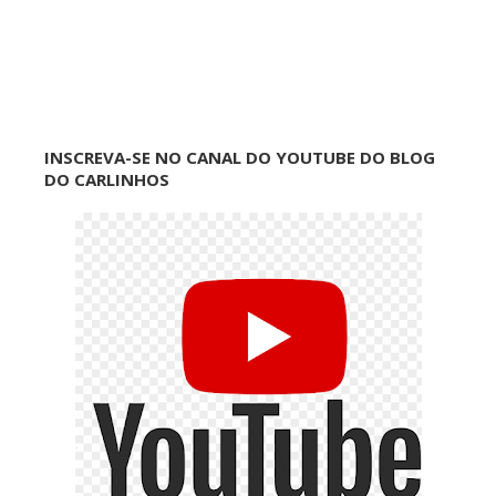
INSCREVA-SE NO CANAL DO YOUTUBE DO BLOG
DO CARLINHOS