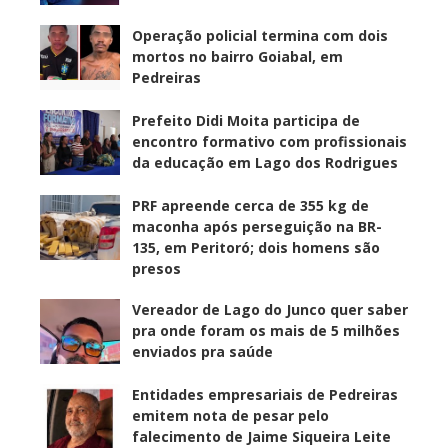
Operação policial termina com dois
mortos no bairro Goiabal, em
Pedreiras
Prefeito Didi Moita participa de
encontro formativo com profissionais
da educação em Lago dos Rodrigues
PRF apreende cerca de 355 kg de
maconha após perseguição na BR-
135, em Peritoró; dois homens são
presos
Vereador de Lago do Junco quer saber
pra onde foram os mais de 5 milhões
enviados pra saúde
Entidades empresariais de Pedreiras
emitem nota de pesar pelo
falecimento de Jaime Siqueira Leite