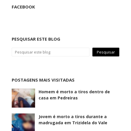
FACEBOOK
PESQUISAR ESTE BLOG
POSTAGENS MAIS VISITADAS
Homem é morto a tiros dentro de
casa em Pedreiras
Jovem é morto a tiros durante a
madrugada em Trizidela do Vale