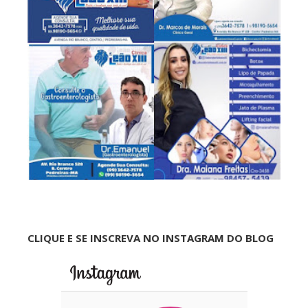
CLIQUE E SE INSCREVA NO INSTAGRAM DO BLOG