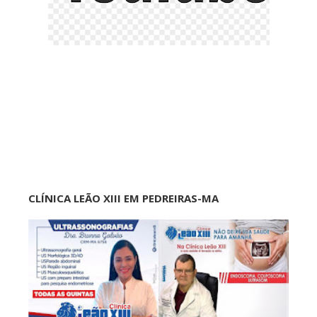
CLÍNICA LEÃO XIII EM PEDREIRAS-MA