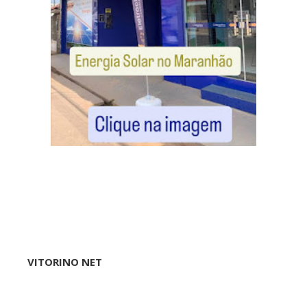
VITORINO NET