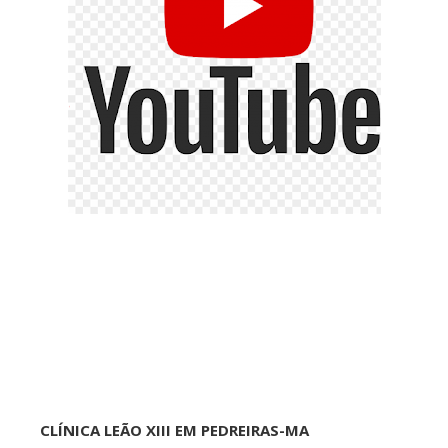
CLÍNICA LEÃO XIII EM PEDREIRAS-MA