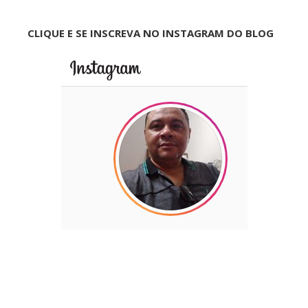
CLIQUE E SE INSCREVA NO INSTAGRAM DO BLOG