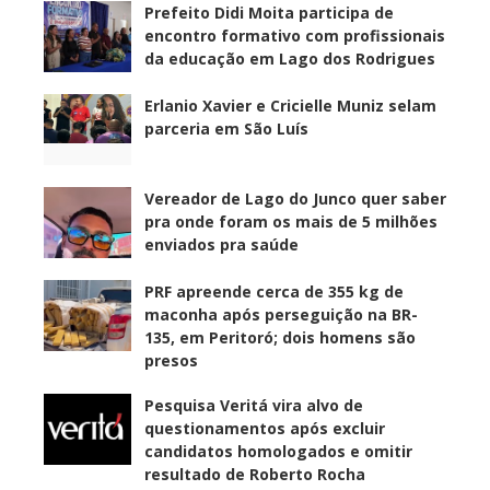
Prefeito Didi Moita participa de
encontro formativo com profissionais
da educação em Lago dos Rodrigues
Erlanio Xavier e Cricielle Muniz selam
parceria em São Luís
Vereador de Lago do Junco quer saber
pra onde foram os mais de 5 milhões
enviados pra saúde
PRF apreende cerca de 355 kg de
maconha após perseguição na BR-
135, em Peritoró; dois homens são
presos
Pesquisa Veritá vira alvo de
questionamentos após excluir
candidatos homologados e omitir
resultado de Roberto Rocha