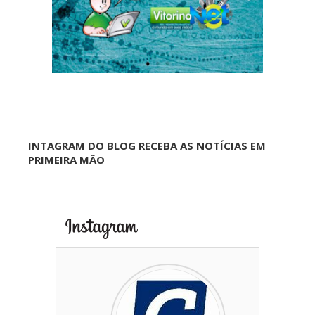
INTAGRAM DO BLOG RECEBA AS NOTÍCIAS EM
PRIMEIRA MÃO