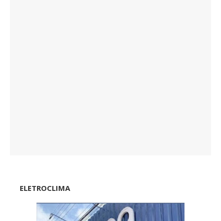
ELETROCLIMA