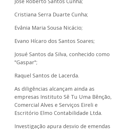
José Roberto Santos Cunha;
Cristiana Serra Duarte Cunha;
Evânia Maria Sousa Nicácio;
Evano Hícaro dos Santos Soares;
Josué Santos da Silva, conhecido como
"Gaspar";
Raquel Santos de Lacerda.
As diligências alcançam ainda as
empresas Instituto Sê Tu Uma Bênção,
Comercial Alves e Serviços Eireli e
Escritório Elmo Contabilidade Ltda.
Investigação apura desvio de emendas