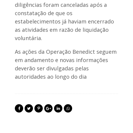
diligências foram canceladas após a
constatação de que os
estabelecimentos já haviam encerrado
as atividades em razão de liquidação
voluntária.
As ações da Operação Benedict seguem
em andamento e novas informações
deverão ser divulgadas pelas
autoridades ao longo do dia