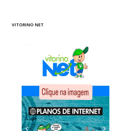
VITORINO NET