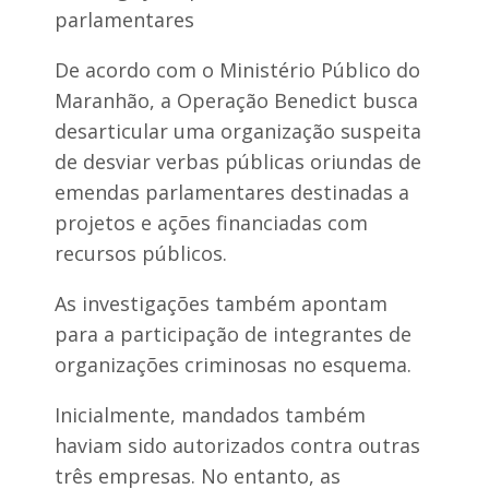
parlamentares
De acordo com o Ministério Público do
Maranhão, a Operação Benedict busca
desarticular uma organização suspeita
de desviar verbas públicas oriundas de
emendas parlamentares destinadas a
projetos e ações financiadas com
recursos públicos.
As investigações também apontam
para a participação de integrantes de
organizações criminosas no esquema.
Inicialmente, mandados também
haviam sido autorizados contra outras
três empresas. No entanto, as