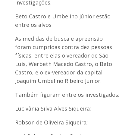
investigações.
Beto Castro e Umbelino Júnior estão
entre os alvos
As medidas de busca e apreensão
foram cumpridas contra dez pessoas
físicas, entre elas o vereador de São
Luís, Werbeth Macedo Castro, o Beto
Castro, e o ex-vereador da capital
Joaquim Umbelino Ribeiro Júnior.
Também figuram entre os investigados:
Lucivânia Silva Alves Siqueira;
Robson de Oliveira Siqueira;