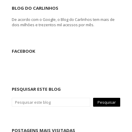
BLOG DO CARLINHOS
De acordo com o Google, o Blog do Carlinhos tem mais de
dois milhões e trezentos mil acessos por mês.
FACEBOOK
PESQUISAR ESTE BLOG
POSTAGENS MAIS VISITADAS