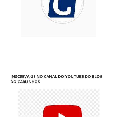
INSCREVA-SE NO CANAL DO YOUTUBE DO BLOG
DO CARLINHOS