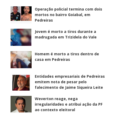
Operação policial termina com dois
mortos no bairro Goiabal, em
Pedreiras
Jovem é morto a tiros durante a
madrugada em Trizidela do Vale
Homem é morto a tiros dentro de
casa em Pedreiras
Entidades empresariais de Pedreiras
emitem nota de pesar pelo
falecimento de Jaime Siqueira Leite
Weverton reage, nega
irregularidades e atribui ação da PF
ao contexto eleitoral