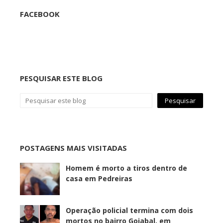
FACEBOOK
PESQUISAR ESTE BLOG
POSTAGENS MAIS VISITADAS
Homem é morto a tiros dentro de
casa em Pedreiras
Operação policial termina com dois
mortos no bairro Goiabal, em