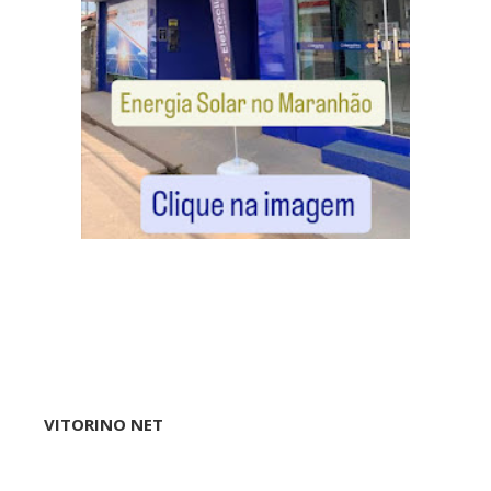
VITORINO NET