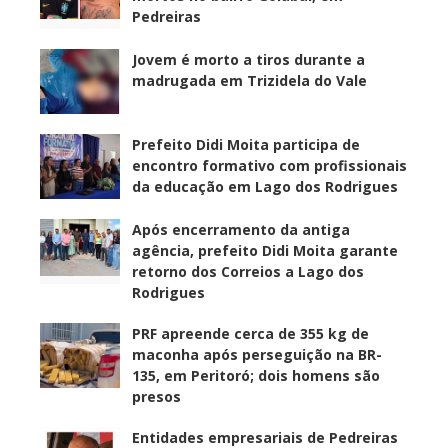
Pedreiras
Jovem é morto a tiros durante a
madrugada em Trizidela do Vale
Prefeito Didi Moita participa de
encontro formativo com profissionais
da educação em Lago dos Rodrigues
Após encerramento da antiga
agência, prefeito Didi Moita garante
retorno dos Correios a Lago dos
Rodrigues
PRF apreende cerca de 355 kg de
maconha após perseguição na BR-
135, em Peritoró; dois homens são
presos
Entidades empresariais de Pedreiras