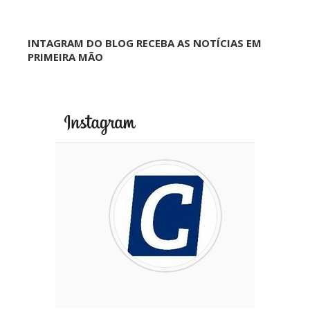
INTAGRAM DO BLOG RECEBA AS NOTÍCIAS EM
PRIMEIRA MÃO