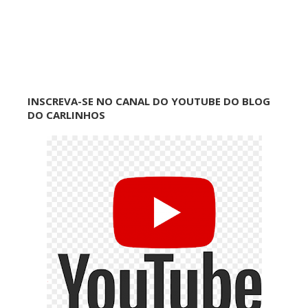
INSCREVA-SE NO CANAL DO YOUTUBE DO BLOG
DO CARLINHOS