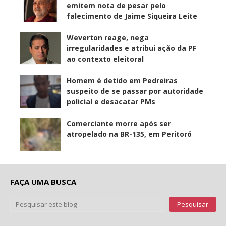
emitem nota de pesar pelo
falecimento de Jaime Siqueira Leite
Weverton reage, nega
irregularidades e atribui ação da PF
ao contexto eleitoral
Homem é detido em Pedreiras
suspeito de se passar por autoridade
policial e desacatar PMs
Comerciante morre após ser
atropelado na BR-135, em Peritoró
FAÇA UMA BUSCA