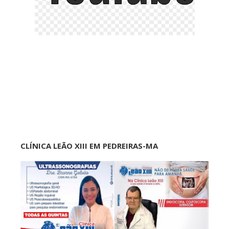
CLÍNICA LEÃO XIII EM PEDREIRAS-MA