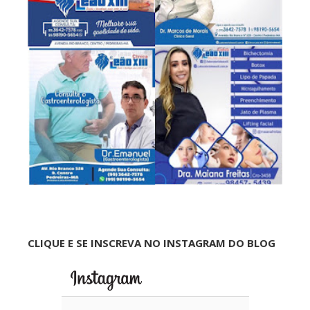
CLIQUE E SE INSCREVA NO INSTAGRAM DO BLOG