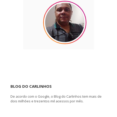
BLOG DO CARLINHOS
De acordo com o Google, o Blog do Carlinhos tem mais de
dois milhões e trezentos mil acessos por mês.