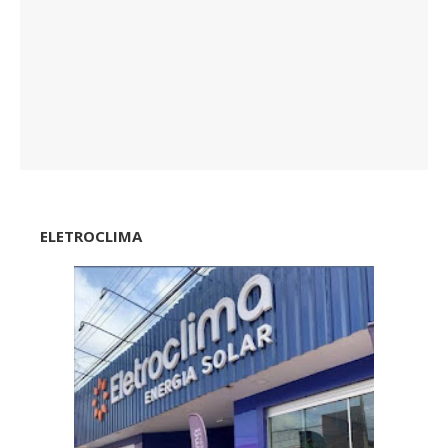
ELETROCLIMA