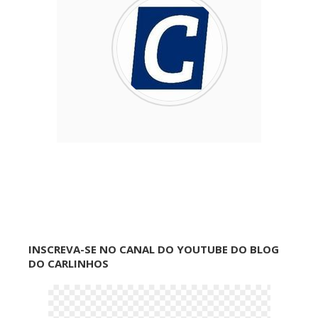
INSCREVA-SE NO CANAL DO YOUTUBE DO BLOG
DO CARLINHOS