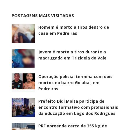
POSTAGENS MAIS VISITADAS
Homem é morto a tiros dentro de
casa em Pedreiras
Jovem é morto a tiros durante a
madrugada em Trizidela do Vale
Operação policial termina com dois
mortos no bairro Goiabal, em
Pedreiras
Prefeito Didi Moita participa de
encontro formativo com profissionais
da educação em Lago dos Rodrigues
PRF apreende cerca de 355 kg de