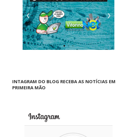
INTAGRAM DO BLOG RECEBA AS NOTÍCIAS EM
PRIMEIRA MÃO