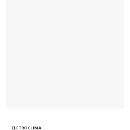
ELETROCLIMA