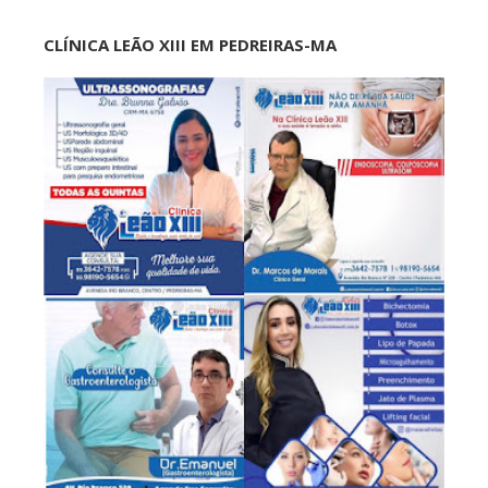
CLÍNICA LEÃO XIII EM PEDREIRAS-MA