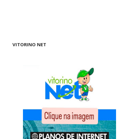
VITORINO NET