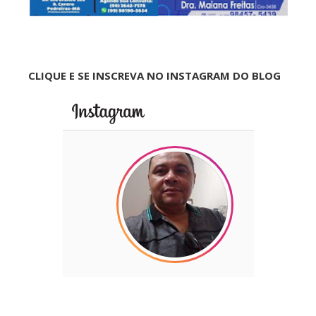
CLIQUE E SE INSCREVA NO INSTAGRAM DO BLOG