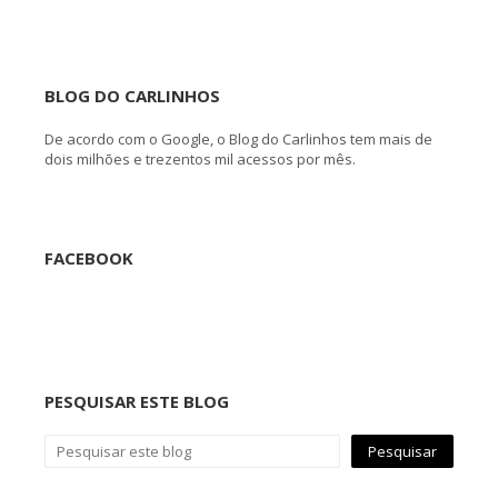
BLOG DO CARLINHOS
De acordo com o Google, o Blog do Carlinhos tem mais de
dois milhões e trezentos mil acessos por mês.
FACEBOOK
PESQUISAR ESTE BLOG