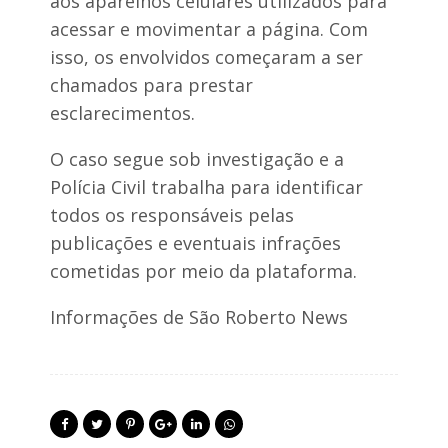
aos aparelhos celulares utilizados para
acessar e movimentar a página. Com
isso, os envolvidos começaram a ser
chamados para prestar
esclarecimentos.
O caso segue sob investigação e a
Polícia Civil trabalha para identificar
todos os responsáveis pelas
publicações e eventuais infrações
cometidas por meio da plataforma.
Informações de São Roberto News