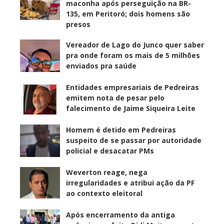
maconha após perseguição na BR-
135, em Peritoró; dois homens são
presos
Vereador de Lago do Junco quer saber
pra onde foram os mais de 5 milhões
enviados pra saúde
Entidades empresariais de Pedreiras
emitem nota de pesar pelo
falecimento de Jaime Siqueira Leite
Homem é detido em Pedreiras
suspeito de se passar por autoridade
policial e desacatar PMs
Weverton reage, nega
irregularidades e atribui ação da PF
ao contexto eleitoral
Após encerramento da antiga