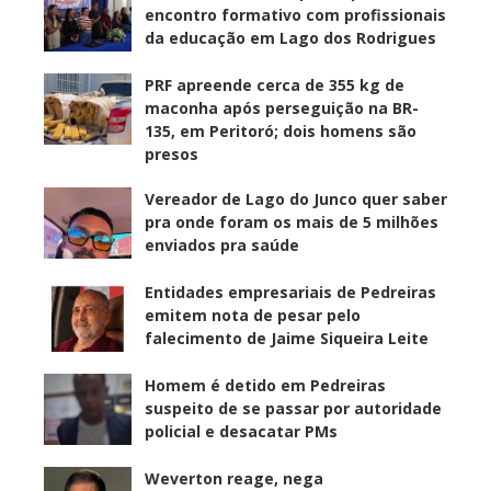
encontro formativo com profissionais
da educação em Lago dos Rodrigues
PRF apreende cerca de 355 kg de
maconha após perseguição na BR-
135, em Peritoró; dois homens são
presos
Vereador de Lago do Junco quer saber
pra onde foram os mais de 5 milhões
enviados pra saúde
Entidades empresariais de Pedreiras
emitem nota de pesar pelo
falecimento de Jaime Siqueira Leite
Homem é detido em Pedreiras
suspeito de se passar por autoridade
policial e desacatar PMs
Weverton reage, nega