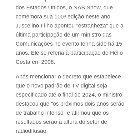
dos Estados Unidos, o NAB Show, que
comemora sua 100ª edição neste ano.
Juscelino Filho apontou "estranheza" que a
última participação de um ministro das
Comunicações no evento tenha sido há 15
anos. Ele se referia à participação de Hélio
Costa em 2008.
Após mencionar o decreto que estabelece
que o novo padrão de TV digital seja
especificado até o final de 2024, o ministro
destacou que "os próximos dois anos serão
de trabalho intenso" e afirmou que os
resultados serão à altura do setor de
radiodifusão.