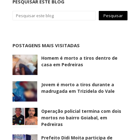
PESQUISAR ESTE BLOG
POSTAGENS MAIS VISITADAS
Homem é morto a tiros dentro de
casa em Pedreiras
Jovem é morto a tiros durante a
madrugada em Trizidela do Vale
Operação policial termina com dois
mortos no bairro Goiabal, em
Pedreiras
Prefeito Didi Moita participa de