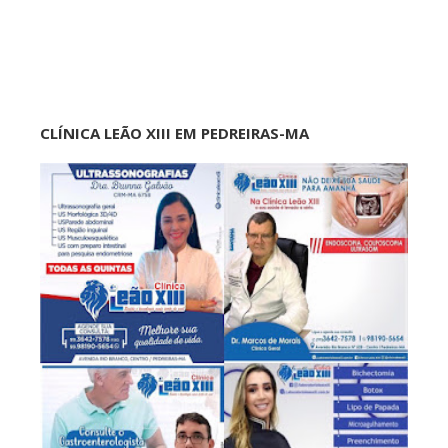
CLÍNICA LEÃO XIII EM PEDREIRAS-MA