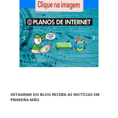
INTAGRAM DO BLOG RECEBA AS NOTÍCIAS EM
PRIMEIRA MÃO