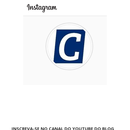
INSCREVA-SE NO CANAL DO YOUTUBE DO BLOG