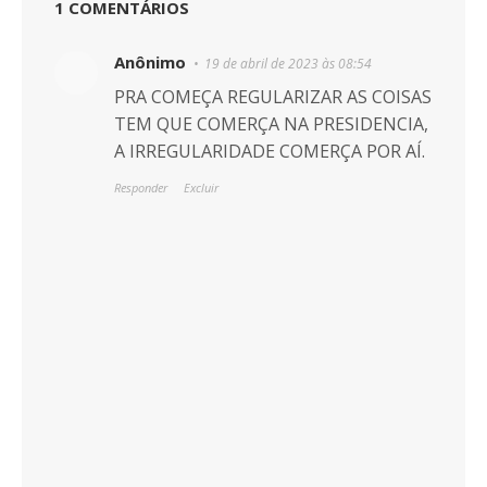
1 COMENTÁRIOS
Anônimo
19 de abril de 2023 às 08:54
PRA COMEÇA REGULARIZAR AS COISAS
TEM QUE COMERÇA NA PRESIDENCIA,
A IRREGULARIDADE COMERÇA POR AÍ.
Responder
Excluir