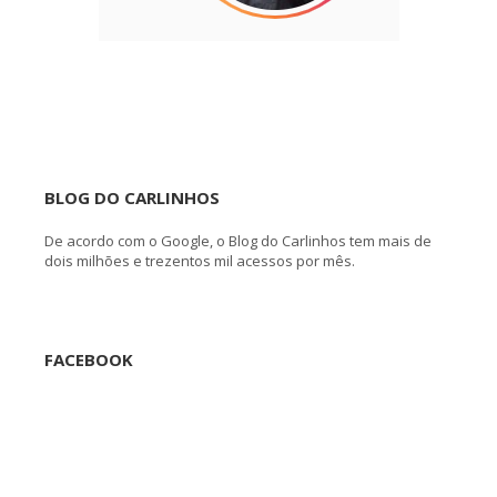
BLOG DO CARLINHOS
De acordo com o Google, o Blog do Carlinhos tem mais de
dois milhões e trezentos mil acessos por mês.
FACEBOOK