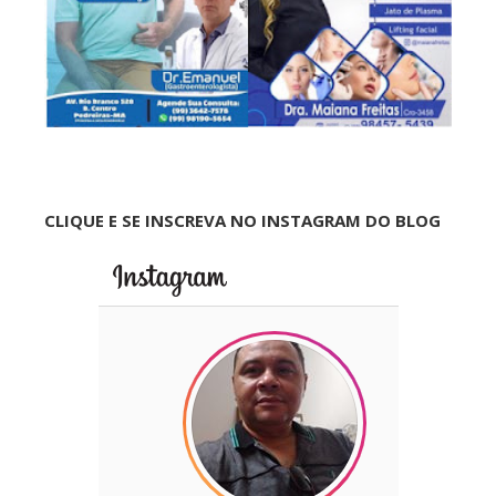
CLIQUE E SE INSCREVA NO INSTAGRAM DO BLOG