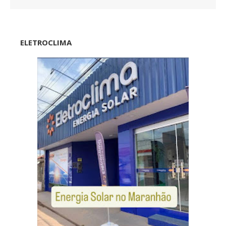
ELETROCLIMA