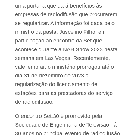
uma portaria que dará benefícios às
empresas de radiodifusão que procurarem
se regularizar. A informação foi dada pelo
ministro da pasta, Juscelino Filho, em
participação ao encontro da Set que
acontece durante a NAB Show 2023 nesta
semana em Las Vegas. Recentemente,
vale lembrar, o ministério prorrogou até o
dia 31 de dezembro de 2023 a
regularização do licenciamento de
estações para as prestadoras do serviço
de radiodifusão.
O encontro Set:30 é promovido pela
Sociedade de Engenharia de Televisão há
30 anos no principal evento de radiodifusão