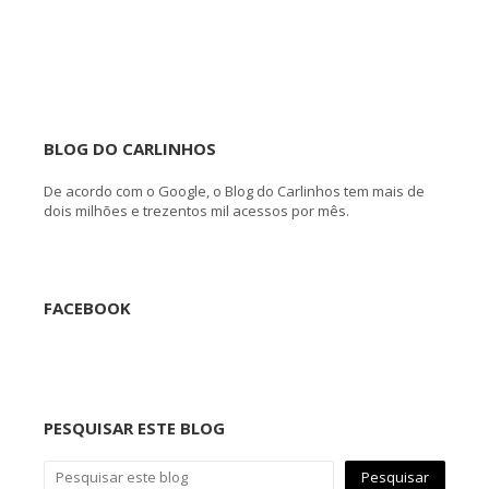
BLOG DO CARLINHOS
De acordo com o Google, o Blog do Carlinhos tem mais de
dois milhões e trezentos mil acessos por mês.
FACEBOOK
PESQUISAR ESTE BLOG