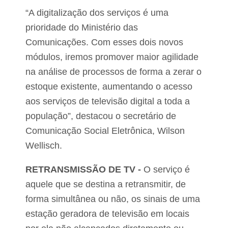
l
e
“A digitalização dos serviços é uma
prioridade do Ministério das
Comunicações. Com esses dois novos
módulos, iremos promover maior agilidade
na análise de processos de forma a zerar o
estoque existente, aumentando o acesso
aos serviços de televisão digital a toda a
população”, destacou o secretário de
Comunicação Social Eletrônica, Wilson
Wellisch.
RETRANSMISSÃO DE TV -
O serviço é
aquele que se destina a retransmitir, de
forma simultânea ou não, os sinais de uma
estação geradora de televisão em locais