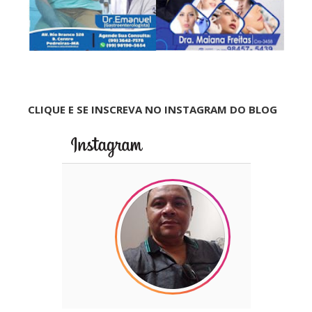
CLIQUE E SE INSCREVA NO INSTAGRAM DO BLOG