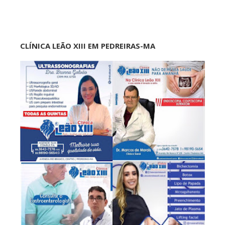
CLÍNICA LEÃO XIII EM PEDREIRAS-MA