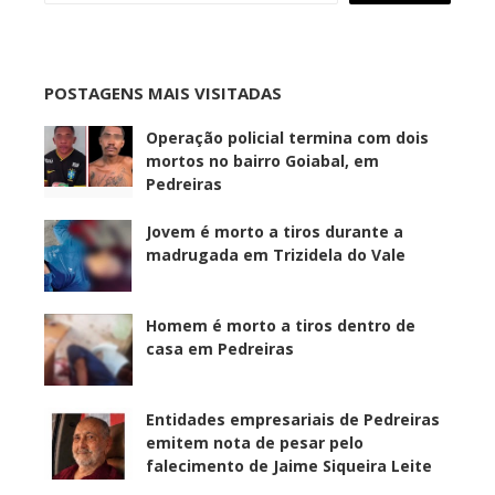
POSTAGENS MAIS VISITADAS
Operação policial termina com dois
mortos no bairro Goiabal, em
Pedreiras
Jovem é morto a tiros durante a
madrugada em Trizidela do Vale
Homem é morto a tiros dentro de
casa em Pedreiras
Entidades empresariais de Pedreiras
emitem nota de pesar pelo
falecimento de Jaime Siqueira Leite