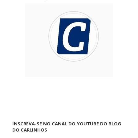
INSCREVA-SE NO CANAL DO YOUTUBE DO BLOG
DO CARLINHOS