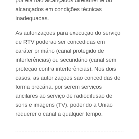
por ela não alcançados diretamente ou
alcançados em condições técnicas
inadequadas.
As autorizações para execução do serviço
de RTV poderão ser concedidas em
caráter primário (canal protegido de
interferências) ou secundário (canal sem
proteção contra interferências). Nos dois
casos, as autorizações são concedidas de
forma precária, por serem serviços
ancilares ao serviço de radiodifusão de
sons e imagens (TV), podendo a União
requerer o canal a qualquer tempo.