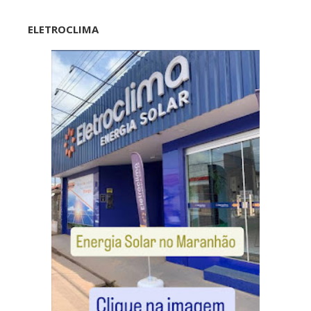
ELETROCLIMA