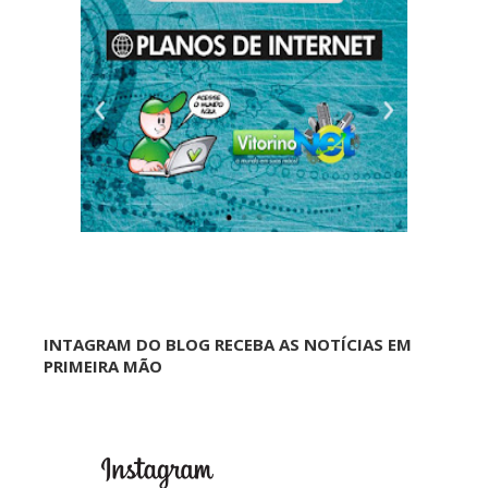
INTAGRAM DO BLOG RECEBA AS NOTÍCIAS EM
PRIMEIRA MÃO