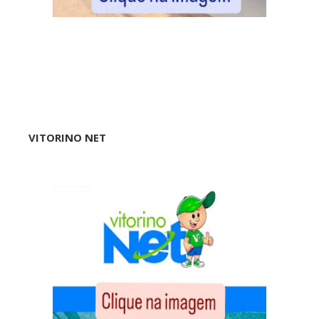
VITORINO NET