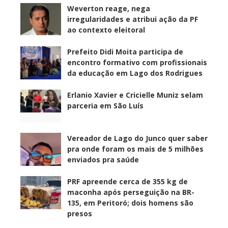
Weverton reage, nega
irregularidades e atribui ação da PF
ao contexto eleitoral
Prefeito Didi Moita participa de
encontro formativo com profissionais
da educação em Lago dos Rodrigues
Erlanio Xavier e Cricielle Muniz selam
parceria em São Luís
Vereador de Lago do Junco quer saber
pra onde foram os mais de 5 milhões
enviados pra saúde
PRF apreende cerca de 355 kg de
maconha após perseguição na BR-
135, em Peritoró; dois homens são
presos