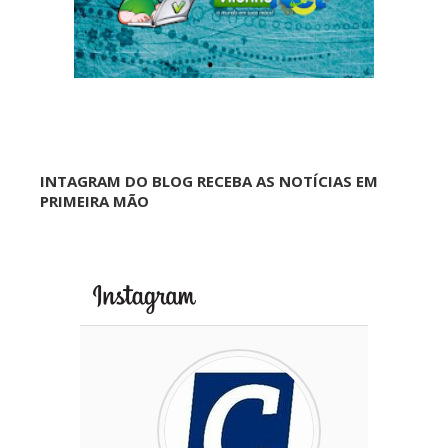
INTAGRAM DO BLOG RECEBA AS NOTÍCIAS EM
PRIMEIRA MÃO