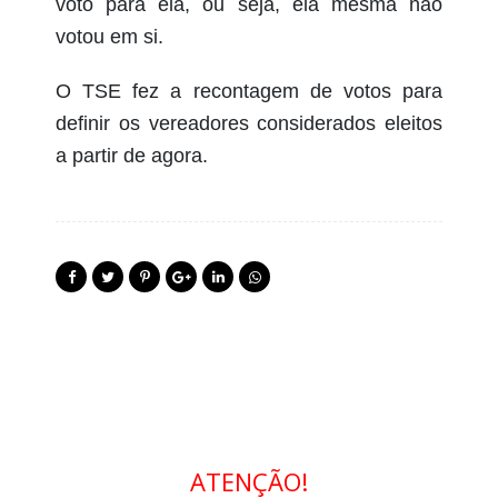
voto para ela, ou seja, ela mesma não
votou em si.
O TSE fez a recontagem de votos para
definir os vereadores considerados eleitos
a partir de agora.
ATENÇÃO!