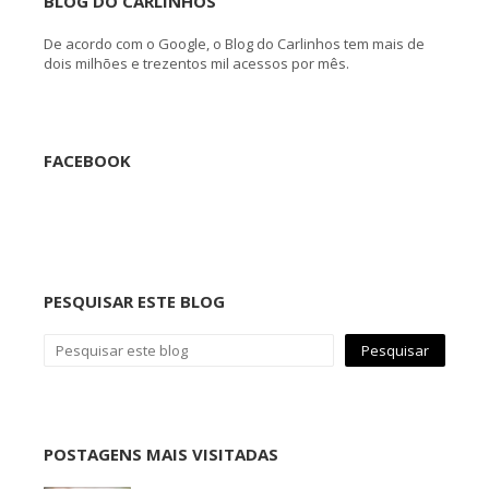
BLOG DO CARLINHOS
De acordo com o Google, o Blog do Carlinhos tem mais de
dois milhões e trezentos mil acessos por mês.
FACEBOOK
PESQUISAR ESTE BLOG
POSTAGENS MAIS VISITADAS