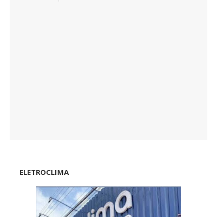
ELETROCLIMA