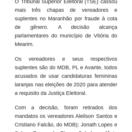
O Tribunal Superior Eleitoral (TSE) cassou
mais três chapas de vereadores e
suplentes no Maranhão por fraude à cota
de gênero. A decisão alcança
parlamentares do município de Vitória do
Mearim.
Os vereadores e seus respectivos
suplentes são do MDB, PL e Avante, todos
acusados de usar candidaturas femininas
laranjas nas eleições de 2020 para atender
a requisito da Justiça Eleitoral.
Com a decisão, foram retirados dos
mandatos os vereadores Aleilson Santos e
Cristiano Falcão, do MDB); Jonath Lopes e