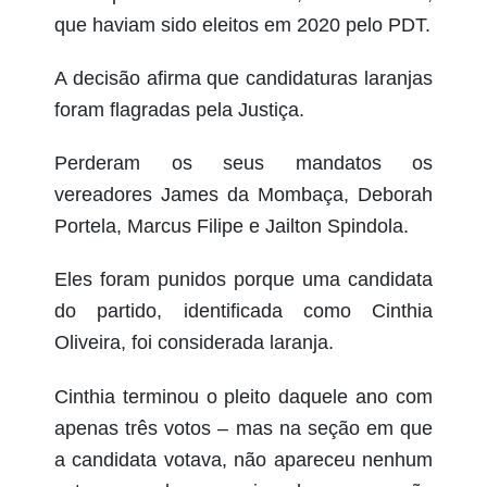
que haviam sido eleitos em 2020 pelo PDT.
A decisão afirma que candidaturas laranjas
foram flagradas pela Justiça.
Perderam os seus mandatos os
vereadores James da Mombaça, Deborah
Portela, Marcus Filipe e Jailton Spindola.
Eles foram punidos porque uma candidata
do partido, identificada como Cinthia
Oliveira, foi considerada laranja.
Cinthia terminou o pleito daquele ano com
apenas três votos – mas na seção em que
a candidata votava, não apareceu nenhum