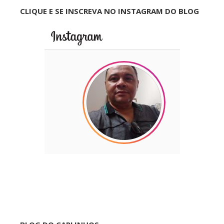
CLIQUE E SE INSCREVA NO INSTAGRAM DO BLOG