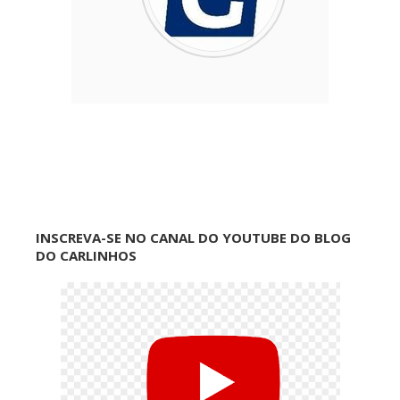
INSCREVA-SE NO CANAL DO YOUTUBE DO BLOG
DO CARLINHOS