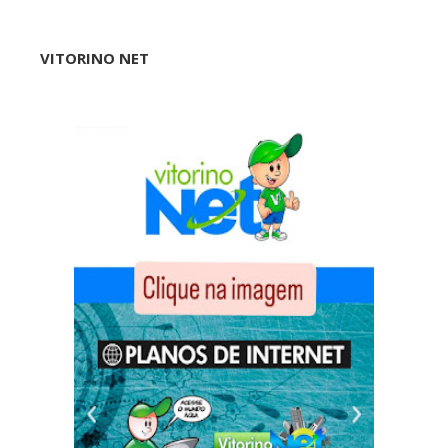
VITORINO NET