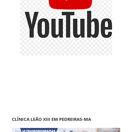
CLÍNICA LEÃO XIII EM PEDREIRAS-MA