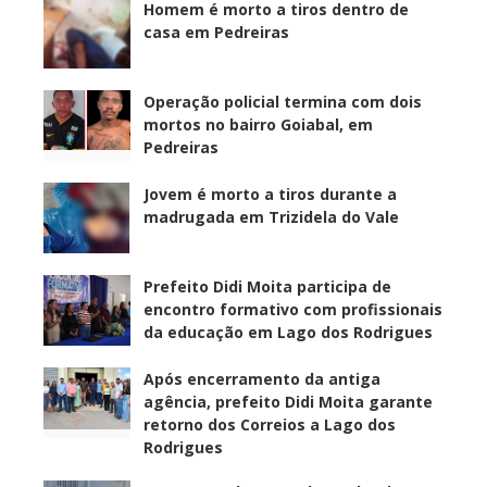
Homem é morto a tiros dentro de
casa em Pedreiras
Operação policial termina com dois
mortos no bairro Goiabal, em
Pedreiras
Jovem é morto a tiros durante a
madrugada em Trizidela do Vale
Prefeito Didi Moita participa de
encontro formativo com profissionais
da educação em Lago dos Rodrigues
Após encerramento da antiga
agência, prefeito Didi Moita garante
retorno dos Correios a Lago dos
Rodrigues