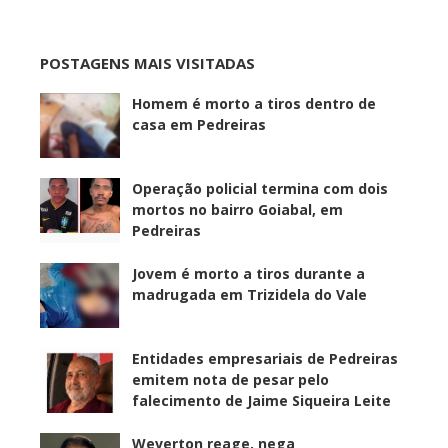
POSTAGENS MAIS VISITADAS
Homem é morto a tiros dentro de
casa em Pedreiras
Operação policial termina com dois
mortos no bairro Goiabal, em
Pedreiras
Jovem é morto a tiros durante a
madrugada em Trizidela do Vale
Entidades empresariais de Pedreiras
emitem nota de pesar pelo
falecimento de Jaime Siqueira Leite
Weverton reage, nega