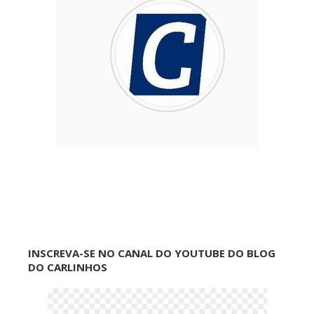
INSCREVA-SE NO CANAL DO YOUTUBE DO BLOG
DO CARLINHOS