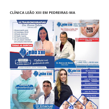
CLÍNICA LEÃO XIII EM PEDREIRAS-MA