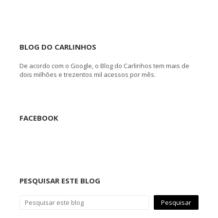
BLOG DO CARLINHOS
De acordo com o Google, o Blog do Carlinhos tem mais de
dois milhões e trezentos mil acessos por mês.
FACEBOOK
PESQUISAR ESTE BLOG