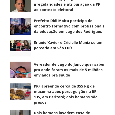
irregularidades e atribui ação da PF
ao contexto eleitoral
Prefeito Didi Moita participa de
encontro formativo com profissionais
da educação em Lago dos Rodrigues
Erlanio Xavier e Cricielle Muniz selam
parceria em São Luís
Vereador de Lago do Junco quer saber
pra onde foram os mais de 5 milhões
enviados pra saúde
PRF apreende cerca de 355 kg de
maconha após perseguição na BR-
135, em Peritoró; dois homens são
presos
Dois homens invadem casa de