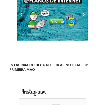
INTAGRAM DO BLOG RECEBA AS NOTÍCIAS EM
PRIMEIRA MÃO