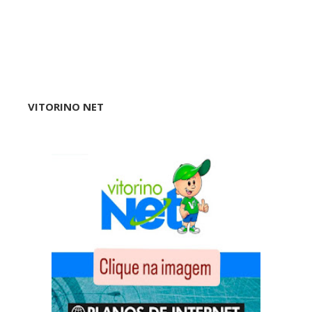
VITORINO NET