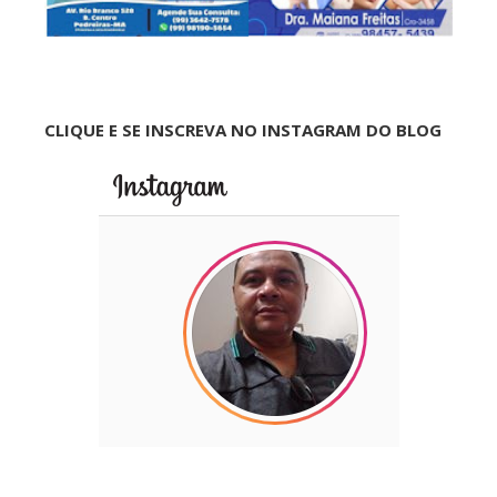
CLIQUE E SE INSCREVA NO INSTAGRAM DO BLOG