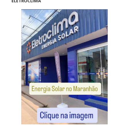
ELETROCLIMA