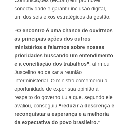
Comunicações (MCom) em promover
conectividade e garantir inclusão digital,
um dos seis eixos estratégicos da gestão.
“O encontro é uma chance de ouvirmos
as principais ações dos outros
ministérios e falarmos sobre nossas
prioridades buscando um entendimento
e a conciliação dos trabalhos”
, afirmou
Juscelino ao deixar a reunião
interministerial. O ministro comemorou a
oportunidade de expor sua opinião à
respeito do governo Lula que, segundo ele
avaliou, conseguiu
“reduzir a descrença e
reconquistar a esperança e a melhoria
da expectativa do povo brasileiro.”