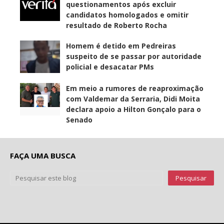
questionamentos após excluir
candidatos homologados e omitir
resultado de Roberto Rocha
Homem é detido em Pedreiras
suspeito de se passar por autoridade
policial e desacatar PMs
Em meio a rumores de reaproximação
com Valdemar da Serraria, Didi Moita
declara apoio a Hilton Gonçalo para o
Senado
FAÇA UMA BUSCA