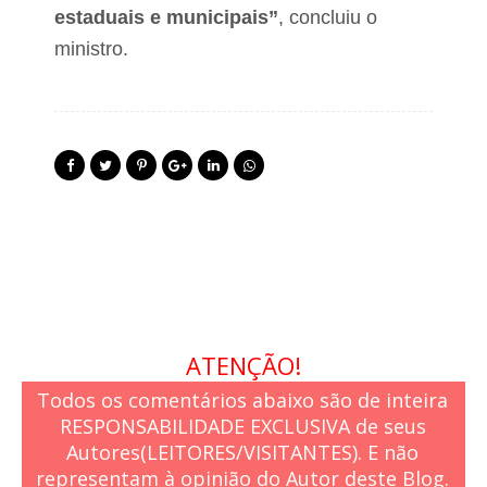
estaduais e municipais”
, concluiu o
ministro.
ATENÇÃO!
Todos os comentários abaixo são de inteira
RESPONSABILIDADE EXCLUSIVA de seus
Autores(LEITORES/VISITANTES). E não
representam à opinião do Autor deste Blog.