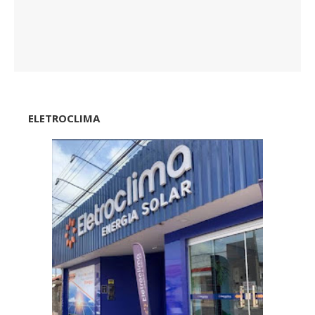
ELETROCLIMA