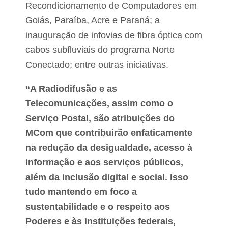
Recondicionamento de Computadores em
Goiás, Paraíba, Acre e Paraná; a
inauguração de infovias de fibra óptica com
cabos subfluviais do programa Norte
Conectado; entre outras iniciativas.
“A Radiodifusão e as
Telecomunicações, assim como o
Serviço Postal, são atribuições do
MCom que contribuirão enfaticamente
na redução da desigualdade, acesso à
informação e aos serviços públicos,
além da inclusão digital e social. Isso
tudo mantendo em foco a
sustentabilidade e o respeito aos
Poderes e às instituições federais,