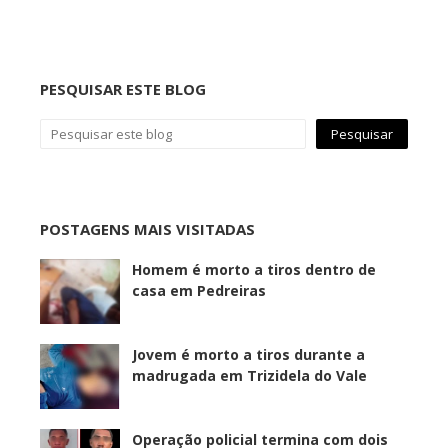
PESQUISAR ESTE BLOG
POSTAGENS MAIS VISITADAS
Homem é morto a tiros dentro de
casa em Pedreiras
Jovem é morto a tiros durante a
madrugada em Trizidela do Vale
Operação policial termina com dois