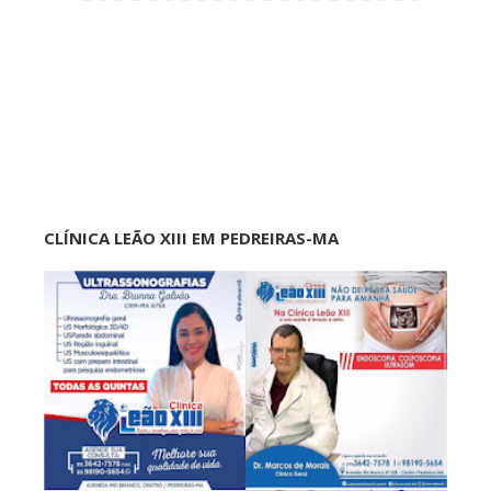
CLÍNICA LEÃO XIII EM PEDREIRAS-MA