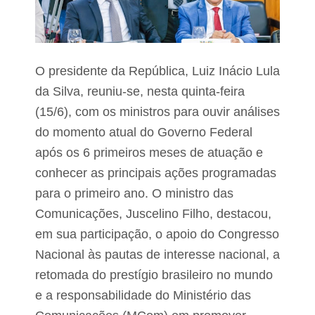
O presidente da República, Luiz Inácio Lula
da Silva, reuniu-se, nesta quinta-feira
(15/6), com os ministros para ouvir análises
do momento atual do Governo Federal
após os 6 primeiros meses de atuação e
conhecer as principais ações programadas
para o primeiro ano. O ministro das
Comunicações, Juscelino Filho, destacou,
em sua participação, o apoio do Congresso
Nacional às pautas de interesse nacional, a
retomada do prestígio brasileiro no mundo
e a responsabilidade do Ministério das