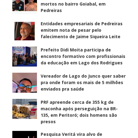
mortos no bairro Goiabal, em
Pedreiras
Entidades empresariais de Pedreiras
emitem nota de pesar pelo
falecimento de Jaime Siqueira Leite
Prefeito Didi Moita participa de
encontro formativo com profissionais
da educação em Lago dos Rodrigues
Vereador de Lago do Junco quer saber
pra onde foram os mais de 5 milhões
enviados pra saúde
PRF apreende cerca de 355 kg de
maconha após perseguição na BR-
135, em Peritoró; dois homens são
presos
Pesquisa Veritá vira alvo de