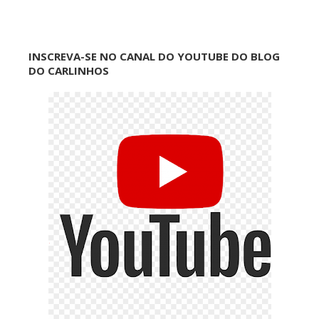
INSCREVA-SE NO CANAL DO YOUTUBE DO BLOG
DO CARLINHOS