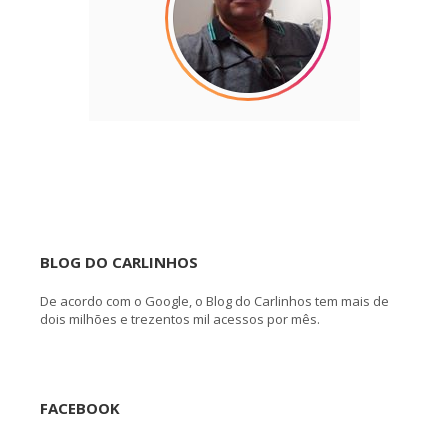
BLOG DO CARLINHOS
De acordo com o Google, o Blog do Carlinhos tem mais de
dois milhões e trezentos mil acessos por mês.
FACEBOOK