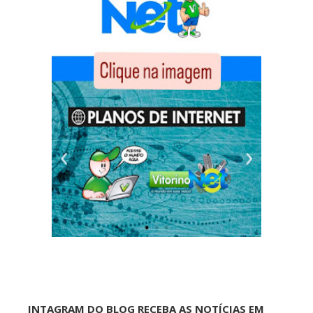
INTAGRAM DO BLOG RECEBA AS NOTÍCIAS EM