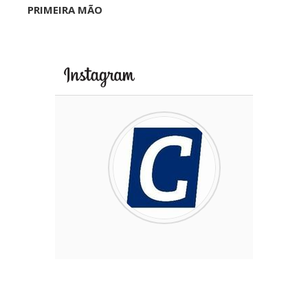
PRIMEIRA MÃO