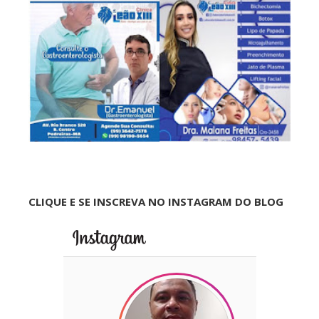
CLIQUE E SE INSCREVA NO INSTAGRAM DO BLOG