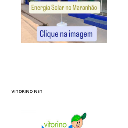
VITORINO NET