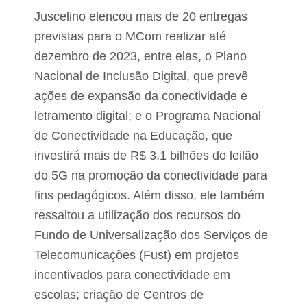
Juscelino elencou mais de 20 entregas
previstas para o MCom realizar até
dezembro de 2023, entre elas, o Plano
Nacional de Inclusão Digital, que prevê
ações de expansão da conectividade e
letramento digital; e o Programa Nacional
de Conectividade na Educação, que
investirá mais de R$ 3,1 bilhões do leilão
do 5G na promoção da conectividade para
fins pedagógicos. Além disso, ele também
ressaltou a utilização dos recursos do
Fundo de Universalização dos Serviços de
Telecomunicações (Fust) em projetos
incentivados para conectividade em
escolas; criação de Centros de