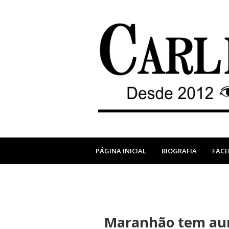
PÁGINA INICIAL
BIOGRAFIA
FAC
Maranhão tem aum