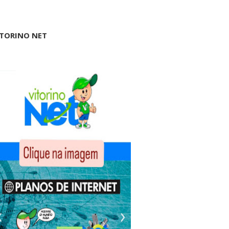
ITORINO NET