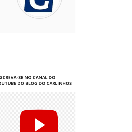
NSCREVA-SE NO CANAL DO
OUTUBE DO BLOG DO CARLINHOS