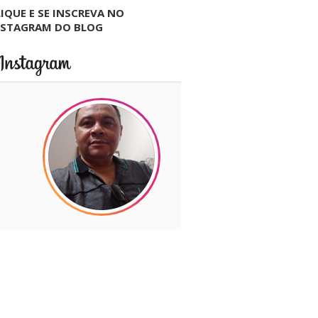
IQUE E SE INSCREVA NO
NSTAGRAM DO BLOG