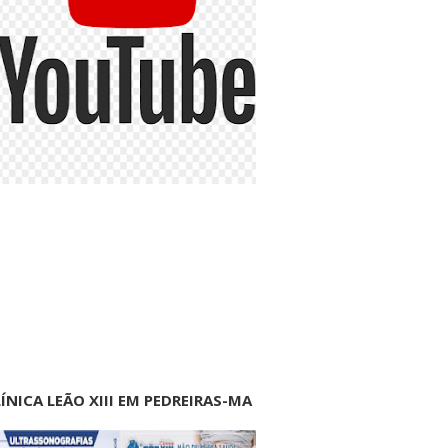
ÍNICA LEÃO XIII EM PEDREIRAS-MA