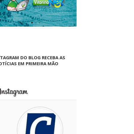
NTAGRAM DO BLOG RECEBA AS
OTÍCIAS EM PRIMEIRA MÃO