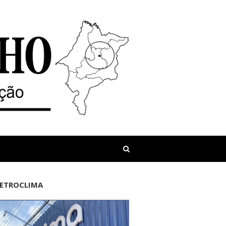
LETROCLIMA