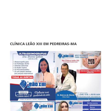
CLÍNICA LEÃO XIII EM PEDREIRAS-MA