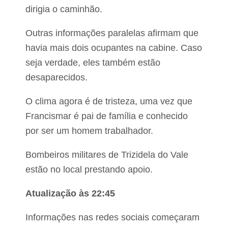
dirigia o caminhão.
Outras informações paralelas afirmam que
havia mais dois ocupantes na cabine. Caso
seja verdade, eles também estão
desaparecidos.
O clima agora é de tristeza, uma vez que
Francismar é pai de família e conhecido
por ser um homem trabalhador.
Bombeiros militares de Trizidela do Vale
estão no local prestando apoio.
Atualização às 22:45
Informações nas redes sociais começaram