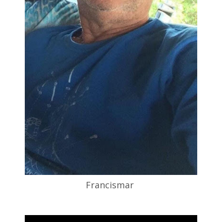
Francismar