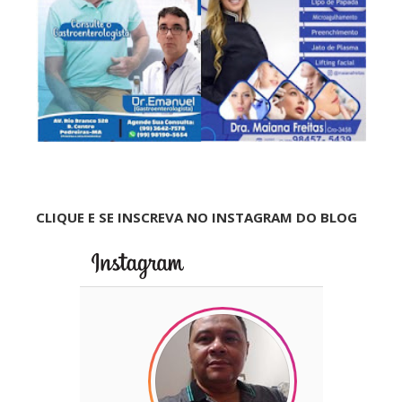
CLIQUE E SE INSCREVA NO INSTAGRAM DO BLOG