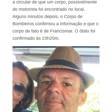
a circular de que um corpo, possivelmente
do motorista foi encontrado no local.
Alguns minutos depois, o Corpo de
Bombeiros confirmou a informação e que o
corpo de fato é de Francismar. O óbito foi
confirmado às 23h20m.