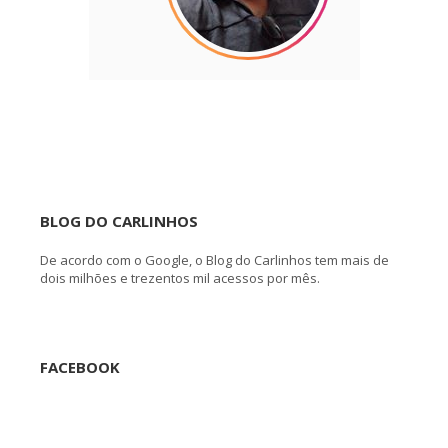
BLOG DO CARLINHOS
De acordo com o Google, o Blog do Carlinhos tem mais de
dois milhões e trezentos mil acessos por mês.
FACEBOOK