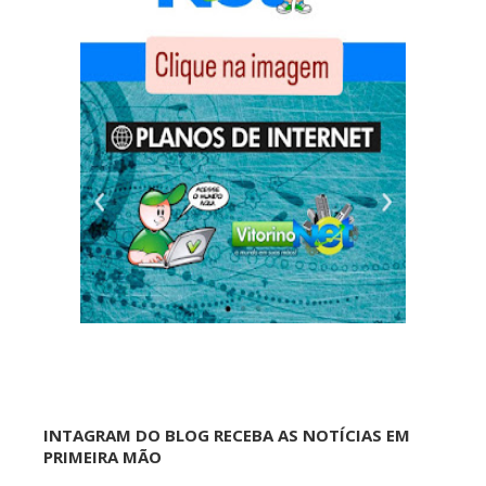
INTAGRAM DO BLOG RECEBA AS NOTÍCIAS EM
PRIMEIRA MÃO