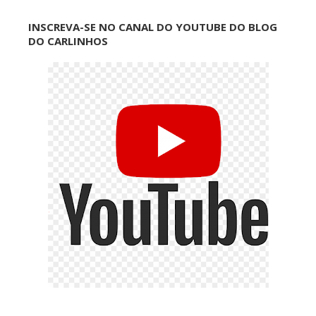
INSCREVA-SE NO CANAL DO YOUTUBE DO BLOG
DO CARLINHOS