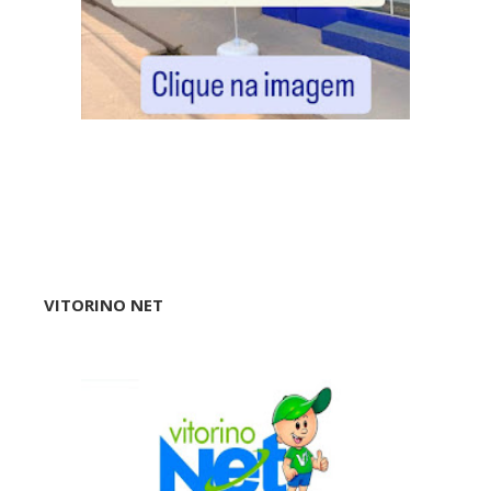
VITORINO NET