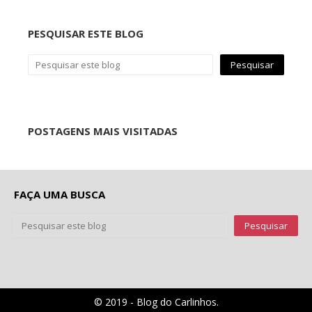
PESQUISAR ESTE BLOG
POSTAGENS MAIS VISITADAS
FAÇA UMA BUSCA
© 2019 - Blog do Carlinhos.