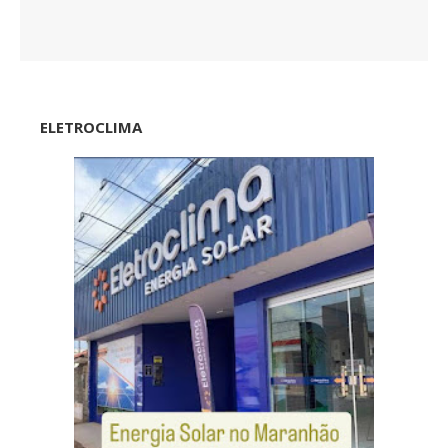
ELETROCLIMA