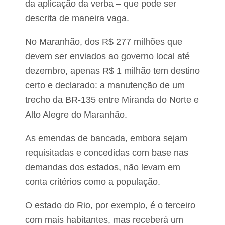
da aplicação da verba – que pode ser
descrita de maneira vaga.
No Maranhão, dos R$ 277 milhões que
devem ser enviados ao governo local até
dezembro, apenas R$ 1 milhão tem destino
certo e declarado: a manutenção de um
trecho da BR-135 entre Miranda do Norte e
Alto Alegre do Maranhão.
As emendas de bancada, embora sejam
requisitadas e concedidas com base nas
demandas dos estados, não levam em
conta critérios como a população.
O estado do Rio, por exemplo, é o terceiro
com mais habitantes, mas receberá um