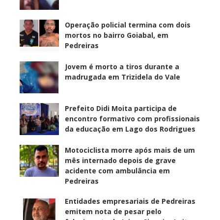
Operação policial termina com dois
mortos no bairro Goiabal, em
Pedreiras
Jovem é morto a tiros durante a
madrugada em Trizidela do Vale
Prefeito Didi Moita participa de
encontro formativo com profissionais
da educação em Lago dos Rodrigues
Motociclista morre após mais de um
mês internado depois de grave
acidente com ambulância em
Pedreiras
Entidades empresariais de Pedreiras
emitem nota de pesar pelo