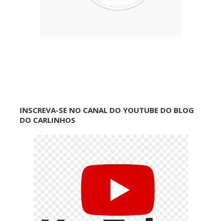
INSCREVA-SE NO CANAL DO YOUTUBE DO BLOG
DO CARLINHOS