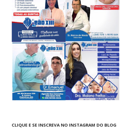
CLIQUE E SE INSCREVA NO INSTAGRAM DO BLOG