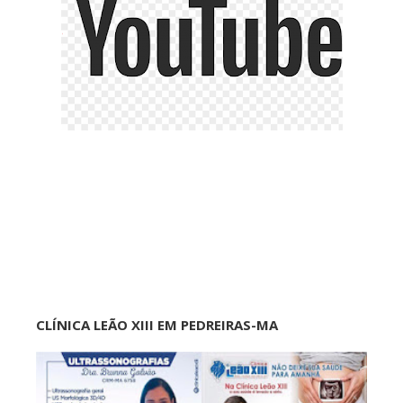
CLÍNICA LEÃO XIII EM PEDREIRAS-MA