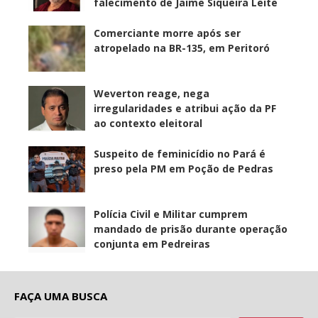
falecimento de Jaime Siqueira Leite
Comerciante morre após ser
atropelado na BR-135, em Peritoró
Weverton reage, nega
irregularidades e atribui ação da PF
ao contexto eleitoral
Suspeito de feminicídio no Pará é
preso pela PM em Poção de Pedras
Polícia Civil e Militar cumprem
mandado de prisão durante operação
conjunta em Pedreiras
FAÇA UMA BUSCA