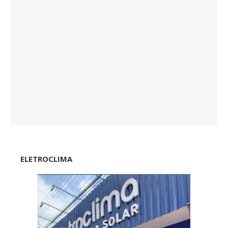
ELETROCLIMA