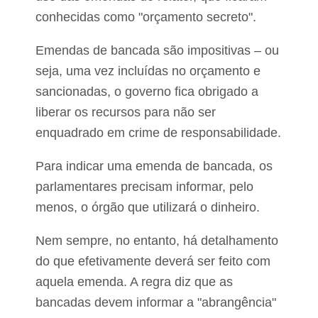
conhecidas como "orçamento secreto".
Emendas de bancada são impositivas – ou
seja, uma vez incluídas no orçamento e
sancionadas, o governo fica obrigado a
liberar os recursos para não ser
enquadrado em crime de responsabilidade.
Para indicar uma emenda de bancada, os
parlamentares precisam informar, pelo
menos, o órgão que utilizará o dinheiro.
Nem sempre, no entanto, há detalhamento
do que efetivamente deverá ser feito com
aquela emenda. A regra diz que as
bancadas devem informar a "abrangência"