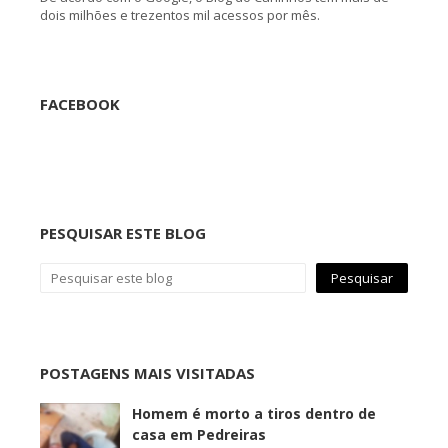
dois milhões e trezentos mil acessos por mês.
FACEBOOK
PESQUISAR ESTE BLOG
POSTAGENS MAIS VISITADAS
Homem é morto a tiros dentro de
casa em Pedreiras