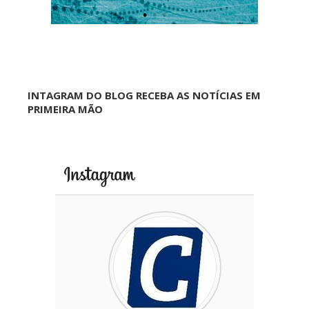
INTAGRAM DO BLOG RECEBA AS NOTÍCIAS EM
PRIMEIRA MÃO