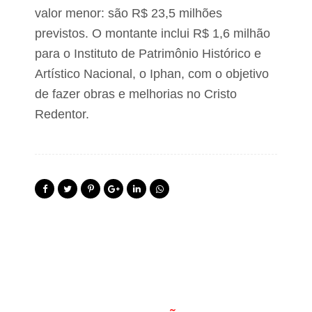
valor menor: são R$ 23,5 milhões
previstos. O montante inclui R$ 1,6 milhão
para o Instituto de Patrimônio Histórico e
Artístico Nacional, o Iphan, com o objetivo
de fazer obras e melhorias no Cristo
Redentor.