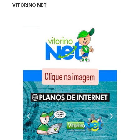
VITORINO NET