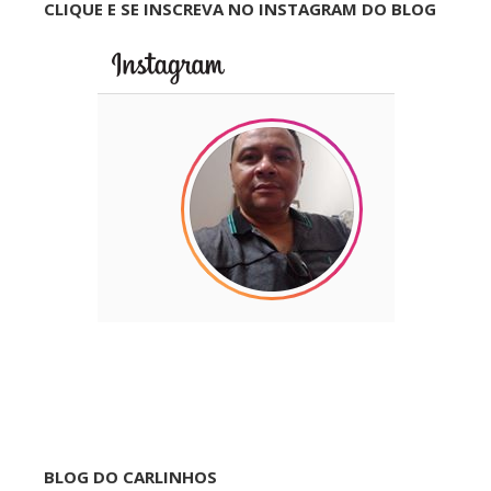
CLIQUE E SE INSCREVA NO INSTAGRAM DO BLOG
BLOG DO CARLINHOS