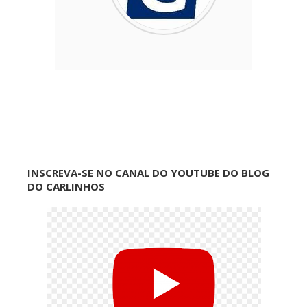
INSCREVA-SE NO CANAL DO YOUTUBE DO BLOG
DO CARLINHOS