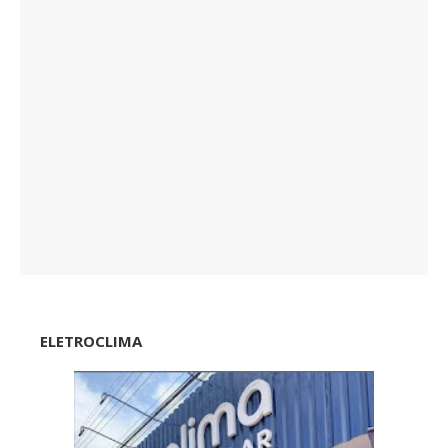
ELETROCLIMA