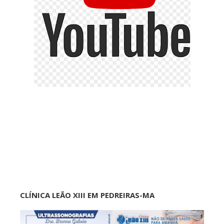
CLÍNICA LEÃO XIII EM PEDREIRAS-MA