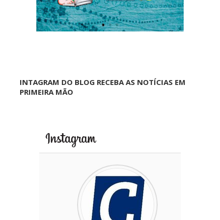
INTAGRAM DO BLOG RECEBA AS NOTÍCIAS EM
PRIMEIRA MÃO