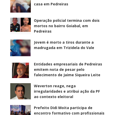
casa em Pedreiras
Operação policial termina com dois
mortos no bairro Goiabal, em
Pedreiras
Jovem é morto a tiros durante a
madrugada em Trizidela do Vale
Entidades empresariais de Pedreiras
emitem nota de pesar pelo
falecimento de Jaime Siqueira Leite
Weverton reage, nega
irregularidades e atribui ação da PF
ao contexto eleitoral
Prefeito Didi Moita participa de
encontro formativo com profissionais