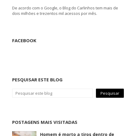
De acordo com o Google, o Blog do Carlinhos tem mais de
dois milhões e trezentos mil acessos por mês.
FACEBOOK
PESQUISAR ESTE BLOG
POSTAGENS MAIS VISITADAS
Homem é morto a tiros dentro de