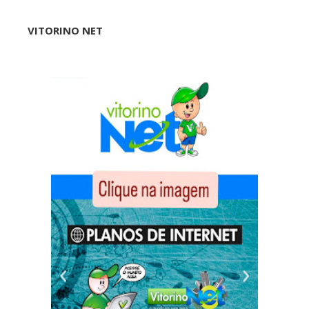
VITORINO NET