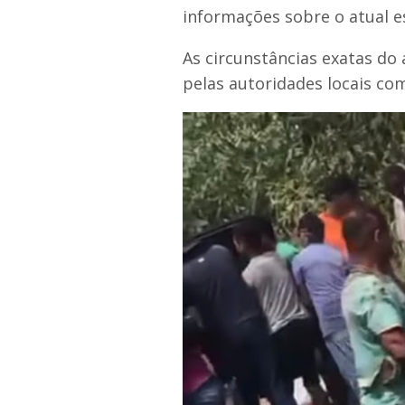
informações sobre o atual 
As circunstâncias exatas do
pelas autoridades locais co