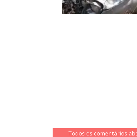
Todos os comentários aba