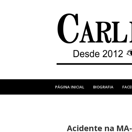
PÁGINA INICIAL
BIOGRAFIA
FAC
Acidente na MA-