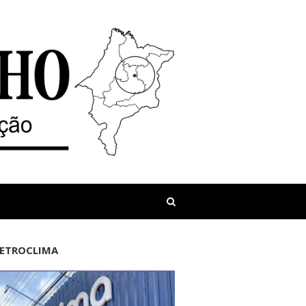
LETROCLIMA