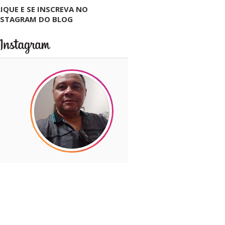
IQUE E SE INSCREVA NO
NSTAGRAM DO BLOG