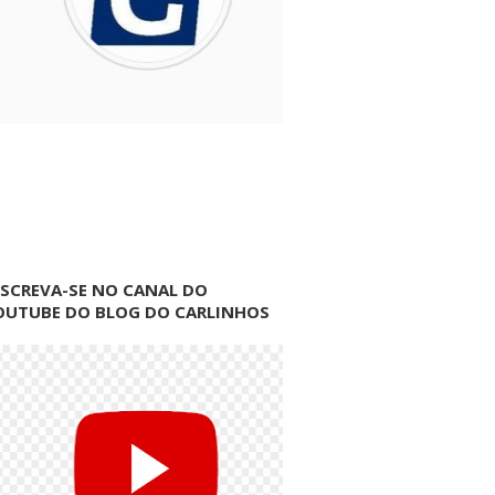
NSCREVA-SE NO CANAL DO
OUTUBE DO BLOG DO CARLINHOS