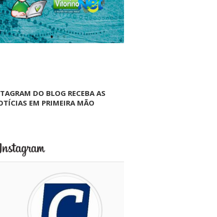
NTAGRAM DO BLOG RECEBA AS
OTÍCIAS EM PRIMEIRA MÃO