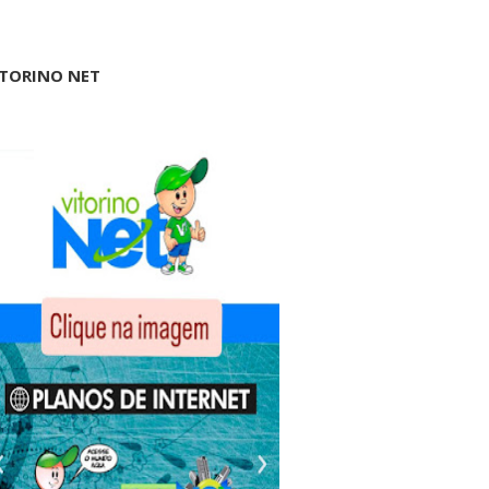
ITORINO NET