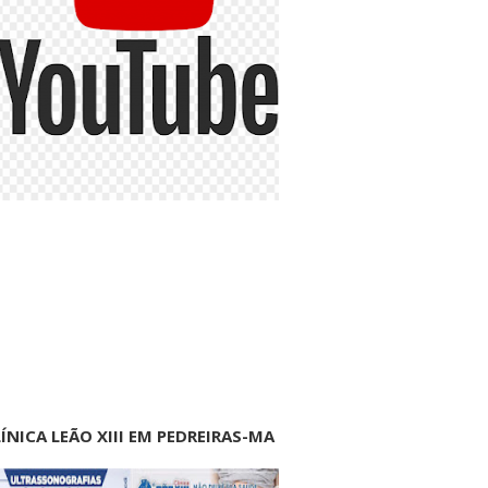
ÍNICA LEÃO XIII EM PEDREIRAS-MA