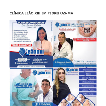
CLÍNICA LEÃO XIII EM PEDREIRAS-MA