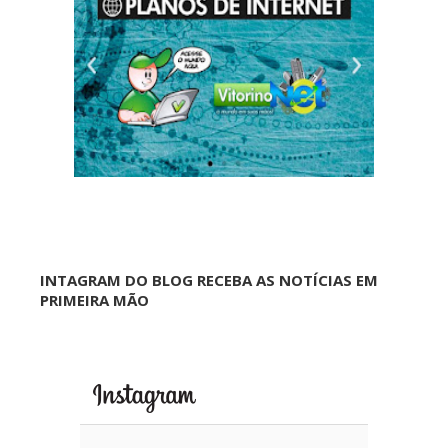
INTAGRAM DO BLOG RECEBA AS NOTÍCIAS EM
PRIMEIRA MÃO