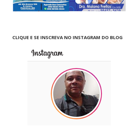
CLIQUE E SE INSCREVA NO INSTAGRAM DO BLOG