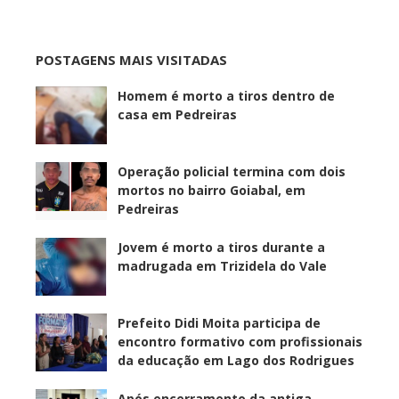
POSTAGENS MAIS VISITADAS
Homem é morto a tiros dentro de
casa em Pedreiras
Operação policial termina com dois
mortos no bairro Goiabal, em
Pedreiras
Jovem é morto a tiros durante a
madrugada em Trizidela do Vale
Prefeito Didi Moita participa de
encontro formativo com profissionais
da educação em Lago dos Rodrigues
Após encerramento da antiga