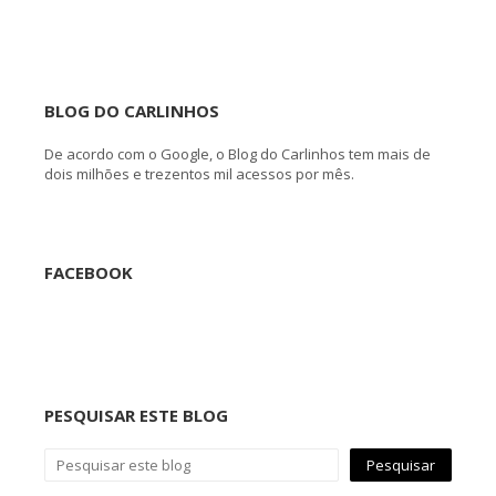
BLOG DO CARLINHOS
De acordo com o Google, o Blog do Carlinhos tem mais de
dois milhões e trezentos mil acessos por mês.
FACEBOOK
PESQUISAR ESTE BLOG