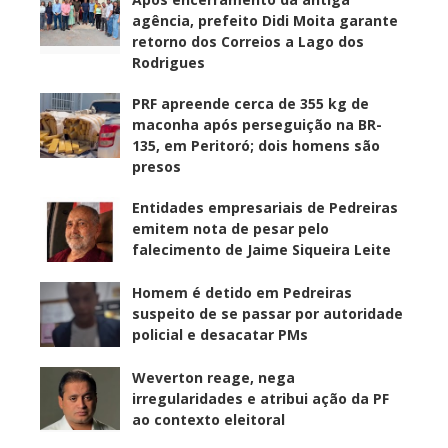
agência, prefeito Didi Moita garante
retorno dos Correios a Lago dos
Rodrigues
PRF apreende cerca de 355 kg de
maconha após perseguição na BR-
135, em Peritoró; dois homens são
presos
Entidades empresariais de Pedreiras
emitem nota de pesar pelo
falecimento de Jaime Siqueira Leite
Homem é detido em Pedreiras
suspeito de se passar por autoridade
policial e desacatar PMs
Weverton reage, nega
irregularidades e atribui ação da PF
ao contexto eleitoral