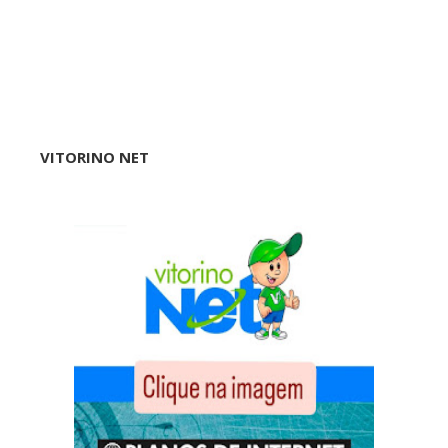
VITORINO NET