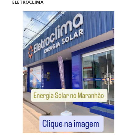
ELETROCLIMA