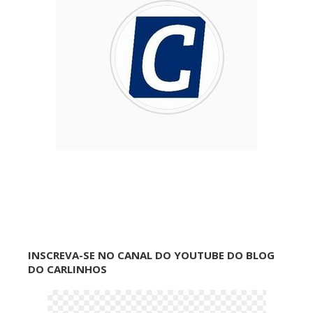
INSCREVA-SE NO CANAL DO YOUTUBE DO BLOG
DO CARLINHOS