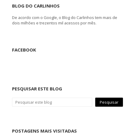
BLOG DO CARLINHOS
De acordo com o Google, o Blog do Carlinhos tem mais de
dois milhões e trezentos mil acessos por mês.
FACEBOOK
PESQUISAR ESTE BLOG
POSTAGENS MAIS VISITADAS