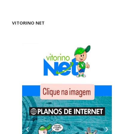
VITORINO NET