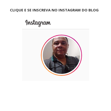
CLIQUE E SE INSCREVA NO INSTAGRAM DO BLOG