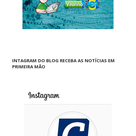
INTAGRAM DO BLOG RECEBA AS NOTÍCIAS EM
PRIMEIRA MÃO