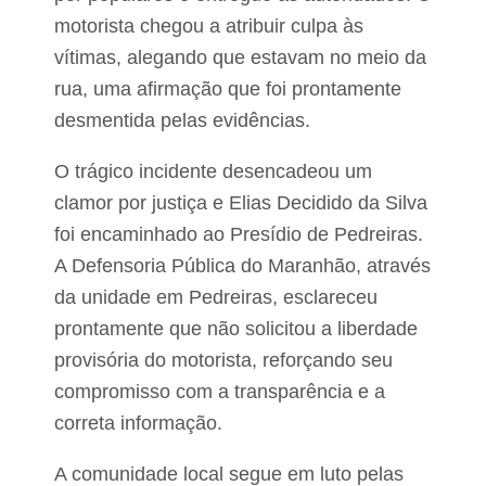
motorista chegou a atribuir culpa às
vítimas, alegando que estavam no meio da
rua, uma afirmação que foi prontamente
desmentida pelas evidências.
O trágico incidente desencadeou um
clamor por justiça e Elias Decidido da Silva
foi encaminhado ao Presídio de Pedreiras.
A Defensoria Pública do Maranhão, através
da unidade em Pedreiras, esclareceu
prontamente que não solicitou a liberdade
provisória do motorista, reforçando seu
compromisso com a transparência e a
correta informação.
A comunidade local segue em luto pelas