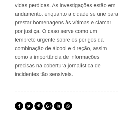
vidas perdidas. As investigações estão em
andamento, enquanto a cidade se une para
prestar homenagens às vítimas e clamar
por justiça. O caso serve como um
lembrete urgente sobre os perigos da
combinação de álcool e direção, assim
como a importância de informações
precisas na cobertura jornalística de
incidentes tão sensíveis.