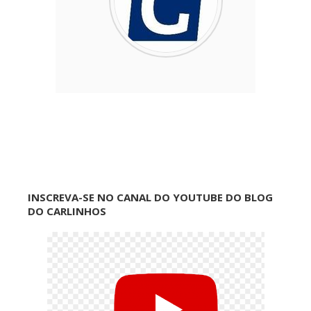
INSCREVA-SE NO CANAL DO YOUTUBE DO BLOG
DO CARLINHOS