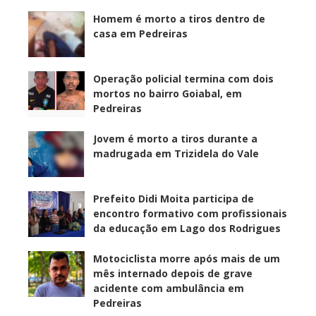
Homem é morto a tiros dentro de
casa em Pedreiras
Operação policial termina com dois
mortos no bairro Goiabal, em
Pedreiras
Jovem é morto a tiros durante a
madrugada em Trizidela do Vale
Prefeito Didi Moita participa de
encontro formativo com profissionais
da educação em Lago dos Rodrigues
Motociclista morre após mais de um
mês internado depois de grave
acidente com ambulância em
Pedreiras