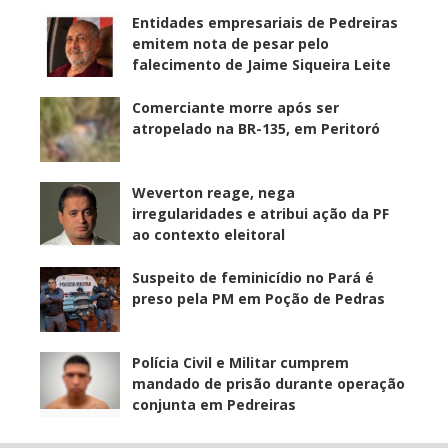
Entidades empresariais de Pedreiras
emitem nota de pesar pelo
falecimento de Jaime Siqueira Leite
Comerciante morre após ser
atropelado na BR-135, em Peritoró
Weverton reage, nega
irregularidades e atribui ação da PF
ao contexto eleitoral
Suspeito de feminicídio no Pará é
preso pela PM em Poção de Pedras
Polícia Civil e Militar cumprem
mandado de prisão durante operação
conjunta em Pedreiras