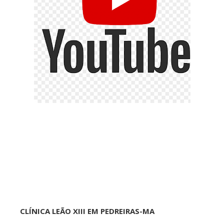
CLÍNICA LEÃO XIII EM PEDREIRAS-MA