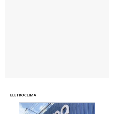
ELETROCLIMA