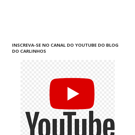
INSCREVA-SE NO CANAL DO YOUTUBE DO BLOG
DO CARLINHOS