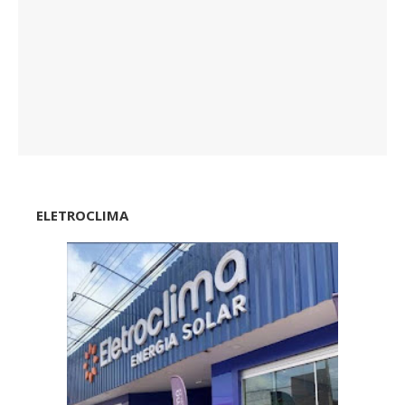
ELETROCLIMA