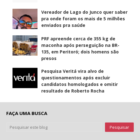
Vereador de Lago do Junco quer saber
pra onde foram os mais de 5 milhões
enviados pra saúde
PRF apreende cerca de 355 kg de
maconha após perseguição na BR-
135, em Peritoró; dois homens são
presos
Pesquisa Veritá vira alvo de
questionamentos após excluir
candidatos homologados e omitir
resultado de Roberto Rocha
FAÇA UMA BUSCA