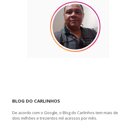
BLOG DO CARLINHOS
De acordo com o Google, o Blog do Carlinhos tem mais de
dois milhões e trezentos mil acessos por mês.