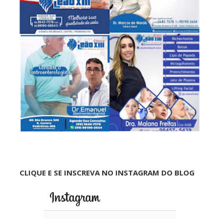
CLIQUE E SE INSCREVA NO INSTAGRAM DO BLOG