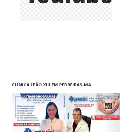
CLÍNICA LEÃO XIII EM PEDREIRAS-MA