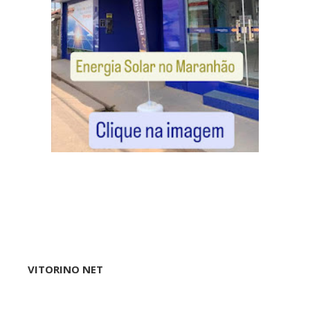
VITORINO NET