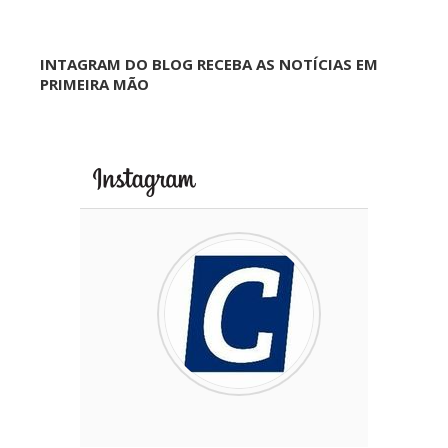
INTAGRAM DO BLOG RECEBA AS NOTÍCIAS EM
PRIMEIRA MÃO