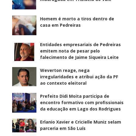
Homem é morto a tiros dentro de
casa em Pedreiras
Entidades empresariais de Pedreiras
emitem nota de pesar pelo
falecimento de Jaime Siqueira Leite
Weverton reage, nega
irregularidades e atribui ação da PF
ao contexto eleitoral
Prefeito Didi Moita participa de
encontro formativo com profissionais
da educação em Lago dos Rodrigues
Erlanio Xavier e Cricielle Muniz selam
parceria em São Luís