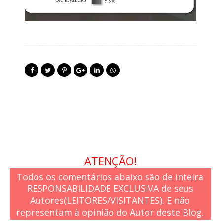
ATENÇÃO!
Todos os comentários abaixo são de inteira
RESPONSABILIDADE EXCLUSIVA de seus
Autores(LEITORES/VISITANTES). E não
representam à opinião do Autor deste Blog.