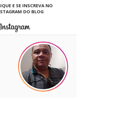
IQUE E SE INSCREVA NO
NSTAGRAM DO BLOG