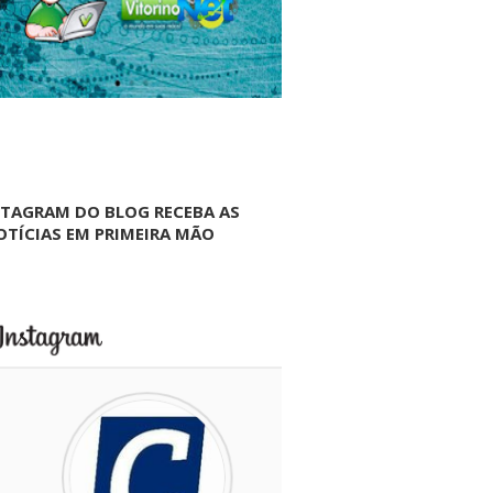
NTAGRAM DO BLOG RECEBA AS
OTÍCIAS EM PRIMEIRA MÃO