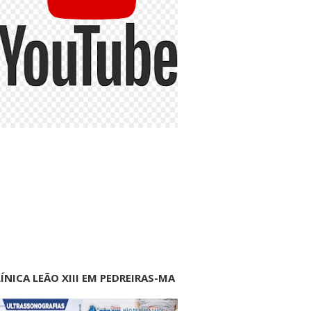
ÍNICA LEÃO XIII EM PEDREIRAS-MA