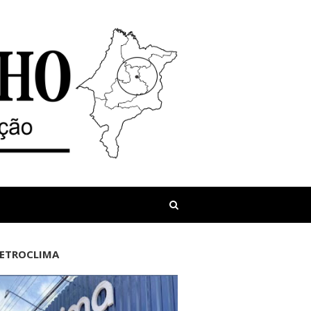
LETROCLIMA