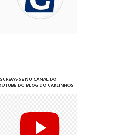
NSCREVA-SE NO CANAL DO
OUTUBE DO BLOG DO CARLINHOS