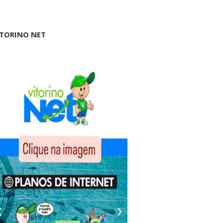
ITORINO NET