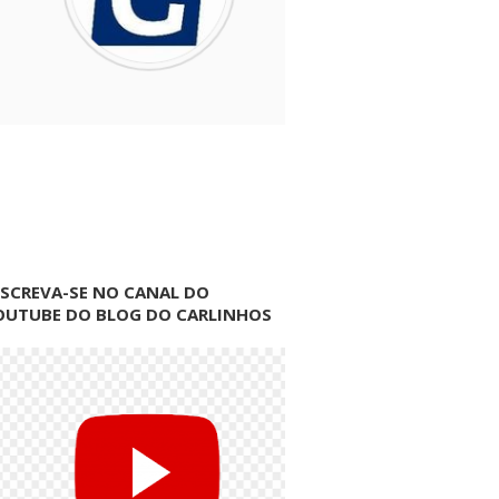
NSCREVA-SE NO CANAL DO
OUTUBE DO BLOG DO CARLINHOS