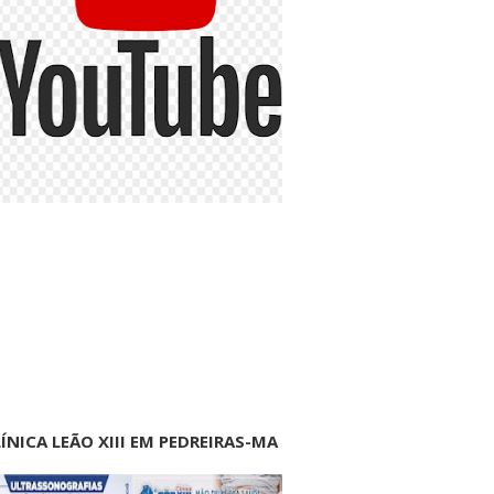
ÍNICA LEÃO XIII EM PEDREIRAS-MA