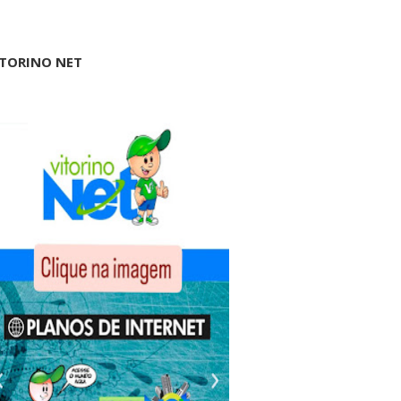
ITORINO NET