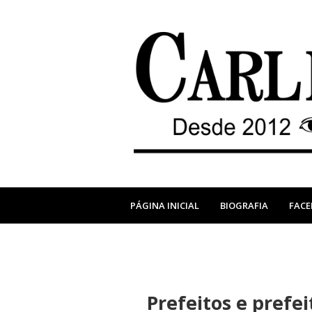
PÁGINA INICIAL
BIOGRAFIA
FAC
Prefeitos e prefei