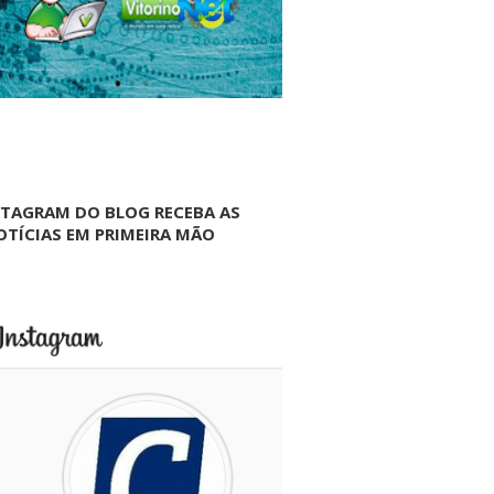
NTAGRAM DO BLOG RECEBA AS
OTÍCIAS EM PRIMEIRA MÃO