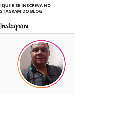
IQUE E SE INSCREVA NO
NSTAGRAM DO BLOG