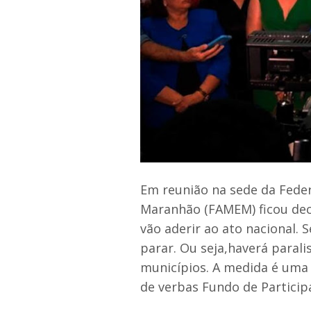
Em reunião na sede da Fede
Maranhão (FAMEM) ficou dec
vão aderir ao ato nacional. 
parar. Ou seja,haverá parali
municípios. A medida é uma 
de verbas Fundo de Particip