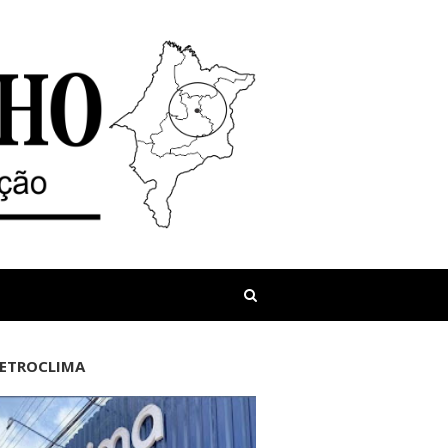
LETROCLIMA