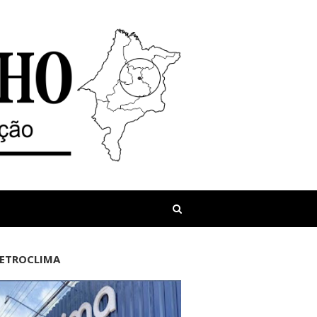
LETROCLIMA