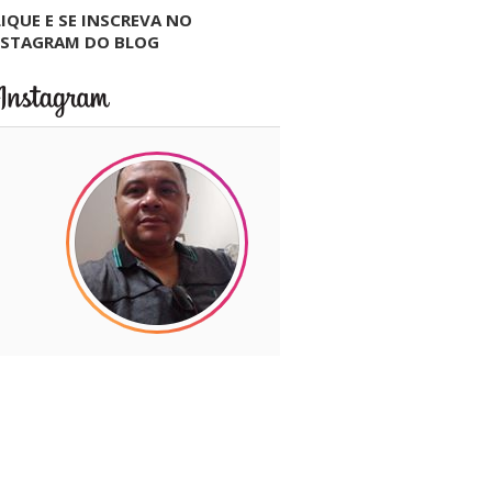
IQUE E SE INSCREVA NO
NSTAGRAM DO BLOG