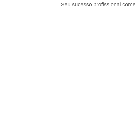
Seu sucesso profissional come