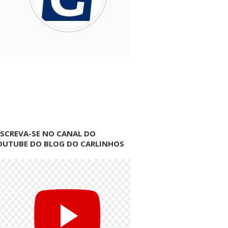
NSCREVA-SE NO CANAL DO
OUTUBE DO BLOG DO CARLINHOS