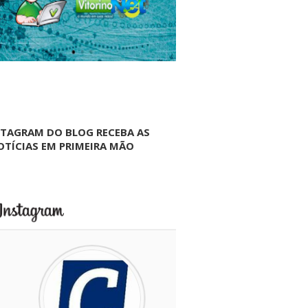
NTAGRAM DO BLOG RECEBA AS
OTÍCIAS EM PRIMEIRA MÃO