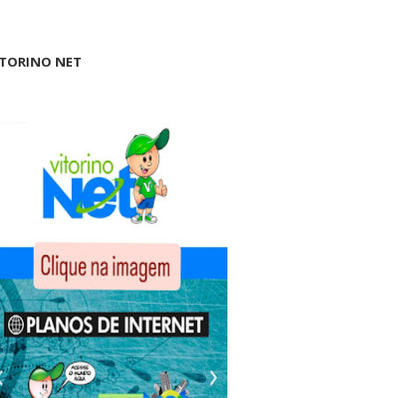
ITORINO NET