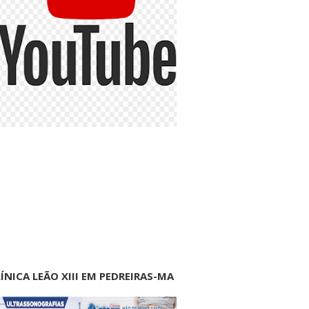
ÍNICA LEÃO XIII EM PEDREIRAS-MA