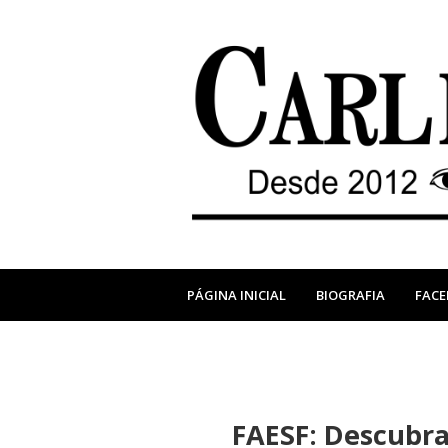
PÁGINA INICIAL
BIOGRAFIA
FAC
FAESF: Descubra