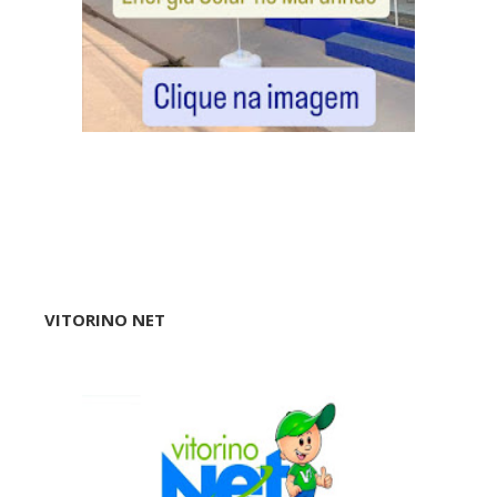
VITORINO NET