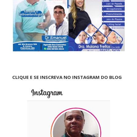
CLIQUE E SE INSCREVA NO INSTAGRAM DO BLOG