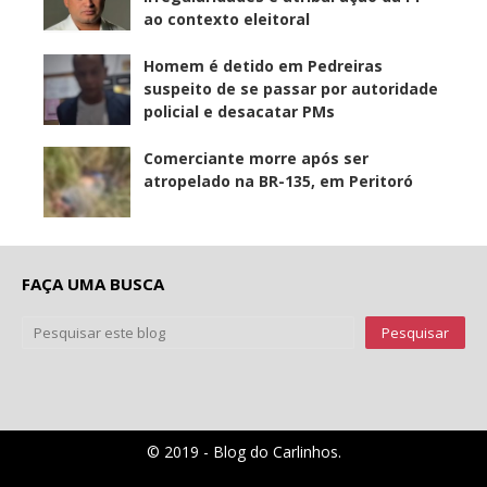
ao contexto eleitoral
Homem é detido em Pedreiras
suspeito de se passar por autoridade
policial e desacatar PMs
Comerciante morre após ser
atropelado na BR-135, em Peritoró
FAÇA UMA BUSCA
© 2019 - Blog do Carlinhos.