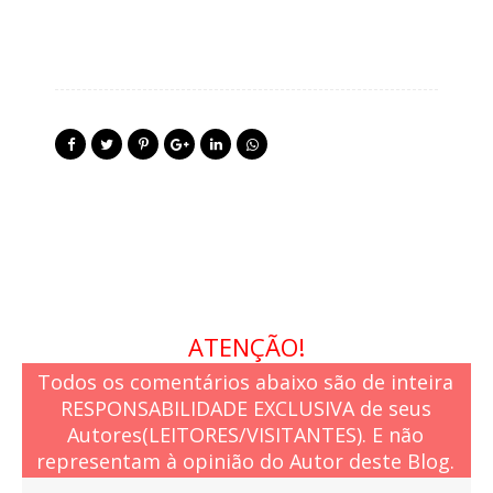
ATENÇÃO!
Todos os comentários abaixo são de inteira
RESPONSABILIDADE EXCLUSIVA de seus
Autores(LEITORES/VISITANTES). E não
representam à opinião do Autor deste Blog.