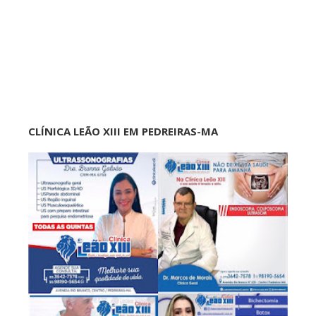
CLÍNICA LEÃO XIII EM PEDREIRAS-MA