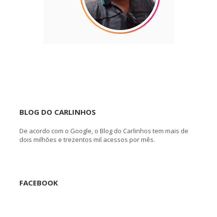
BLOG DO CARLINHOS
De acordo com o Google, o Blog do Carlinhos tem mais de
dois milhões e trezentos mil acessos por mês.
FACEBOOK