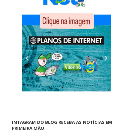
INTAGRAM DO BLOG RECEBA AS NOTÍCIAS EM
PRIMEIRA MÃO