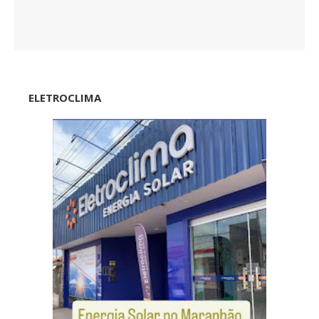
ELETROCLIMA