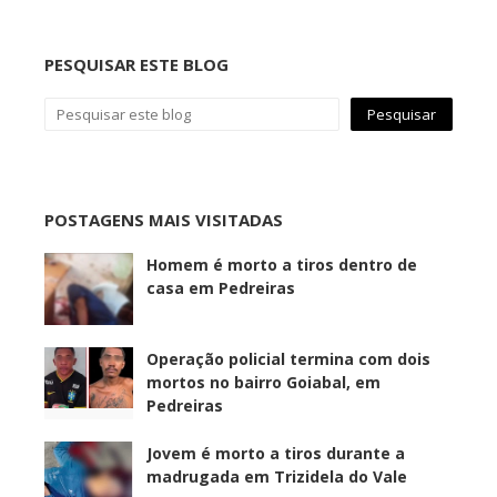
PESQUISAR ESTE BLOG
POSTAGENS MAIS VISITADAS
Homem é morto a tiros dentro de
casa em Pedreiras
Operação policial termina com dois
mortos no bairro Goiabal, em
Pedreiras
Jovem é morto a tiros durante a
madrugada em Trizidela do Vale