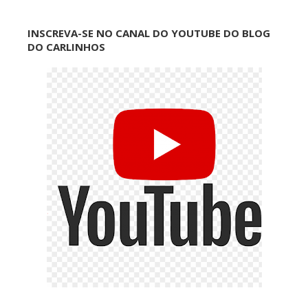
INSCREVA-SE NO CANAL DO YOUTUBE DO BLOG
DO CARLINHOS