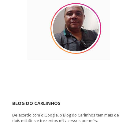
BLOG DO CARLINHOS
De acordo com o Google, o Blog do Carlinhos tem mais de
dois milhões e trezentos mil acessos por mês.