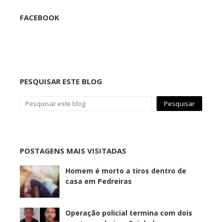
FACEBOOK
PESQUISAR ESTE BLOG
POSTAGENS MAIS VISITADAS
Homem é morto a tiros dentro de
casa em Pedreiras
Operação policial termina com dois