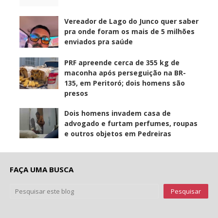
Vereador de Lago do Junco quer saber
pra onde foram os mais de 5 milhões
enviados pra saúde
PRF apreende cerca de 355 kg de
maconha após perseguição na BR-
135, em Peritoró; dois homens são
presos
Dois homens invadem casa de
advogado e furtam perfumes, roupas
e outros objetos em Pedreiras
FAÇA UMA BUSCA