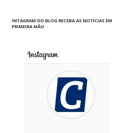
INTAGRAM DO BLOG RECEBA AS NOTÍCIAS EM
PRIMEIRA MÃO