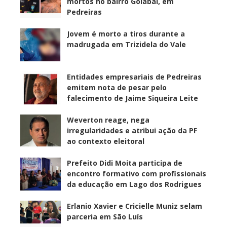
mortos no bairro Goiabal, em
Pedreiras
Jovem é morto a tiros durante a
madrugada em Trizidela do Vale
Entidades empresariais de Pedreiras
emitem nota de pesar pelo
falecimento de Jaime Siqueira Leite
Weverton reage, nega
irregularidades e atribui ação da PF
ao contexto eleitoral
Prefeito Didi Moita participa de
encontro formativo com profissionais
da educação em Lago dos Rodrigues
Erlanio Xavier e Cricielle Muniz selam
parceria em São Luís