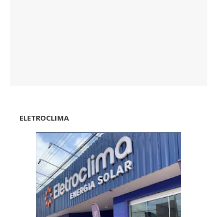
ELETROCLIMA