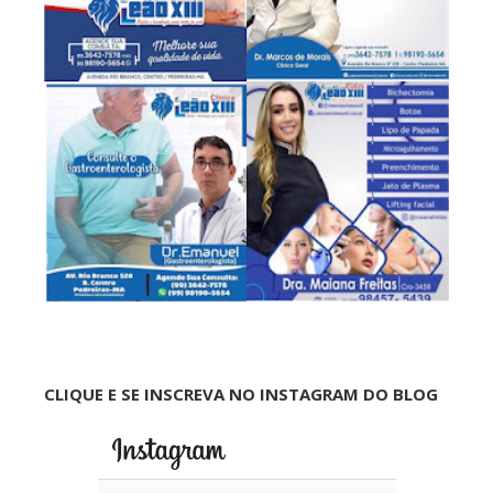
CLIQUE E SE INSCREVA NO INSTAGRAM DO BLOG