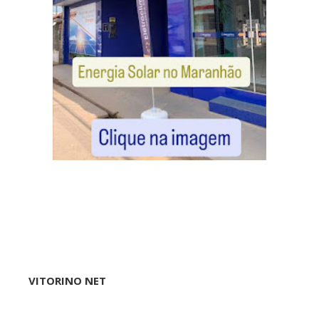
VITORINO NET