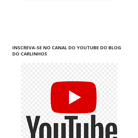
INSCREVA-SE NO CANAL DO YOUTUBE DO BLOG
DO CARLINHOS