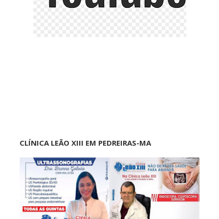
CLÍNICA LEÃO XIII EM PEDREIRAS-MA