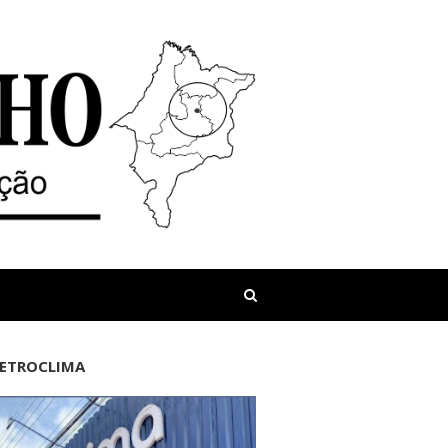
LETROCLIMA