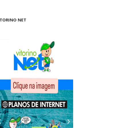
ITORINO NET