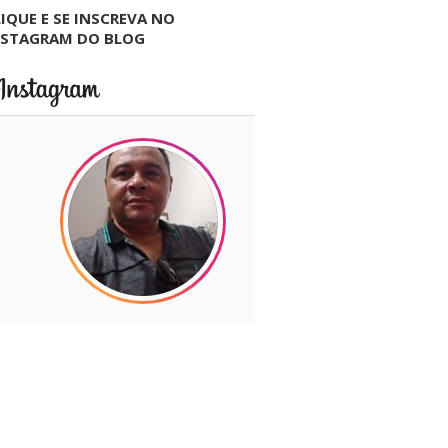
IQUE E SE INSCREVA NO
NSTAGRAM DO BLOG