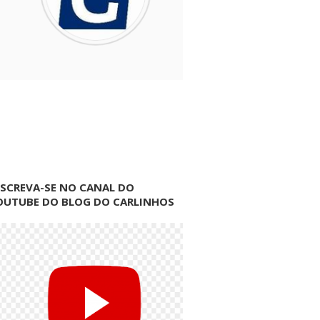
NSCREVA-SE NO CANAL DO
OUTUBE DO BLOG DO CARLINHOS