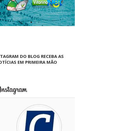
NTAGRAM DO BLOG RECEBA AS
OTÍCIAS EM PRIMEIRA MÃO