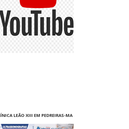
ÍNICA LEÃO XIII EM PEDREIRAS-MA