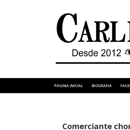
PÁGINA INICIAL
BIOGRAFIA
FAC
Comerciante chora