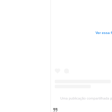
Ver essa 
Uma publicação compartilhada p