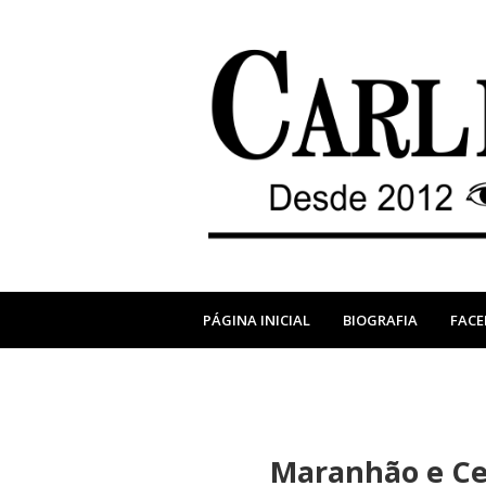
PÁGINA INICIAL
BIOGRAFIA
FAC
Maranhão e Ce