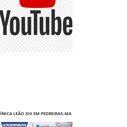
ÍNICA LEÃO XIII EM PEDREIRAS-MA