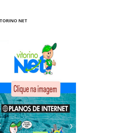
ITORINO NET