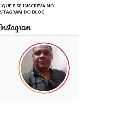
IQUE E SE INSCREVA NO
NSTAGRAM DO BLOG