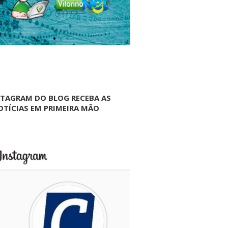
NTAGRAM DO BLOG RECEBA AS
OTÍCIAS EM PRIMEIRA MÃO