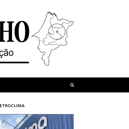
LETROCLIMA