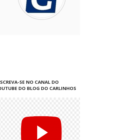
NSCREVA-SE NO CANAL DO
OUTUBE DO BLOG DO CARLINHOS