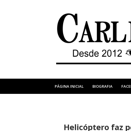
PÁGINA INICIAL
BIOGRAFIA
FAC
Helicóptero faz 