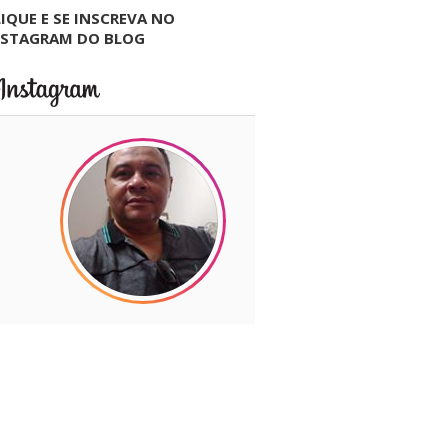
IQUE E SE INSCREVA NO
NSTAGRAM DO BLOG