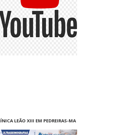
ÍNICA LEÃO XIII EM PEDREIRAS-MA