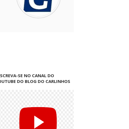
NSCREVA-SE NO CANAL DO
OUTUBE DO BLOG DO CARLINHOS