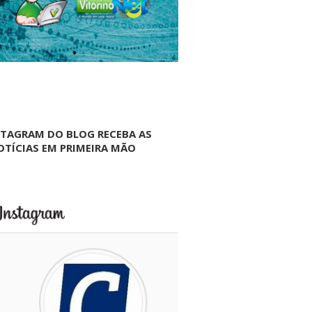
NTAGRAM DO BLOG RECEBA AS
OTÍCIAS EM PRIMEIRA MÃO