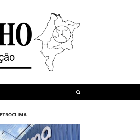
LETROCLIMA