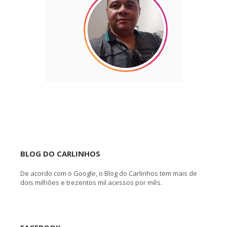
BLOG DO CARLINHOS
De acordo com o Google, o Blog do Carlinhos tem mais de
dois milhões e trezentos mil acessos por mês.