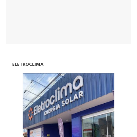
ELETROCLIMA