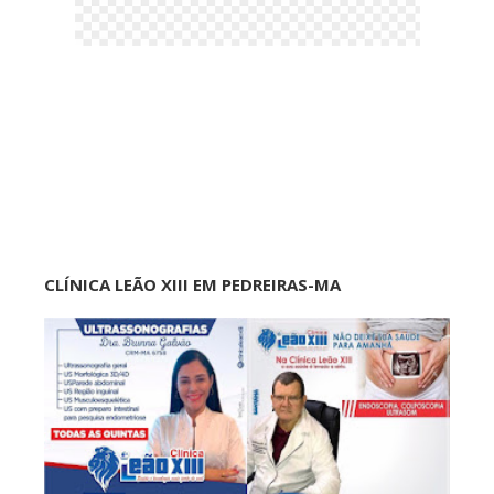
CLÍNICA LEÃO XIII EM PEDREIRAS-MA