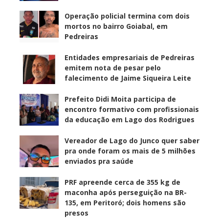
Operação policial termina com dois
mortos no bairro Goiabal, em
Pedreiras
Entidades empresariais de Pedreiras
emitem nota de pesar pelo
falecimento de Jaime Siqueira Leite
Prefeito Didi Moita participa de
encontro formativo com profissionais
da educação em Lago dos Rodrigues
Vereador de Lago do Junco quer saber
pra onde foram os mais de 5 milhões
enviados pra saúde
PRF apreende cerca de 355 kg de
maconha após perseguição na BR-
135, em Peritoró; dois homens são
presos