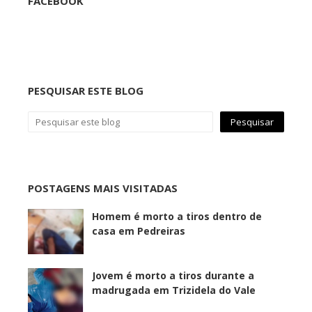
FACEBOOK
PESQUISAR ESTE BLOG
POSTAGENS MAIS VISITADAS
Homem é morto a tiros dentro de
casa em Pedreiras
Jovem é morto a tiros durante a
madrugada em Trizidela do Vale