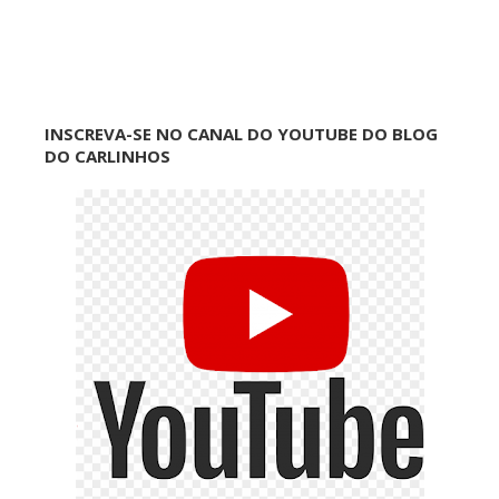
INSCREVA-SE NO CANAL DO YOUTUBE DO BLOG
DO CARLINHOS