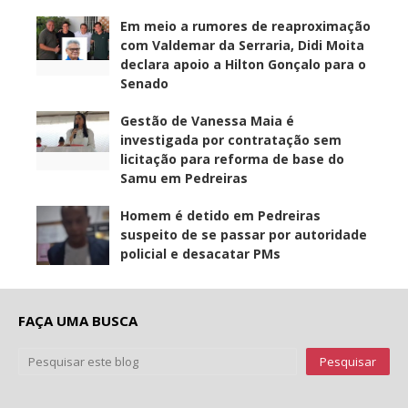
Em meio a rumores de reaproximação
com Valdemar da Serraria, Didi Moita
declara apoio a Hilton Gonçalo para o
Senado
Gestão de Vanessa Maia é
investigada por contratação sem
licitação para reforma de base do
Samu em Pedreiras
Homem é detido em Pedreiras
suspeito de se passar por autoridade
policial e desacatar PMs
FAÇA UMA BUSCA