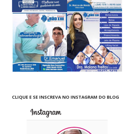
CLIQUE E SE INSCREVA NO INSTAGRAM DO BLOG