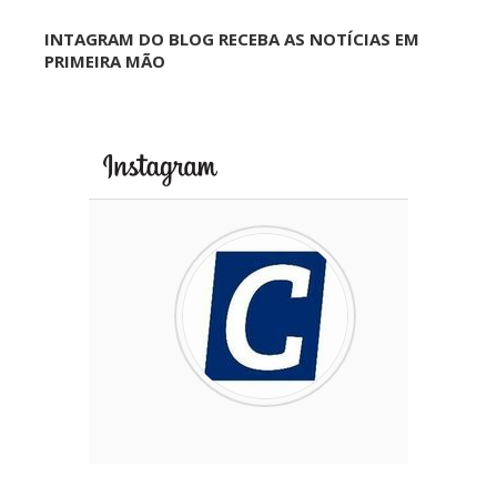
INTAGRAM DO BLOG RECEBA AS NOTÍCIAS EM
PRIMEIRA MÃO