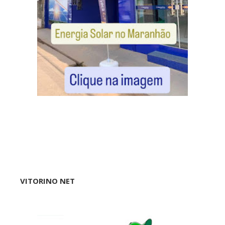
VITORINO NET