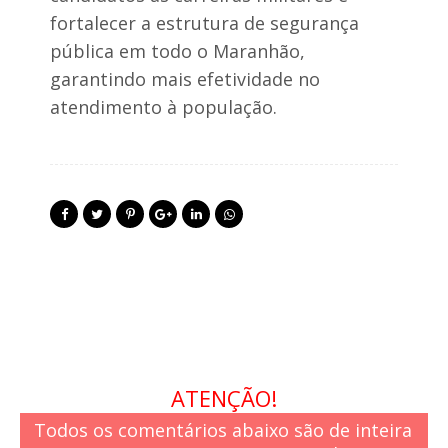
s
fortalecer a estrutura de segurança
pública em todo o Maranhão,
garantindo mais efetividade no
atendimento à população.
ATENÇÃO!
Todos os comentários abaixo são de inteira