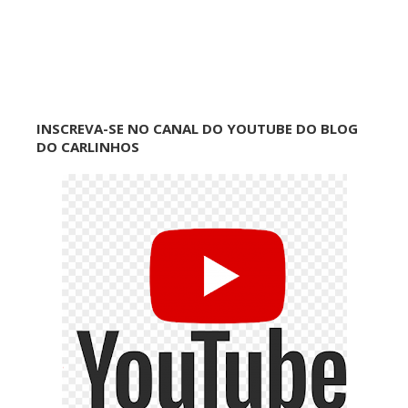
INSCREVA-SE NO CANAL DO YOUTUBE DO BLOG
DO CARLINHOS