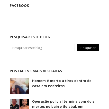
FACEBOOK
PESQUISAR ESTE BLOG
POSTAGENS MAIS VISITADAS
Homem é morto a tiros dentro de
casa em Pedreiras
Operação policial termina com dois
mortos no bairro Goiabal, em