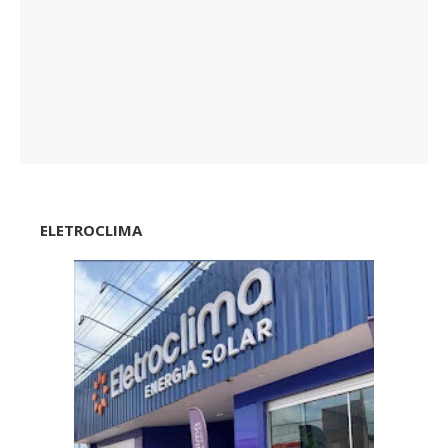
ELETROCLIMA