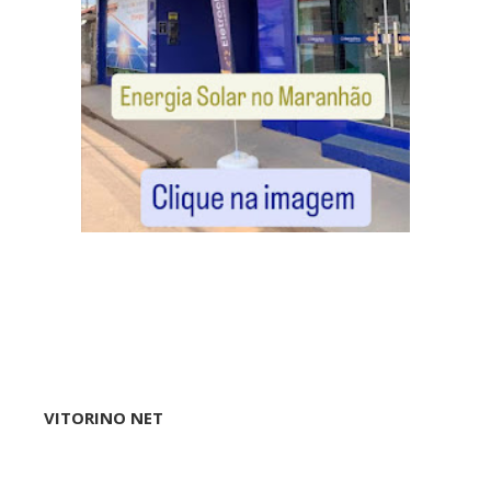
VITORINO NET