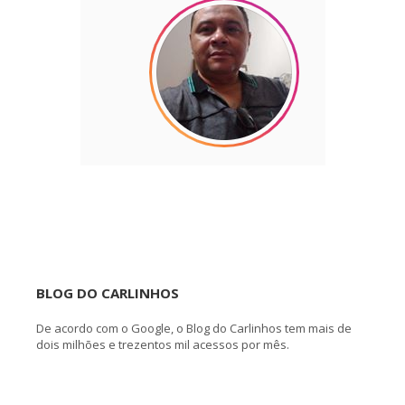
BLOG DO CARLINHOS
De acordo com o Google, o Blog do Carlinhos tem mais de
dois milhões e trezentos mil acessos por mês.