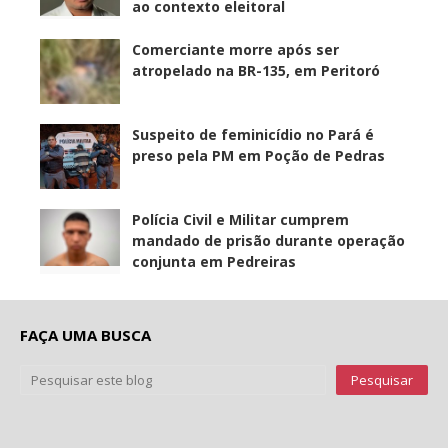
ao contexto eleitoral
Comerciante morre após ser
atropelado na BR-135, em Peritoró
Suspeito de feminicídio no Pará é
preso pela PM em Poção de Pedras
Polícia Civil e Militar cumprem
mandado de prisão durante operação
conjunta em Pedreiras
FAÇA UMA BUSCA