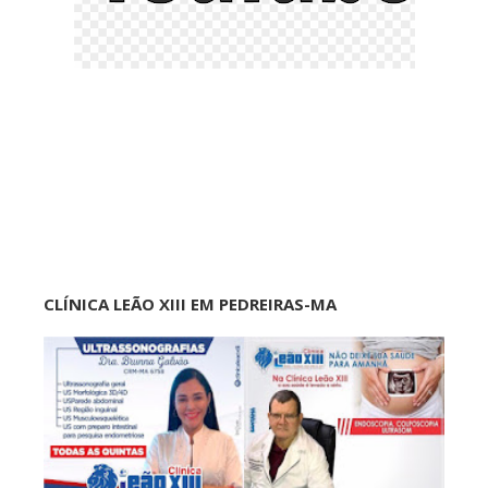
CLÍNICA LEÃO XIII EM PEDREIRAS-MA