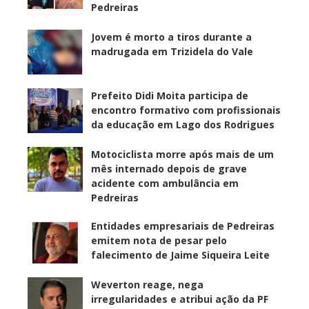
Pedreiras
Jovem é morto a tiros durante a
madrugada em Trizidela do Vale
Prefeito Didi Moita participa de
encontro formativo com profissionais
da educação em Lago dos Rodrigues
Motociclista morre após mais de um
mês internado depois de grave
acidente com ambulância em
Pedreiras
Entidades empresariais de Pedreiras
emitem nota de pesar pelo
falecimento de Jaime Siqueira Leite
Weverton reage, nega
irregularidades e atribui ação da PF