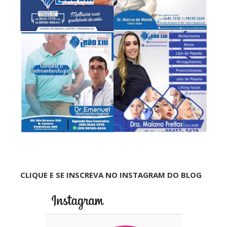
CLIQUE E SE INSCREVA NO INSTAGRAM DO BLOG