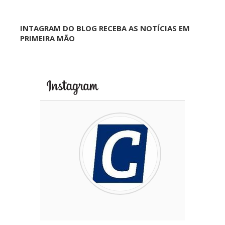
INTAGRAM DO BLOG RECEBA AS NOTÍCIAS EM
PRIMEIRA MÃO