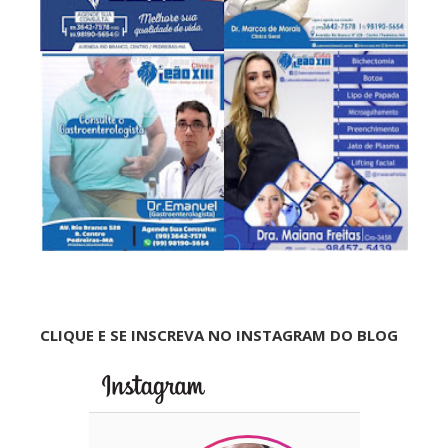
CLIQUE E SE INSCREVA NO INSTAGRAM DO BLOG