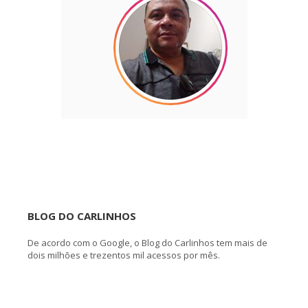
BLOG DO CARLINHOS
De acordo com o Google, o Blog do Carlinhos tem mais de
dois milhões e trezentos mil acessos por mês.