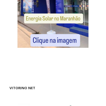
VITORINO NET