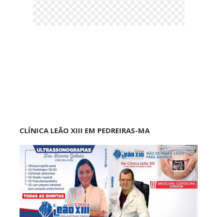
CLÍNICA LEÃO XIII EM PEDREIRAS-MA