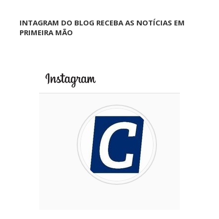
INTAGRAM DO BLOG RECEBA AS NOTÍCIAS EM
PRIMEIRA MÃO