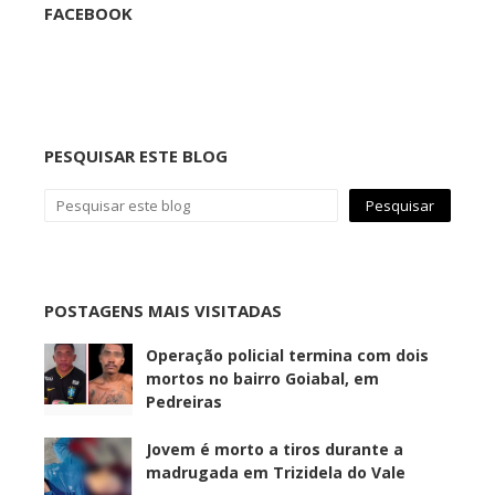
FACEBOOK
PESQUISAR ESTE BLOG
POSTAGENS MAIS VISITADAS
Operação policial termina com dois
mortos no bairro Goiabal, em
Pedreiras
Jovem é morto a tiros durante a
madrugada em Trizidela do Vale