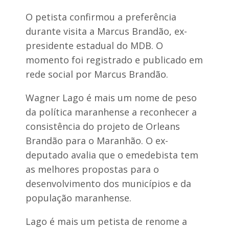
O petista confirmou a preferência
durante visita a Marcus Brandão, ex-
presidente estadual do MDB. O
momento foi registrado e publicado em
rede social por Marcus Brandão.
Wagner Lago é mais um nome de peso
da política maranhense a reconhecer a
consistência do projeto de Orleans
Brandão para o Maranhão. O ex-
deputado avalia que o emedebista tem
as melhores propostas para o
desenvolvimento dos municípios e da
população maranhense.
Lago é mais um petista de renome a