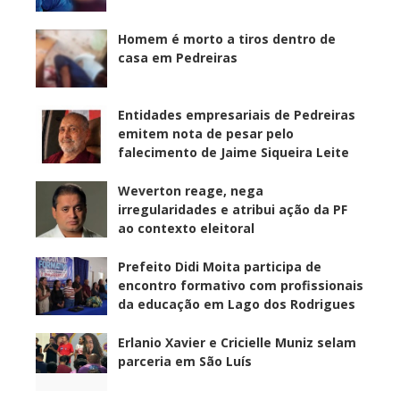
Homem é morto a tiros dentro de
casa em Pedreiras
Entidades empresariais de Pedreiras
emitem nota de pesar pelo
falecimento de Jaime Siqueira Leite
Weverton reage, nega
irregularidades e atribui ação da PF
ao contexto eleitoral
Prefeito Didi Moita participa de
encontro formativo com profissionais
da educação em Lago dos Rodrigues
Erlanio Xavier e Cricielle Muniz selam
parceria em São Luís