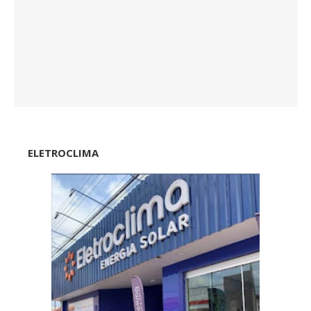
ELETROCLIMA