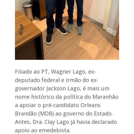
Filiado ao PT, Wagner Lago, ex-
deputado federal e irmão do ex-
governador Jackson Lago, é mais um
nome histórico da política do Maranhão
a apoiar o pré-candidato Orleans
Brandão (MDB) ao governo do Estado.
Antes, Dra. Clay Lago já havia declarado
apoio ao emedebista.