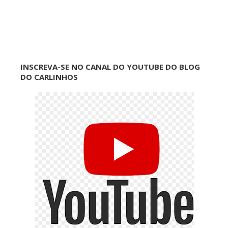
INSCREVA-SE NO CANAL DO YOUTUBE DO BLOG
DO CARLINHOS