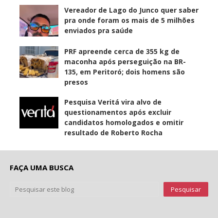
Vereador de Lago do Junco quer saber
pra onde foram os mais de 5 milhões
enviados pra saúde
PRF apreende cerca de 355 kg de
maconha após perseguição na BR-
135, em Peritoró; dois homens são
presos
Pesquisa Veritá vira alvo de
questionamentos após excluir
candidatos homologados e omitir
resultado de Roberto Rocha
FAÇA UMA BUSCA