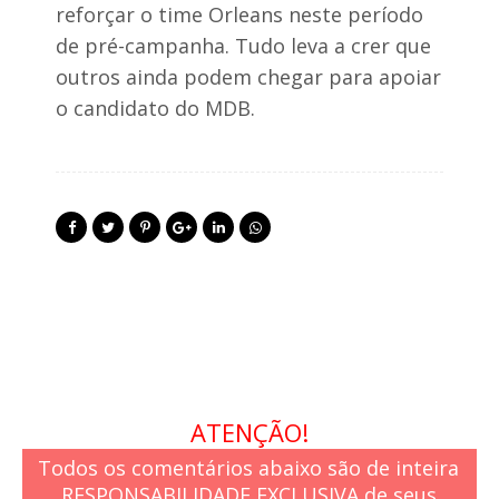
reforçar o time Orleans neste período
de pré-campanha. Tudo leva a crer que
outros ainda podem chegar para apoiar
o candidato do MDB.
ATENÇÃO!
Todos os comentários abaixo são de inteira
RESPONSABILIDADE EXCLUSIVA de seus