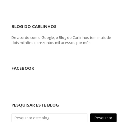
BLOG DO CARLINHOS
De acordo com o Google, o Blog do Carlinhos tem mais de
dois milhões e trezentos mil acessos por mês.
FACEBOOK
PESQUISAR ESTE BLOG