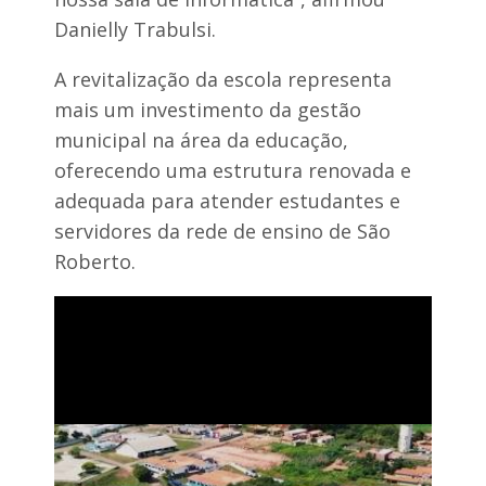
o
Danielly Trabulsi.
A revitalização da escola representa
mais um investimento da gestão
municipal na área da educação,
oferecendo uma estrutura renovada e
adequada para atender estudantes e
servidores da rede de ensino de São
Roberto.