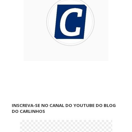
INSCREVA-SE NO CANAL DO YOUTUBE DO BLOG
DO CARLINHOS