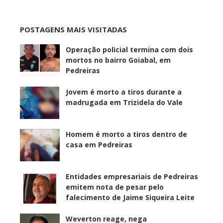
POSTAGENS MAIS VISITADAS
Operação policial termina com dois
mortos no bairro Goiabal, em
Pedreiras
Jovem é morto a tiros durante a
madrugada em Trizidela do Vale
Homem é morto a tiros dentro de
casa em Pedreiras
Entidades empresariais de Pedreiras
emitem nota de pesar pelo
falecimento de Jaime Siqueira Leite
Weverton reage, nega