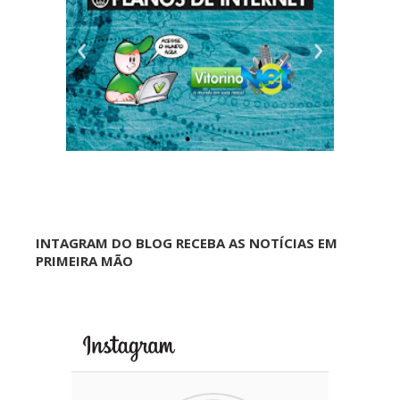
INTAGRAM DO BLOG RECEBA AS NOTÍCIAS EM
PRIMEIRA MÃO