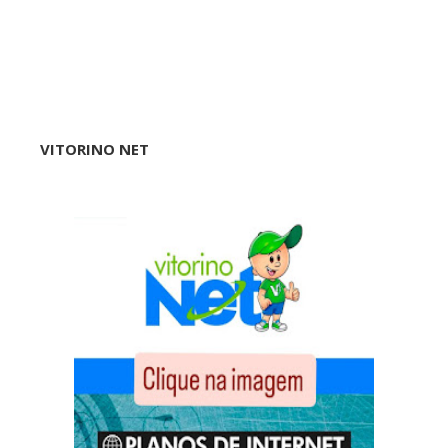
VITORINO NET