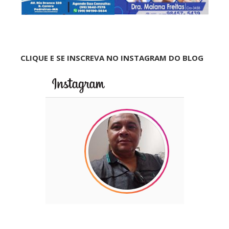
CLIQUE E SE INSCREVA NO INSTAGRAM DO BLOG