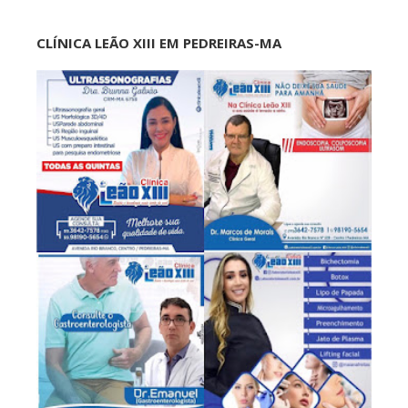
CLÍNICA LEÃO XIII EM PEDREIRAS-MA