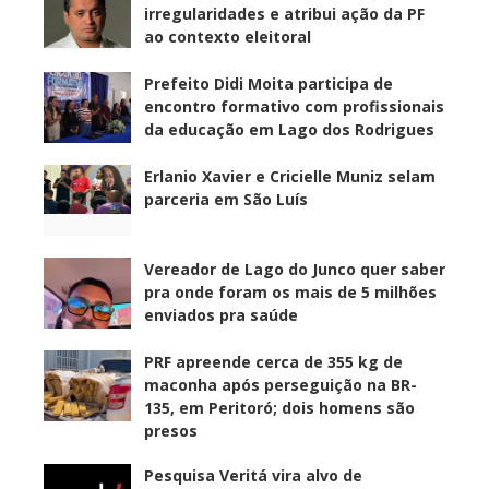
irregularidades e atribui ação da PF
ao contexto eleitoral
Prefeito Didi Moita participa de
encontro formativo com profissionais
da educação em Lago dos Rodrigues
Erlanio Xavier e Cricielle Muniz selam
parceria em São Luís
Vereador de Lago do Junco quer saber
pra onde foram os mais de 5 milhões
enviados pra saúde
PRF apreende cerca de 355 kg de
maconha após perseguição na BR-
135, em Peritoró; dois homens são
presos
Pesquisa Veritá vira alvo de