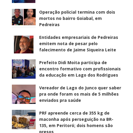
Operação policial termina com dois
mortos no bairro Goiabal, em
Pedreiras
Entidades empresariais de Pedreiras
emitem nota de pesar pelo
falecimento de Jaime Siqueira Leite
Prefeito Didi Moita participa de
encontro formativo com profissionais
da educação em Lago dos Rodrigues
Vereador de Lago do Junco quer saber
pra onde foram os mais de 5 milhões
enviados pra saúde
PRF apreende cerca de 355 kg de
maconha após perseguição na BR-
135, em Peritoró; dois homens são
presos