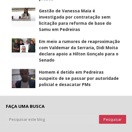
Gestão de Vanessa Maia é
investigada por contratação sem
licitação para reforma de base do
Samu em Pedreiras
Em meio a rumores de reaproximação
com Valdemar da Serraria, Didi Moita
declara apoio a Hilton Gonçalo para o
Senado
Homem é detido em Pedreiras
suspeito de se passar por autoridade
policial e desacatar PMs
FAÇA UMA BUSCA