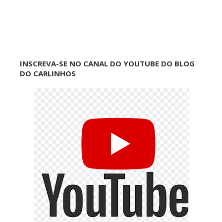
INSCREVA-SE NO CANAL DO YOUTUBE DO BLOG
DO CARLINHOS