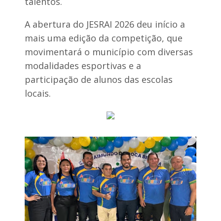
talentos.
A abertura do JESRAI 2026 deu início a
mais uma edição da competição, que
movimentará o município com diversas
modalidades esportivas e a
participação de alunos das escolas
locais.