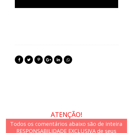
ATENÇÃO!
Todos os comentários abaixo são de inteira
RESPONSABILIDADE EXCLUSIVA de seus