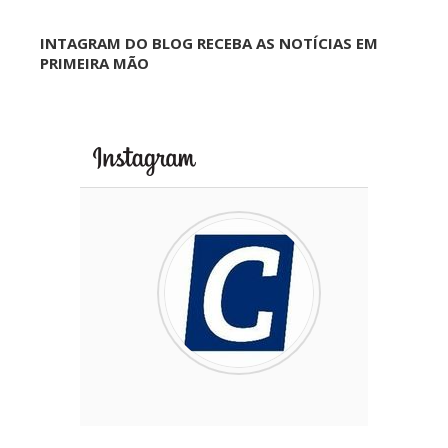
INTAGRAM DO BLOG RECEBA AS NOTÍCIAS EM
PRIMEIRA MÃO