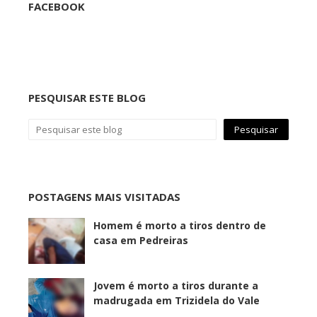
FACEBOOK
PESQUISAR ESTE BLOG
POSTAGENS MAIS VISITADAS
Homem é morto a tiros dentro de
casa em Pedreiras
Jovem é morto a tiros durante a
madrugada em Trizidela do Vale