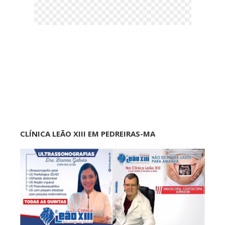
CLÍNICA LEÃO XIII EM PEDREIRAS-MA