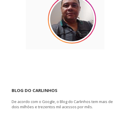
BLOG DO CARLINHOS
De acordo com o Google, o Blog do Carlinhos tem mais de
dois milhões e trezentos mil acessos por mês.