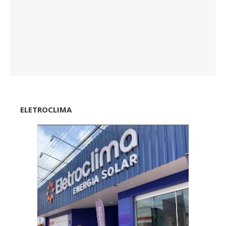
ELETROCLIMA