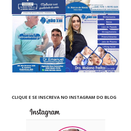
CLIQUE E SE INSCREVA NO INSTAGRAM DO BLOG