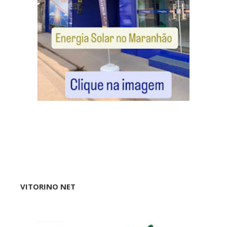
VITORINO NET