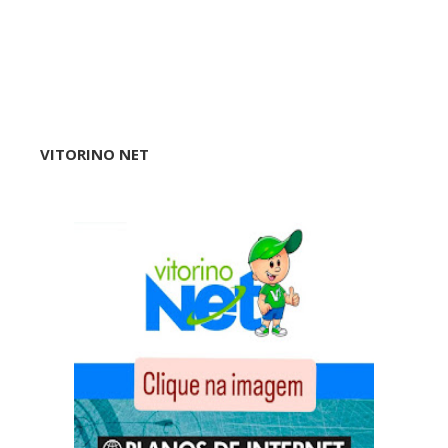
VITORINO NET