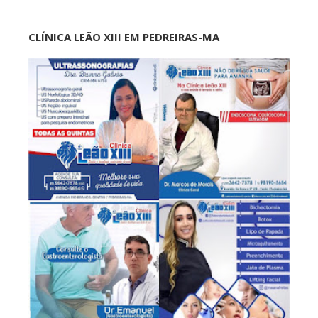
CLÍNICA LEÃO XIII EM PEDREIRAS-MA