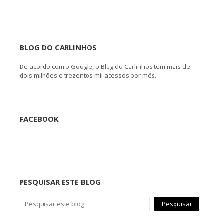
BLOG DO CARLINHOS
De acordo com o Google, o Blog do Carlinhos tem mais de
dois milhões e trezentos mil acessos por mês.
FACEBOOK
PESQUISAR ESTE BLOG