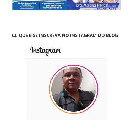
CLIQUE E SE INSCREVA NO INSTAGRAM DO BLOG