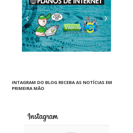
INTAGRAM DO BLOG RECEBA AS NOTÍCIAS EM
PRIMEIRA MÃO