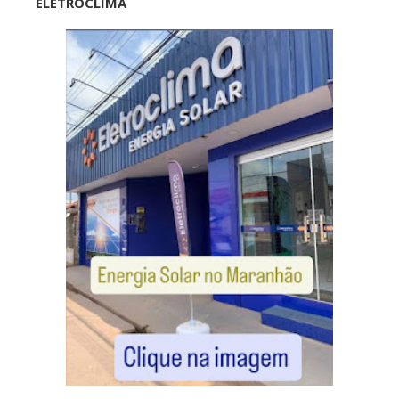
ELETROCLIMA