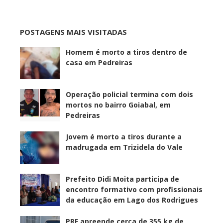
POSTAGENS MAIS VISITADAS
Homem é morto a tiros dentro de
casa em Pedreiras
Operação policial termina com dois
mortos no bairro Goiabal, em
Pedreiras
Jovem é morto a tiros durante a
madrugada em Trizidela do Vale
Prefeito Didi Moita participa de
encontro formativo com profissionais
da educação em Lago dos Rodrigues
PRF apreende cerca de 355 kg de