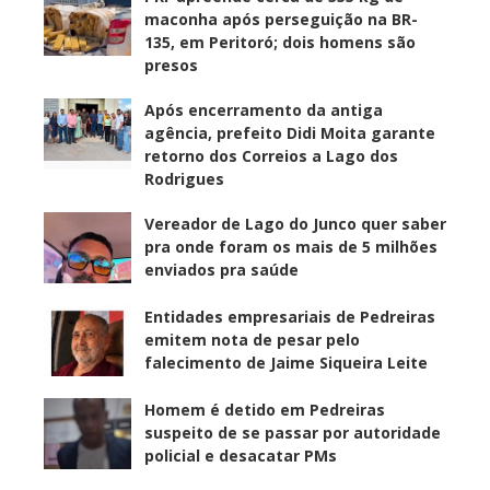
maconha após perseguição na BR-
135, em Peritoró; dois homens são
presos
Após encerramento da antiga
agência, prefeito Didi Moita garante
retorno dos Correios a Lago dos
Rodrigues
Vereador de Lago do Junco quer saber
pra onde foram os mais de 5 milhões
enviados pra saúde
Entidades empresariais de Pedreiras
emitem nota de pesar pelo
falecimento de Jaime Siqueira Leite
Homem é detido em Pedreiras
suspeito de se passar por autoridade
policial e desacatar PMs