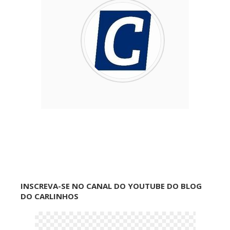
INSCREVA-SE NO CANAL DO YOUTUBE DO BLOG
DO CARLINHOS