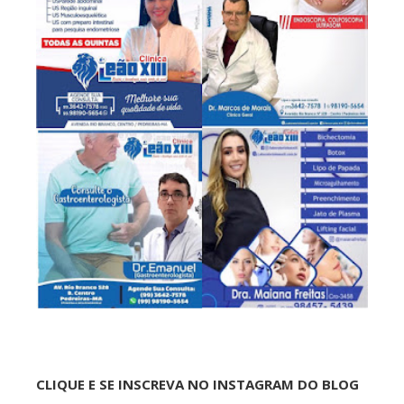
CLIQUE E SE INSCREVA NO INSTAGRAM DO BLOG