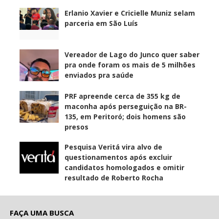
Erlanio Xavier e Cricielle Muniz selam
parceria em São Luís
Vereador de Lago do Junco quer saber
pra onde foram os mais de 5 milhões
enviados pra saúde
PRF apreende cerca de 355 kg de
maconha após perseguição na BR-
135, em Peritoró; dois homens são
presos
Pesquisa Veritá vira alvo de
questionamentos após excluir
candidatos homologados e omitir
resultado de Roberto Rocha
FAÇA UMA BUSCA