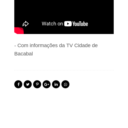
- Com informações da TV Cidade de
Bacabal