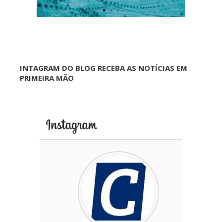
INTAGRAM DO BLOG RECEBA AS NOTÍCIAS EM
PRIMEIRA MÃO