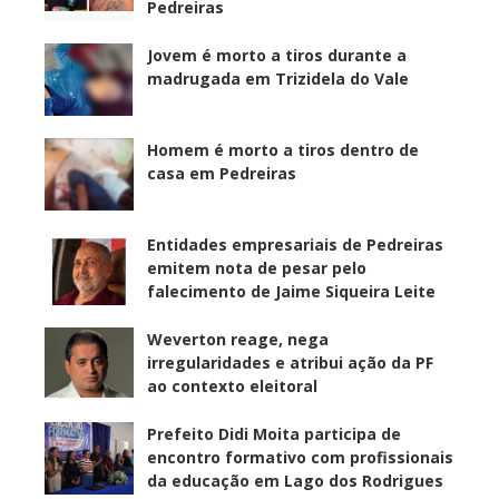
Pedreiras
Jovem é morto a tiros durante a
madrugada em Trizidela do Vale
Homem é morto a tiros dentro de
casa em Pedreiras
Entidades empresariais de Pedreiras
emitem nota de pesar pelo
falecimento de Jaime Siqueira Leite
Weverton reage, nega
irregularidades e atribui ação da PF
ao contexto eleitoral
Prefeito Didi Moita participa de
encontro formativo com profissionais
da educação em Lago dos Rodrigues