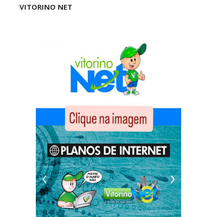
VITORINO NET