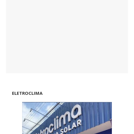
ELETROCLIMA