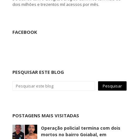
dois milhões e trezentos mil acessos por mês.
FACEBOOK
PESQUISAR ESTE BLOG
POSTAGENS MAIS VISITADAS
Operação policial termina com dois
mortos no bairro Goiabal, em