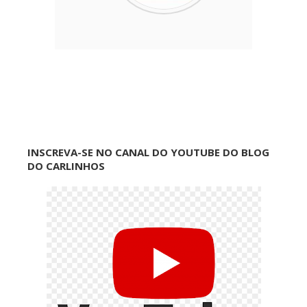
INSCREVA-SE NO CANAL DO YOUTUBE DO BLOG
DO CARLINHOS