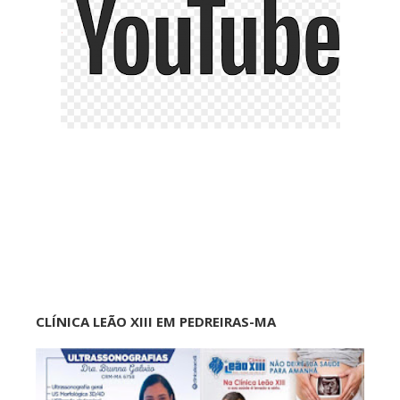
CLÍNICA LEÃO XIII EM PEDREIRAS-MA