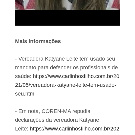
Mais informações
-
Vereadora Katyane Leite tem usado seu
mandato para defender os profissionais de
saúde:
https://www.carlinhosfilho.com.br/20
21/05/vereadora-katyane-leite-tem-usado-
seu.html
- Em nota, COREN-MA repudia
declarações da vereadora Katyane
Leite:
https://www.carlinhosfilho.com.br/202