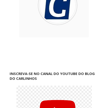
INSCREVA-SE NO CANAL DO YOUTUBE DO BLOG
DO CARLINHOS