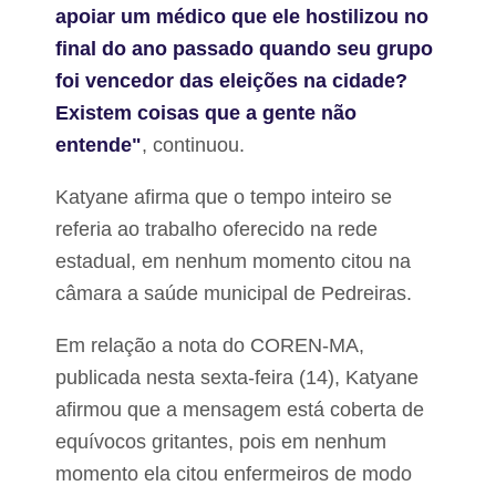
apoiar um médico que ele hostilizou no
final do ano passado quando seu grupo
foi vencedor das eleições na cidade?
Existem coisas que a gente não
entende"
, continuou.
Katyane afirma que o tempo inteiro se
referia ao trabalho oferecido na rede
estadual, em nenhum momento citou na
câmara a saúde municipal de Pedreiras.
Em relação a nota do COREN-MA,
publicada nesta sexta-feira (14), Katyane
afirmou que a mensagem está coberta de
equívocos gritantes, pois em nenhum
momento ela citou enfermeiros de modo