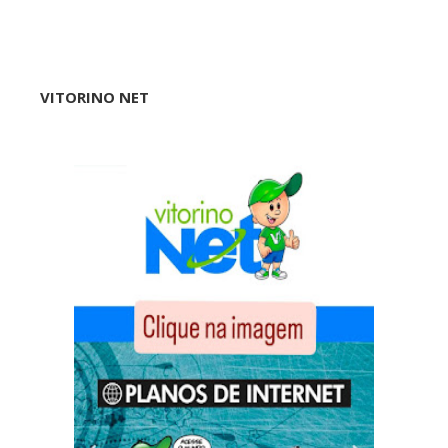
VITORINO NET