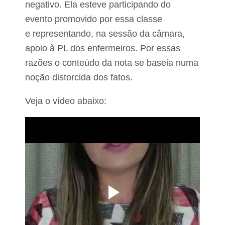
negativo. Ela esteve participando do
evento promovido por essa classe
e representando, na sessão da câmara,
apoio à PL dos enfermeiros. Por essas
razões o conteúdo da nota se baseia numa
noção distorcida dos fatos.
Veja o vídeo abaixo: