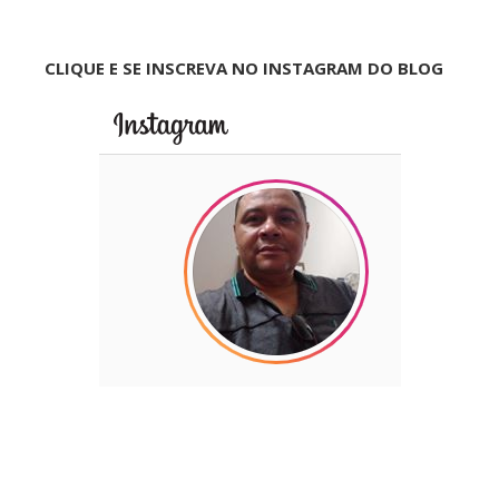
CLIQUE E SE INSCREVA NO INSTAGRAM DO BLOG