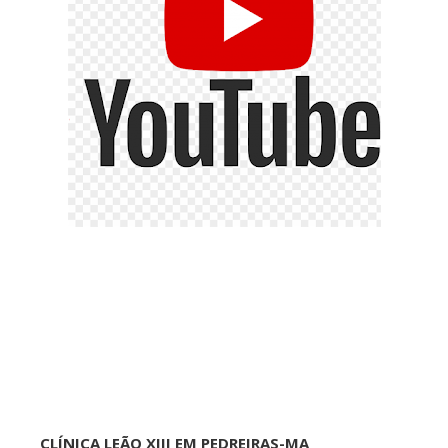
CLÍNICA LEÃO XIII EM PEDREIRAS-MA