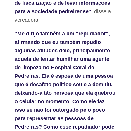
de fiscalização e de levar informações
para a sociedade pedreirense"
, disse a
vereadora.
"Me dirijo também a um "repudiador",
afirmando que eu também repudio
algumas atitudes dele, principalmente
aquela de tentar humilhar uma agente
de limpeza no Hospital Geral de
Pedreiras. Ela é esposa de uma pessoa
que é desafeto político seu e a demitiu,
deixando-a tão nervosa que ela quebrou
o celular no momento. Como ele faz
isso se não foi outorgado pelo povo
para representar as pessoas de
Pedreiras? Como esse repudiador pode