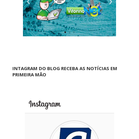
INTAGRAM DO BLOG RECEBA AS NOTÍCIAS EM
PRIMEIRA MÃO