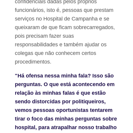
confidenciais dadas pelos próprios
funcionários, isto é, pessoas que prestam
serviços no Hospital de Campanha e se
queixaram de que ficam sobrecarregados,
pois precisam fazer suas
responsabilidades e também ajudar os
colegas que não conhecem certos
procedimentos.
"Há ofensa nessa minha fala? Isso são
perguntas. O que está acontecendo em
relação às minhas falas é que estão
sendo distorcidas por politiqueiros,
vemos pessoas oportunistas tentarem
tirar o foco das minhas perguntas sobre
hospital, para atrapalhar nosso trabalho