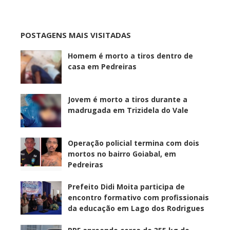
POSTAGENS MAIS VISITADAS
Homem é morto a tiros dentro de
casa em Pedreiras
Jovem é morto a tiros durante a
madrugada em Trizidela do Vale
Operação policial termina com dois
mortos no bairro Goiabal, em
Pedreiras
Prefeito Didi Moita participa de
encontro formativo com profissionais
da educação em Lago dos Rodrigues