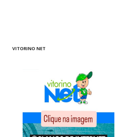
VITORINO NET