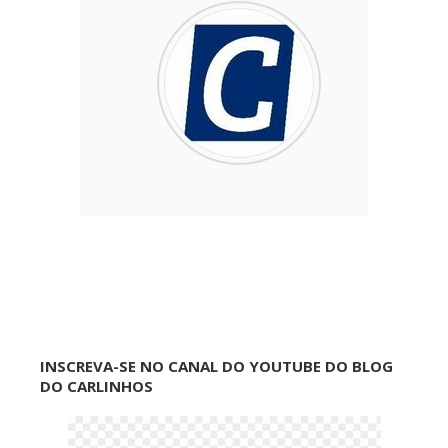
INSCREVA-SE NO CANAL DO YOUTUBE DO BLOG
DO CARLINHOS