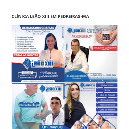
CLÍNICA LEÃO XIII EM PEDREIRAS-MA