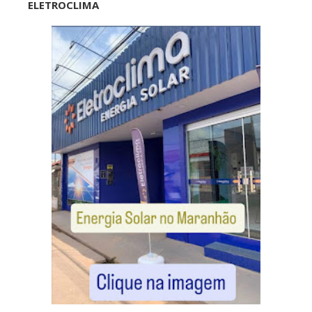
ELETROCLIMA