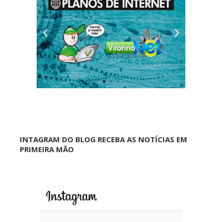
INTAGRAM DO BLOG RECEBA AS NOTÍCIAS EM
PRIMEIRA MÃO