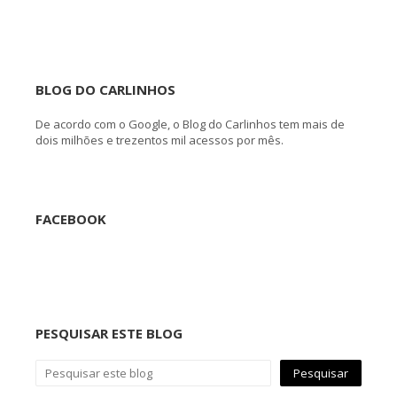
BLOG DO CARLINHOS
De acordo com o Google, o Blog do Carlinhos tem mais de
dois milhões e trezentos mil acessos por mês.
FACEBOOK
PESQUISAR ESTE BLOG