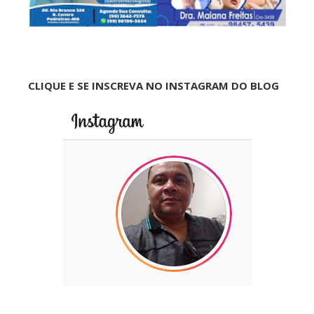
CLIQUE E SE INSCREVA NO INSTAGRAM DO BLOG