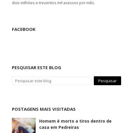
dois milhões e trezentos mil acessos por mês.
FACEBOOK
PESQUISAR ESTE BLOG
POSTAGENS MAIS VISITADAS
Homem é morto a tiros dentro de
casa em Pedreiras