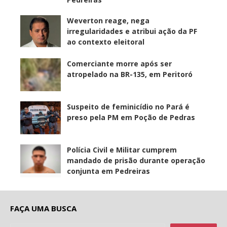
Weverton reage, nega
irregularidades e atribui ação da PF
ao contexto eleitoral
Comerciante morre após ser
atropelado na BR-135, em Peritoró
Suspeito de feminicídio no Pará é
preso pela PM em Poção de Pedras
Polícia Civil e Militar cumprem
mandado de prisão durante operação
conjunta em Pedreiras
FAÇA UMA BUSCA