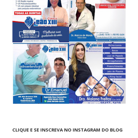
CLIQUE E SE INSCREVA NO INSTAGRAM DO BLOG