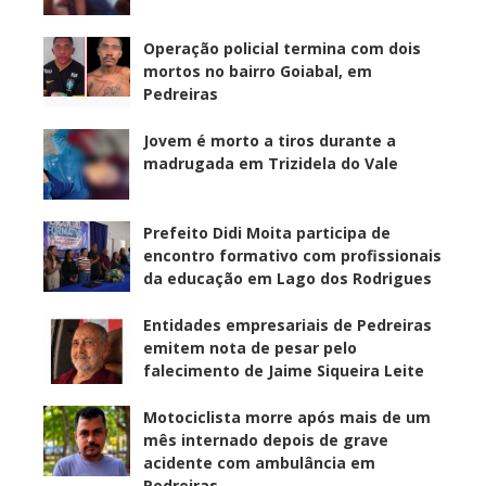
Operação policial termina com dois
mortos no bairro Goiabal, em
Pedreiras
Jovem é morto a tiros durante a
madrugada em Trizidela do Vale
Prefeito Didi Moita participa de
encontro formativo com profissionais
da educação em Lago dos Rodrigues
Entidades empresariais de Pedreiras
emitem nota de pesar pelo
falecimento de Jaime Siqueira Leite
Motociclista morre após mais de um
mês internado depois de grave
acidente com ambulância em
Pedreiras