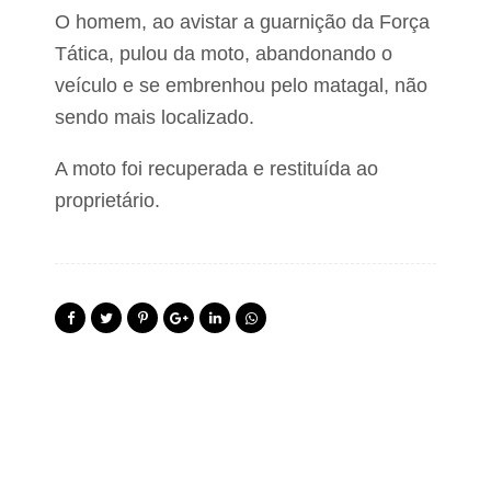
O homem, ao avistar a guarnição da Força
Tática, pulou da moto, abandonando o
veículo e se embrenhou pelo matagal, não
sendo mais localizado.
A moto foi recuperada e restituída ao
proprietário.