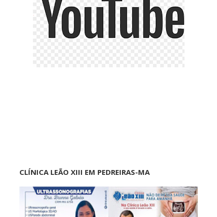
CLÍNICA LEÃO XIII EM PEDREIRAS-MA