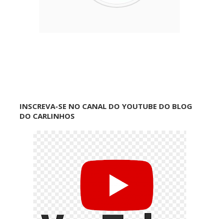
INSCREVA-SE NO CANAL DO YOUTUBE DO BLOG
DO CARLINHOS