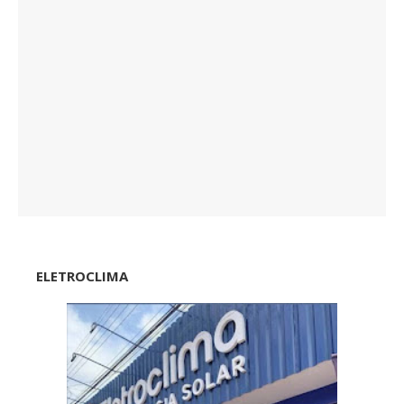
ELETROCLIMA