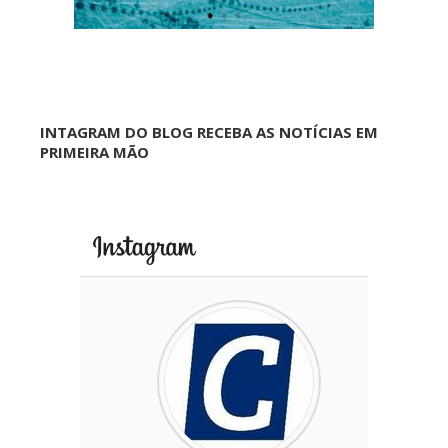
INTAGRAM DO BLOG RECEBA AS NOTÍCIAS EM
PRIMEIRA MÃO