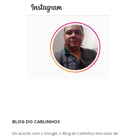
BLOG DO CARLINHOS
De acordo com o Google, o Blog do Carlinhos tem mais de