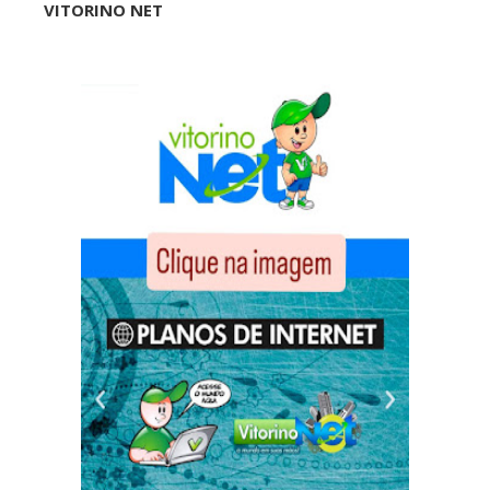
VITORINO NET